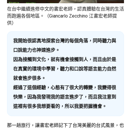
在台中繼續進修中文的書宏老師，認真體驗在台灣的生活
而跑遍各個地區。（Giancarlo Zecchino 江書宏老師提
供）
我開始很認真地探索台灣的每個角落，同時聽力與
口說能力也神速進步。
因為接觸到文化，就有機會接觸到人，而且由於是
在真實的環境中學習，聽力和口說等語言能力自然
就會進步很多。
經過了這個經驗，心態有了很大的轉變，我變得很
快樂，因為我發現我的語言進步了，而且我注意到
這裡有很多我想要看的，所以我要把握機會。
那一趟旅行，讓書宏老師記下了台灣美麗的台式風景，也