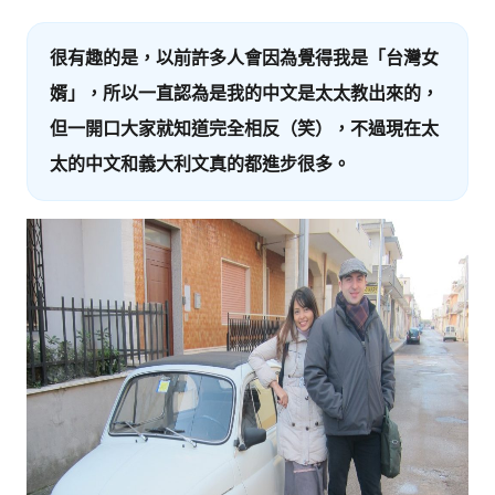
很有趣的是，以前許多人會因為覺得我是「台灣女
婿」，所以一直認為是我的中文是太太教出來的，
但一開口大家就知道完全相反（笑），不過現在太
太的中文和義大利文真的
都
進步
很多。