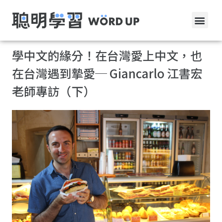
學中文的緣分！在台灣愛上中文，也
在台灣遇到摯愛─ Giancarlo 江書宏
老師專訪（下）