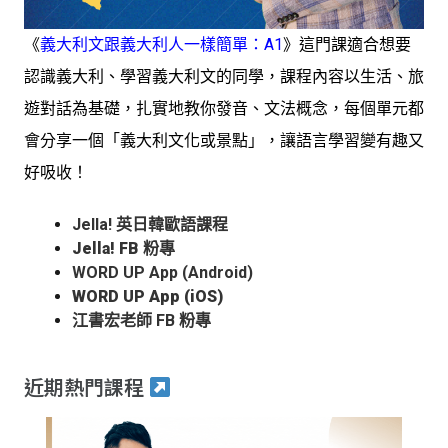
《
義大利文跟義大利人一樣簡單：A1
》這門課適合想要
認識義大利、學習義大利文的同學，課程內容以生活、旅
遊對話為基礎，扎實地教你發音、文法概念，每個單元都
會分享一個「義大利文化或景點」，讓語言學習變有趣又
好吸收！
Jella! 英日韓歐語課程
Jella! FB 粉專
WORD UP App (Android)
WORD UP App (iOS)
江書宏老師 FB 粉專
近期熱門課程