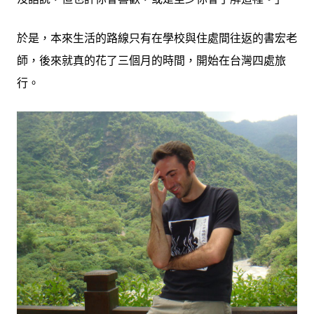
於是，本來生活的路線只有在學校與住處間往返的書宏老
師，後來就真的花了三個月的時間，開始在台灣四處旅
行。