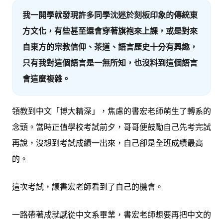
我一開學就發現許多同學沈迷於刻板印象的傳統東
方文化，有些甚至還會穿著旗袍來上課，或是對來
自東方的宗教信仰、茶道、語言歷史十分有興趣，
只有我對這個語言是一無所知，也沒料到這個語言
會這麼複雜。
領教到中文「博大精深」，焦慮的書宏老師萌生了轉系的
念頭。當時正值學校考試前夕，哥哥便鼓勵自己先考完試
再說，沒想到考試成績一出來，自己卻是全班成績最高
的。
這次考試，讓書宏老師看到了自己的機會。
一路帶著成就感從中文系畢業，書宏老師想要再把中文的