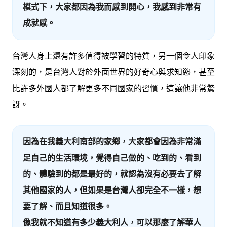
模式下，大家都因為我而感到開心，我感到非常有
成就感。
台灣人身上還有許多值得被學習的特質，另一個令人印象
深刻的，是台灣人對於外面世界的好奇心與求知慾，甚至
比許多外國人都了解更多不同國家的習慣，這讓他非常驚
訝。
因為在我義大利南部的家鄉，大家都會因為非常滿
足自己的生活環境，覺得自己做的、吃到的、看到
的、體驗到的都是最好的，就認為沒有必要去了解
其他國家的人，但如果是台灣人卻完全不一樣，想
要了解、而且知道很多。
像我就不知道有多少義大利人，可以那麼了解華人