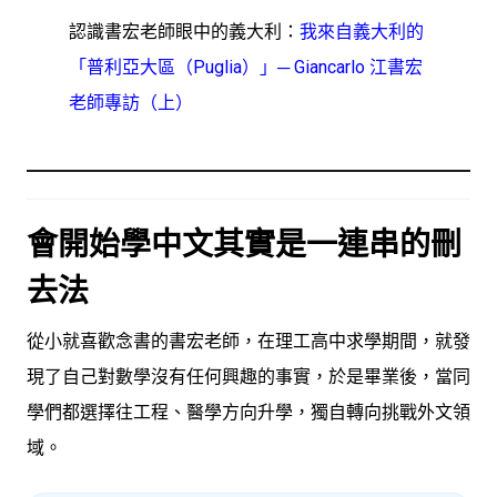
認識書宏老師眼中的義大利：
我來自義大利的
「普利亞大區（Puglia）」─ Giancarlo 江書宏
老師專訪（上）
會開始學中文其實是一連串的刪
去法
從小就喜歡念書的書宏老師，在理工高中求學期間，就發
現了自己對數學沒有任何興趣的事實，於是畢業後，當同
學們都選擇往工程、醫學方向升學，獨自轉向挑戰外文領
域。