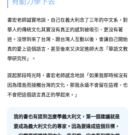
有動力學下去
書宏老師誠實地說，自己在義大利念了三年的中文系，對
華人的傳統文化其實沒有真正的感到被吸引、更沒有著
迷。沒想到來了台灣、跟台灣人互動以後，會讓自己開始
真的愛上這個語言，甚至後來又決定進師大念「華語文教
學研究所」。
提起那段時光時，書宏老師感念地說
「如果我那時候沒有
因為環島而接觸台灣的文化，那我永遠不會留在這裡、也
不會把這個語言真正的學起來。」
我的書也有提到怎麼學義大利文，第一個建議就是
要成為義大利文化的專家。因為要達成這個目標，