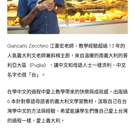
Giancarlo Zecchino 江書宏老師，教學經驗超過 13 年的
人氣義大利文老師兼斜槓主廚，來自溫暖的南義大利的普
利亞大區（Puglia），講中文和母語人士一樣流利、中文
名字也很「台」。
在學中文的過程中愛上教學帶來的快樂與成就感，出版過
6 本針對華語母語者的義大利文學習教材，汲取自己在台
灣學中文的方法與經驗，希望能讓學生們像自己愛上台灣
的過程一樣，愛上義大利。