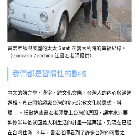
書宏老師與美麗的太太 Sarah 在義大利時的幸福紀錄。
（Giancarlo Zecchino 江書宏老師提供）
我們都是習慣性的動物
中文的語言學、漢字、跨文化交際、台灣人的內心與溝通
邏輯、真正開始認識台灣的多元宗教文化與思想、料
理……。細數這些書宏老師愛上台灣的原因，讓本來只要
進修半年後就回義大利生活的計畫一延再延，到現在已經
在台灣住滿 13 年，書宏老師看到了許多台灣的可愛之