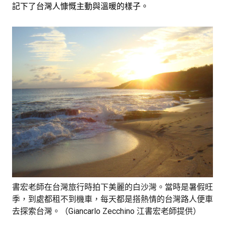
記下了台灣人慷慨主動與溫暖的樣子。
書宏老師在台灣旅行時拍下美麗的白沙灣。當時是暑假旺
季，到處都租不到機車，每天都是搭熱情的台灣路人便車
去探索台灣。（Giancarlo Zecchino 江書宏老師提供）