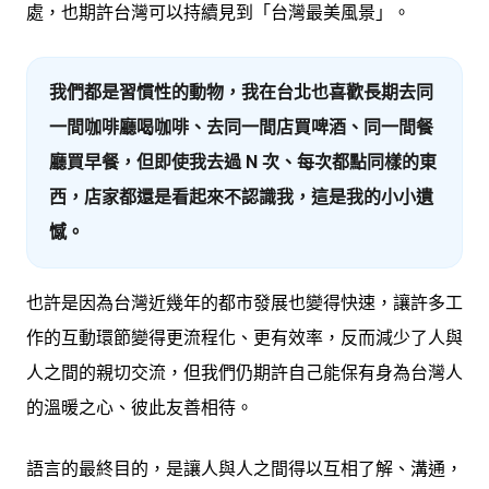
處，也期許台灣可以持續見到「台灣最美風景」。
我們都是習慣性的動物，我在台北也喜歡長期去同
一間咖啡廳喝咖啡、去同一間店買啤酒、同一間餐
廳買早餐，但即使我去過 N 次、每次都點同樣的東
西，店家都還是看起來不認識我，這是我的小小遺
憾。
也許是因為台灣近幾年的都市發展也變得快速，讓許多工
作的互動環節變得更流程化、更有效率，反而減少了人與
人之間的親切交流，但我們仍期許自己能保有身為台灣人
的溫暖之心、彼此友善相待。
語言的最終目的，是讓人與人之間得以互相了解、溝通，