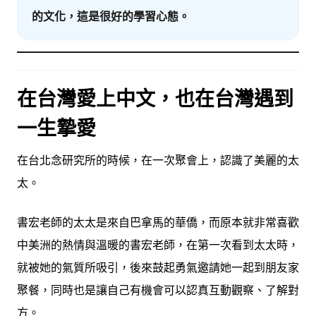
的文化，這是很好的學習心態。
在台灣愛上中文，也在台灣遇到
一生摯愛
在台北念研究所的時候，在一次聚會上，認識了美麗的太
太。
書宏老師的太太是來自巴拿馬的華僑，而原本就非常喜歡
中美洲的熱情與溫暖的書宏老師，在第一次看到太太時，
就被她的氣質所吸引，後來鼓起勇氣邀請她一起到朋友家
聚餐，同時也是讓自己有機會可以認真互動觀察、了解對
方。