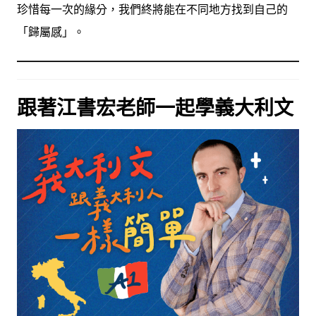
珍惜每一次的緣分，我們終將能在不同地方找到自己的
「歸屬感」。
跟著江書宏老師一起學義大利文