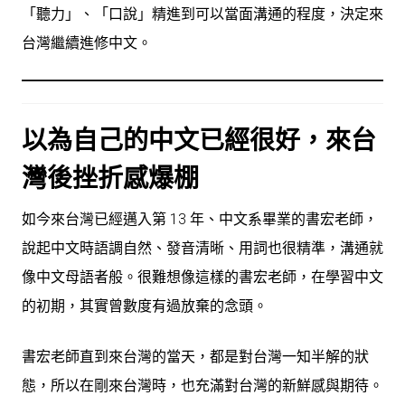
「聽力」、「口說」精進到可以當面溝通的程度，決定來
台灣繼續進修中文。
以為自己的中文已經很好，來台
灣後挫折感爆棚
如今來台灣已經邁入第 13 年、中文系畢業的書宏老師，
說起中文時語調自然、發音清晰、用詞也很精準，溝通就
像中文母語者般。很難想像這樣的書宏老師，在學習中文
的初期，其實曾數度有過放棄的念頭。
書宏老師直到來台灣的當天，都是對台灣一知半解的狀
態，所以在剛來台灣時，也充滿對台灣的新鮮感與期待。