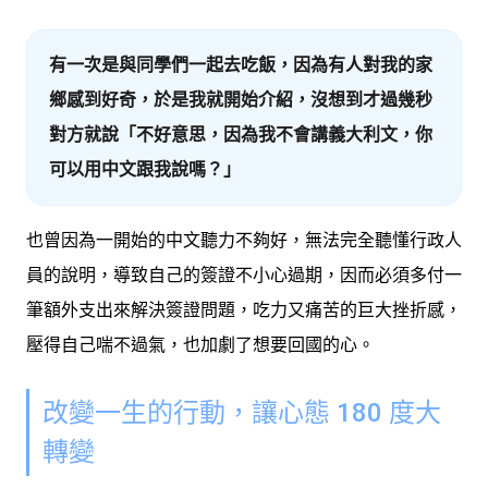
有一次是與同學們一起去吃飯，因為有人對我的家
鄉感到好奇，於是我就開始介紹，沒想到才過幾秒
對方就說「不好意思，因為我不會講義大利文，你
可以用中文跟我說嗎？」
也曾因為一開始的中文聽力不夠好，無法完全聽懂行政人
員的說明，導致自己的簽證不小心過期，因而必須多付一
筆額外支出來解決簽證問題，吃力又痛苦的巨大挫折感，
壓得自己喘不過氣，也加劇了想要回國的心。
改變一生的行動，讓心態 180 度大
轉變