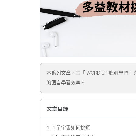
本系列文章，由「 WORD UP 聰明學習 
的語言學習效率。
文章目錄
1.單字書如何挑選