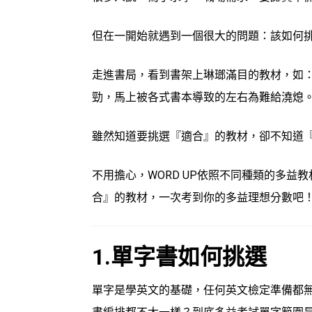
但在一開始就遇到一個很大的問題：
該如何
走進書局，看到書架上琳瑯滿目的教材，如
勁，馬上被各式書本導致的左右為難給澆熄
雖然知道要挑選『適合』的教材，卻不知道
不用擔心，WORD UP依照不同種類的多益
合』的教材，一次考到你的多益理想分數吧
1.
單字書如何挑選
單字是學英文的基礎，任何英文檢定準備都