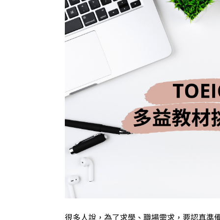
很多人說，為了求學、職場需求，要認真準