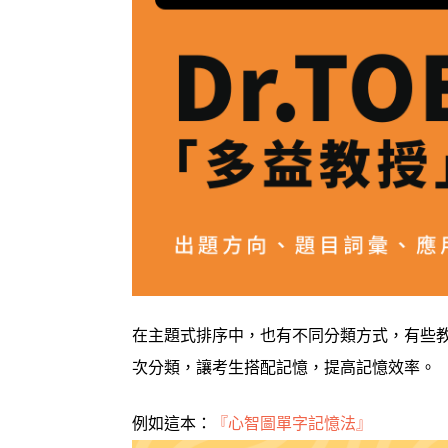
在主題式排序中，也有不同分類方式，有些
次分類，讓考生搭配記憶，提高記憶效率。
例如這本：
『心智圖單字記憶法』