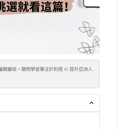
」編輯審核。聰明學習專注於利用 AI 提升亞洲人