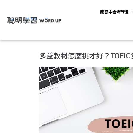
國高中會考學測
多益教材怎麼挑才好？TOEI