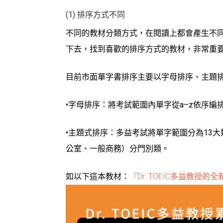
(1) 排序方式不同
不同的教材分類方式，在閱讀上都會產生不
下去，找到喜歡的排序方式的教材，非常重
目前市面單字書排序主要以字母排序、主題
•字母排序：將考試範圍內單字從a–z依序編
•主題式排序：多益考試將單字範圍分為13大
公室、一般商務）分門別類。
如以下這本教材：
『Dr. TOEIC多益教授