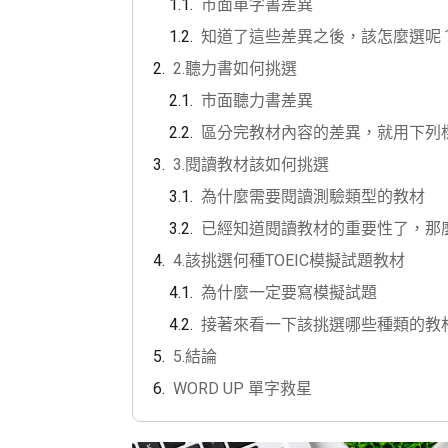
市面單字書差異
知道了這些差異之後，該怎麼選呢
2.聽力書如何挑選
市面聽力書差異
區分完教材內容的差異，就用下列
3.閱讀教材該如何挑選
為什麼需要閱讀測驗類型的教材
已經知道閱讀教材的重要性了，那
4.該挑選何種TOEIC模擬試題教材
為什麼一定要寫模擬試題
接著來看一下該挑選哪些種類的教
5.結論
WORD UP 單字救星