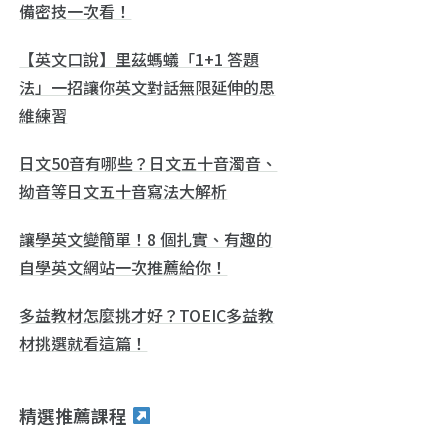
備密技一次看！
【英文口說】里茲螞蟻「1+1 答題
法」一招讓你英文對話無限延伸的思
維練習
日文50音有哪些？日文五十音濁音、
拗音等日文五十音寫法大解析
讓學英文變簡單！8 個扎實、有趣的
自學英文網站一次推薦給你！
多益教材怎麼挑才好？TOEIC多益教
材挑選就看這篇！
精選推薦課程