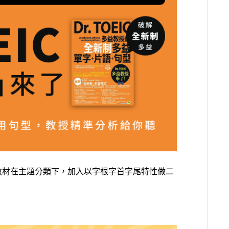
教材在主題分類下，加入以字根字首字尾特性做二