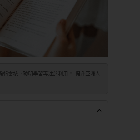
」編輯審核。聰明學習專注於利用 AI 提升亞洲人