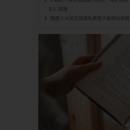
高階
精選 3 大英文閱讀免費電子書網站推薦