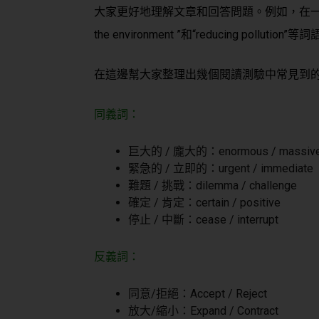
大家更好地理解文章和回答問題。例如，在一篇有
the environment ”和“reducing pollut
在這邊幫大家整理出幾個閱讀測驗中常見到
同義詞：
巨大的 / 龐大的：enormous / massiv
緊急的 / 立即的：urgent / immediate
難題 / 挑戰：dilemma / challenge
確定 / 肯定：certain / positive
停止 / 中斷：cease / interrupt
反義詞：
同意/拒絕：Accept / Reject
放大/縮小：Expand / Contract