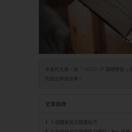
本系列文章，由「 WORD UP 聰明學習 
的語言學習效率。
文章目錄
5 個獨家英文閱讀技巧
5 款提升英文閱讀能力網站、App 推薦