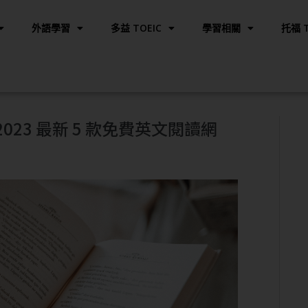
外語學習
多益 TOEIC
學習相關
托福 T
23 最新 5 款免費英文閱讀網