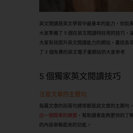
英文閱讀是英文學習中最基本的能力，你如
大家準備了 5 個在英文閱讀時好用的技巧，
大家有效提升英文閱讀能力的網站，囊括各
了 3 個免費的英文電子書網站供大家參考
5 個獨家英文閱讀技巧
注意文章的主題句
每篇文章的前兩句通常都是該文章的主題句
出一個簡單的摘要
，幫助讀者能夠更快的了
的內容串聯起來的功能。