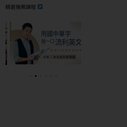
精選推薦課程