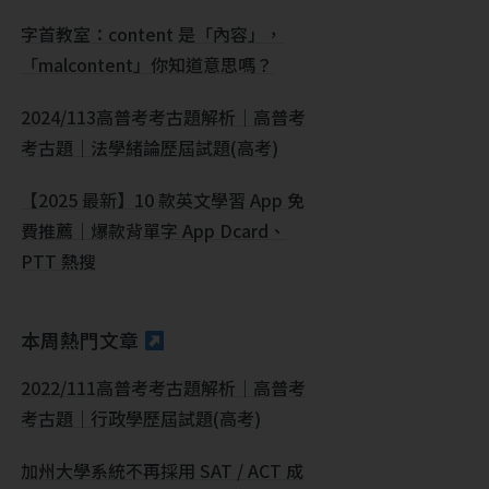
字首教室：content 是「內容」，
「malcontent」你知道意思嗎？
2024/113高普考考古題解析｜高普考
考古題｜法學緒論歷屆試題(高考)
【2025 最新】10 款英文學習 App 免
費推薦｜爆款背單字 App Dcard、
PTT 熱搜
本周熱門文章
2022/111高普考考古題解析｜高普考
考古題｜行政學歷屆試題(高考)
加州大學系統不再採用 SAT / ACT 成