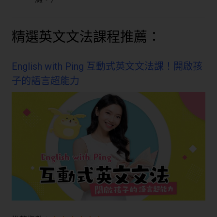
精選英文文法課程推薦：
English with Ping 互動式英文文法課！開啟孩
子的語言超能力