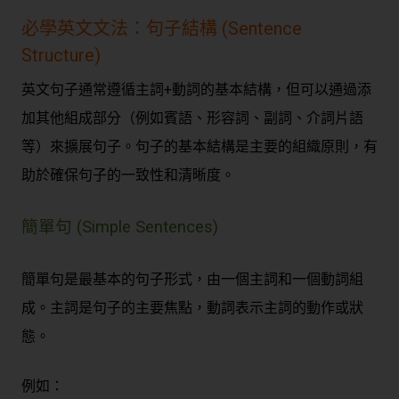
必學英文文法：句子結構 (Sentence
Structure)
英文句子通常遵循主詞+動詞的基本結構，但可以通過添
加其他組成部分（例如賓語、形容詞、副詞、介詞片語
等）來擴展句子。句子的基本結構是主要的組織原則，有
助於確保句子的一致性和清晰度。
簡單句 (Simple Sentences)
簡單句是最基本的句子形式，由一個主詞和一個動詞組
成。主詞是句子的主要焦點，動詞表示主詞的動作或狀
態。
例如：