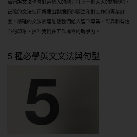
篇錯誤文法也會對這個人的能力打上一個大大的問號吧，
正確的文法使用傳達出對細節的關注和對工作的專業態
度。精確的文法表達能使我們給人留下專業、可靠和有信
心的印象，提升我們在工作場合的競爭力。
5 種必學英文文法與句型