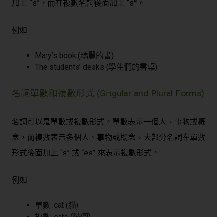
加上 “‘s”，而在複數名詞後面加上 “s'”。
例如：
Mary’s book (瑪麗的書)
The students’ desks (學生們的書桌)
名詞單數和複數形式 (Singular and Plural Forms)
名詞可以是單數或複數形式。單數表示一個人、事物或概
念，而複數表示多個人、事物或概念。大部分名詞在單數
形式後面加上 “s” 或 “es” 來表示複數形式。
例如：
單數: cat (貓)
複數: cats (貓們)