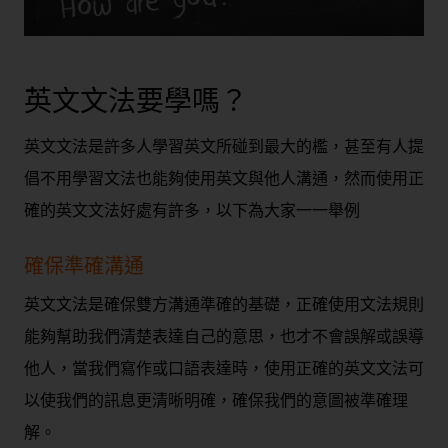
英文文法要學嗎？
英文文法是許多人學習英文所碰到最大的檻，甚至有人提
倡不用學習文法也能夠使用英文與他人溝通，然而使用正
確的英文文法好處有許多，以下為大家一一舉例
確保準確溝通
英文文法是確保雙方溝通準確的基礎，正確使用文法規則
能夠幫助我們清楚表達自己的意思，也才不會誤解或誤導
他人，當我們寫作或口語表達時，使用正確的英文文法可
以使我們的訊息更清晰明確，確保我們的意圖被準確理
解。