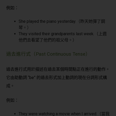
例如：
She played the piano yesterday.（昨天她彈了鋼
琴。）
They visited their grandparents last week.（上週
他們去看望了他們的祖父母。）
過去進行式（Past Continuous Tense）
過去進行式用於描述在過去某個時間點正在進行的動作。
它由助動詞 “be” 的過去形式加上動詞的現在分詞形式構
成。
例如：
They were watching a movie when I arrived.（當我