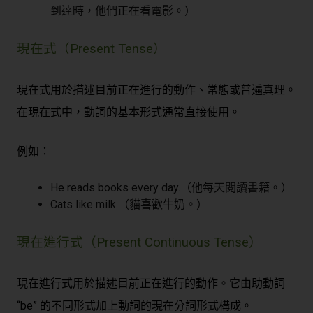
到達時，他們正在看電影。）
現在式（Present Tense）
現在式用於描述目前正在進行的動作、常態或普遍真理。
在現在式中，動詞的基本形式通常直接使用。
例如：
He reads books every day.（他每天閱讀書籍。）
Cats like milk.（貓喜歡牛奶。）
現在進行式（Present Continuous Tense）
現在進行式用於描述目前正在進行的動作。它由助動詞
“be” 的不同形式加上動詞的現在分詞形式構成。