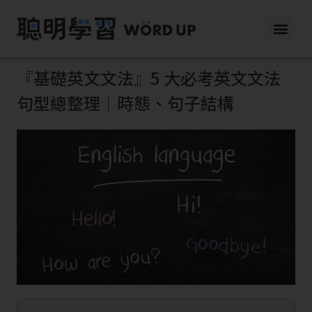
『基礎英文文法』5 大必考英文文法
句型總整理｜時態、句子結構