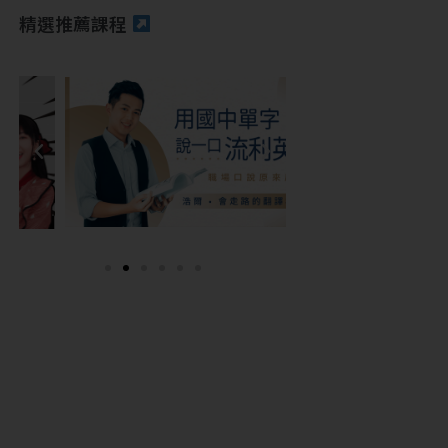
精選推薦課程