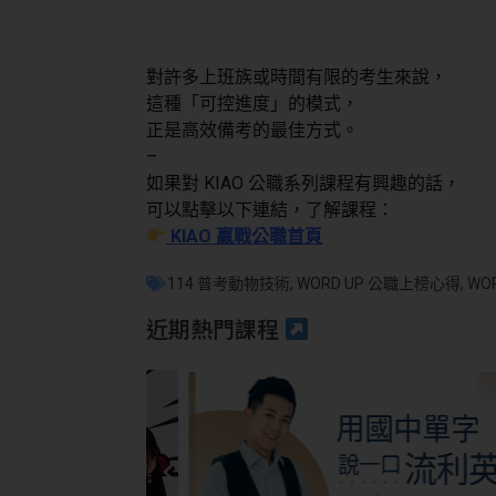
對許多上班族或時間有限的考生來說，
這種「可控進度」的模式，
正是高效備考的最佳方式。
–
如果對 KIAO 公職系列課程有興趣的話，
可以點擊以下連結，了解課程：
KIAO 贏戰公職首頁
114 普考動物技術
,
WORD UP 公職上榜心得
,
WO
近期熱門課程