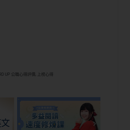
RD UP 公職心得評價
,
上榜心得