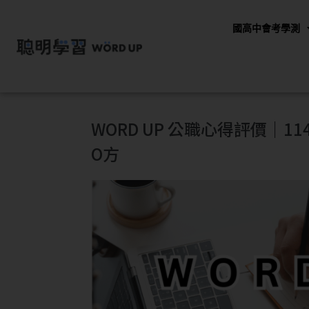
國高中會考學測
WORD UP 公職心得評價｜
O方