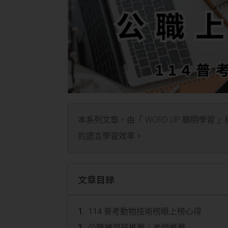
本系列文章，由「 WORD UP 聰明學習 
的語言學習效率。
文章目錄
114 普考動物技術榜眼上榜心得
公職補習班推薦｜老師推薦