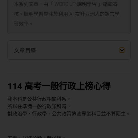
本系列文章，由「 WORD UP 聰明學習 」編輯審
核。聰明學習專注於利用 AI 提升亞洲人的語言學
習效率。
文章目錄
114 高考一般行政上榜心得
我本科是公共行政相關科系，
所以在準備一般行政類科時，
對政治學、行政學、公共政策這些專業科目並不算陌生。