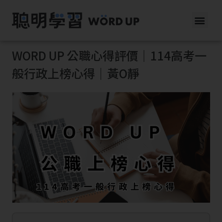
WORD UP 公職心得評價｜114高考一
般行政上榜心得｜黃O靜