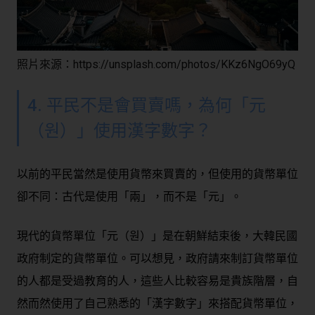
照片來源：https://unsplash.com/photos/KKz6NgO69yQ
4. 平民不是會買賣嗎，為何「元
（원）」使用漢字數字？
以前的平民當然是使用貨幣來買賣的，但使用的貨幣單位
卻不同：古代是使用「兩」，而不是「元」。
現代的貨幣單位「元（원）」是在朝鮮結束後，大韓民國
政府制定的貨幣單位。可以想見，政府請來制訂貨幣單位
的人都是受過教育的人，這些人比較容易是貴族階層，自
然而然使用了自己熟悉的「漢字數字」來搭配貨幣單位，