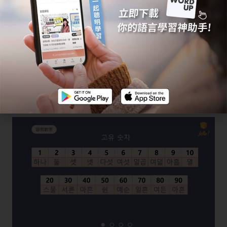
年紀：口語上使用
在固有數字使用時機上尤其要注意年紀的用法，由於韓國
非常重視輩分，初次見面時一定會問年紀，因此一定要把
自己的年紀記好，因為使用機率是非常高的喔！
韓文數字表：固有數字