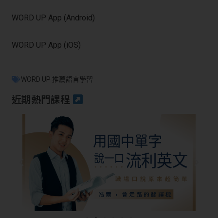
WORD UP App (Android)
WORD UP App (iOS)
WORD UP 推薦語言學習
近期熱門課程