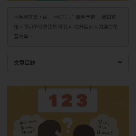
本系列文章，由「 WORD UP 聰明學習 」編輯審
核。聰明學習專注於利用 AI 提升亞洲人的語言學
習效率。
文章目錄