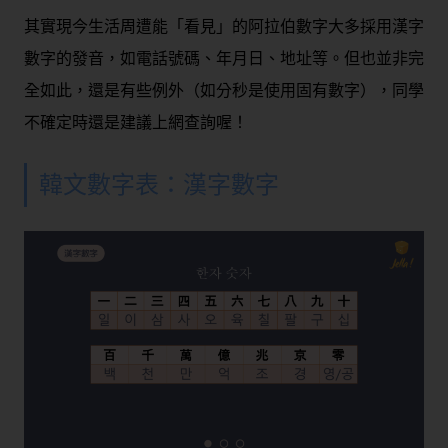
其實現今生活周遭能「看見」的阿拉伯數字大多採用漢字
數字的發音，如電話號碼、年月日、地址等。但也並非完
全如此，還是有些例外（如分秒是使用固有數字），同學
不確定時還是建議上網查詢喔！
韓文數字表：漢字數字