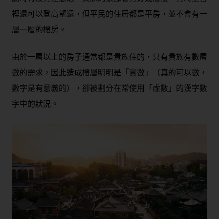
裡還可以登高望遠，但平民的住居都是平房，並不會有一
層一層的樓房。
由於一層以上的房子通常都是貴族住的，只有貴族有數層
數的需求，因此造成樓層明明是「實數」（真的可以數，
數字是有意義的），卻被劃分在常使用「虛數」的漢字數
字中的狀況。