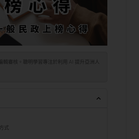
」編輯審核。聰明學習專注於利用 AI 提升亞洲人
方式