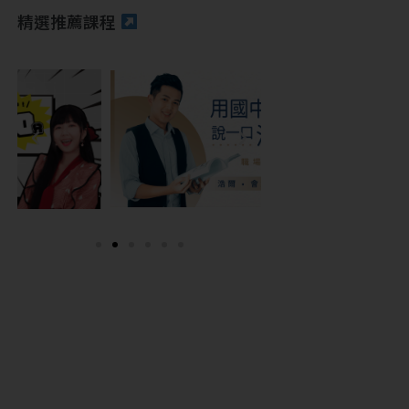
精選推薦課程