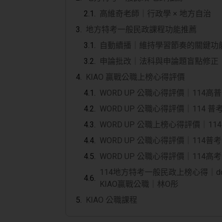
高維奇老師｜行政學 × 地方自治
地方特考一般民政課程功能推薦
自動續播｜維持學習節奏的關鍵功
申論批改｜法科與申論題盲點修正
KIAO 贏戰公職上榜心得評價
WORD UP 公職心得評價｜114
WORD UP 公職心得評價｜114 
WORD UP 公職上榜心得評價｜1
WORD UP 公職心得評價｜114
WORD UP 公職心得評價｜114
114地方特考一般民政上榜心得｜dc
KIAO贏戰公職｜林O彤
KIAO 公職課程