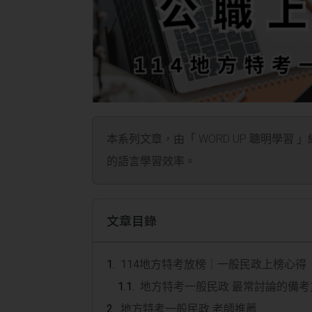
本系列文章，由「 WORD UP 聰明學習 
的語言學習效率。
文章目錄
114地方特考放榜｜一般民政上榜心得
地方特考一般民政 最常討論的備考
地方特考一般民政 老師推薦