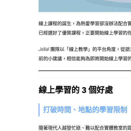
線上課程的誕生，為熱愛學習卻沒辦法配合
已經選好了優質課程，正要開始線上學習的
Jella! 團隊以「線上教學」的平台角度
前的小建議，相信能夠為即將開始線上學習
線上學習的 3 個好處
打破時間、地點的學習限制
隨著現代人越發忙碌、難以配合實體教室的