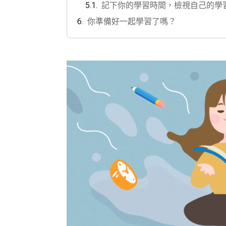
記下你的學習時間，檢視自己的學
你準備好一起學習了嗎？