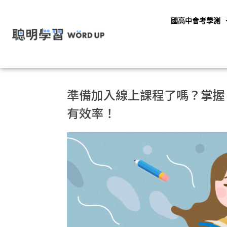
國高中會考學測
準備加入線上課程了嗎？掌握「
有效率！