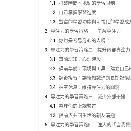
打破時間、地點的學習限制
自己掌握學習進度
豐富的學習功能與可視化的學習成
專注力的學習策略一：了解專注力
你也是容易分心的人嗎？
專注力的學習策略二：提升內部專注力
事前認知：心理建設
課前準備：環境與工具，建立自己
課後複習：讓新知識進到長期記憶
抽空休息：維持專注力的關鍵
專注力的學習策略三：減少外部干擾
整理你的上課裝置
提前與共同生活的親友溝通
專注力的學習策略四：強大的「自我覺