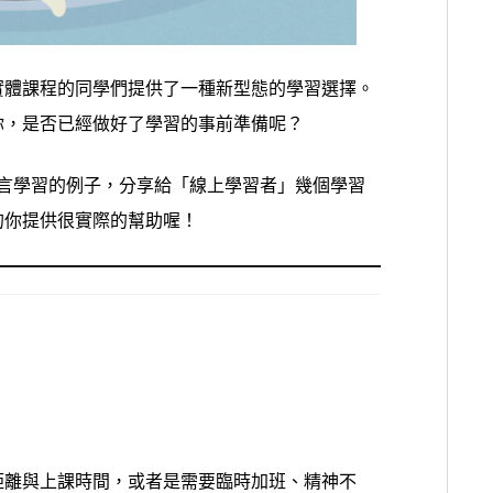
實體課程的同學們提供了一種新型態的學習選擇。
你，是否已經做好了學習的事前準備呢？
，從語言學習的例子，分享給「線上學習者」幾個學習
的你提供很實際的幫助喔！
距離與上課時間，或者是需要臨時加班、精神不