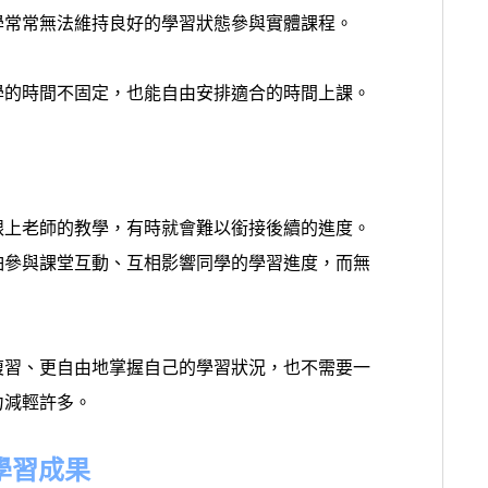
學常常無法維持良好的學習狀態參與實體課程。
學的時間不固定，也能自由安排適合的時間上課。
跟上老師的教學，有時就會難以銜接後續的進度。
怕參與課堂互動、互相影響同學的學習進度，而無
複習、更自由地掌握自己的學習狀況，也不需要一
力減輕許多。
學習成果