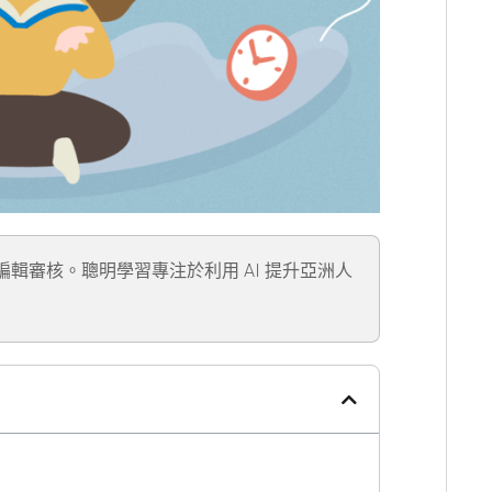
」編輯審核。聰明學習專注於利用 AI 提升亞洲人