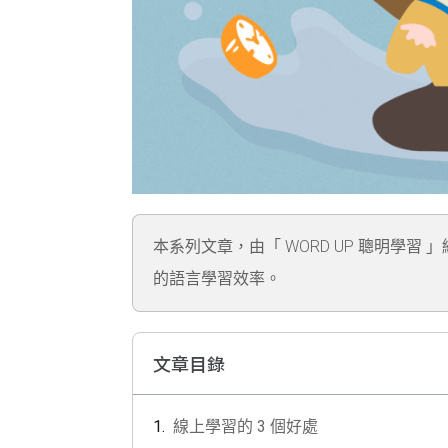
本系列文章，由「 WORD UP 聰明學習 
的語言學習效率。
文章目錄
線上學習的 3 個好處