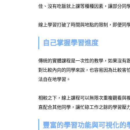
佳、沒有吃飯就上課等種種因素，讓部分同
線上學習打破了時間與地點的限制，即便同
自己掌握學習進度
傳統的實體課程是一次性的教學，如果沒有
對比較內向的同學來說，也容易因為比較害
法自在地學習。
相較之下，線上課程可以無限次重複觀看與
直配合其他同學，讓忙碌工作之餘的學習壓
豐富的學習功能與可視化的