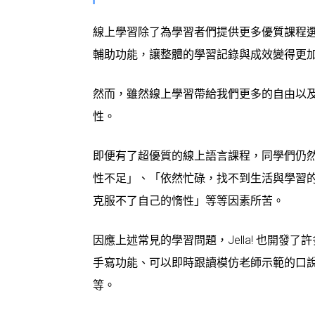
線上學習除了為學習者們提供更多優質課程
輔助功能，讓整體的學習記錄與成效變得更
然而，雖然線上學習帶給我們更多的自由以
性。
即便有了超優質的線上語言課程，同學們仍
性不足」、「依然忙碌，找不到生活與學習
克服不了自己的惰性」
等等因素所苦。
因應上述常見的學習問題，Jella! 也開
手寫功能、可以即時跟讀模仿老師示範的口
等。