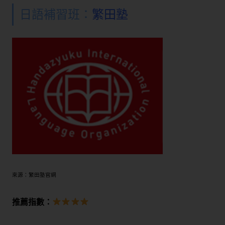
日語補習班：
繁田塾
來源：繁田塾官網
推薦指數：