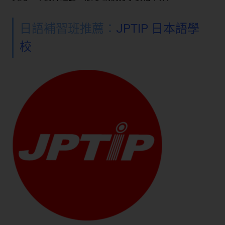
日語補習班推薦：
JPTIP 日本語學
校