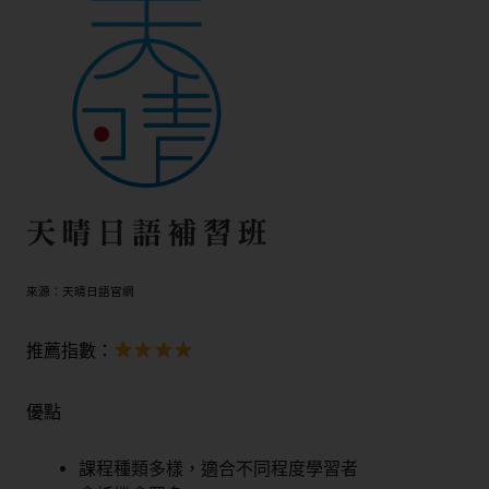
來源：天晴日語官網
推薦指數：
優點
課程種類多樣，適合不同程度學習者