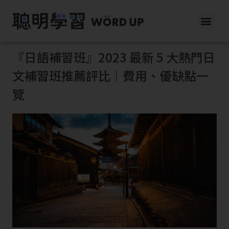
『日語補習班』2023 最新 5 大熱門日
文補習班推薦評比｜費用、優缺點一
覽