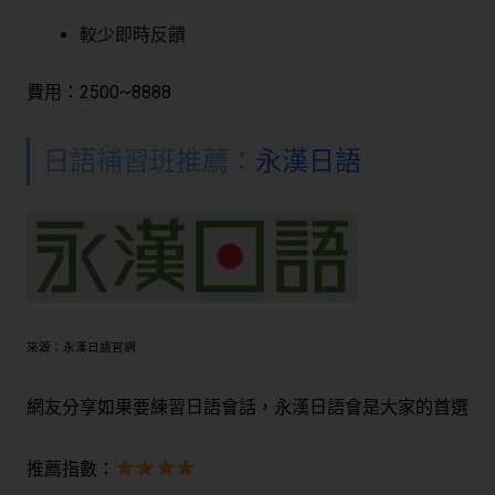
較少即時反饋
費用：2500~8888
日語補習班推薦：
永漢日語
來源：永漢日語官網
網友分享如果要練習日語會話，永漢日語會是大家的首選
推薦指數：