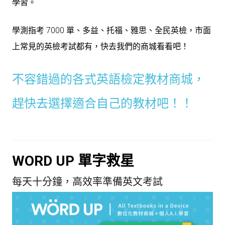
學習。
學測指考 7000 單、多益、托福、雅思、全民英檢，市面
上常見的英檢考試都有，快去我們的商城看看吧！
不容錯過的各式英語檢定教材商城，
趕快去選擇適合自己的教材吧！！
WORD UP 單字救星
每天十分鐘，高效率準備英文考試