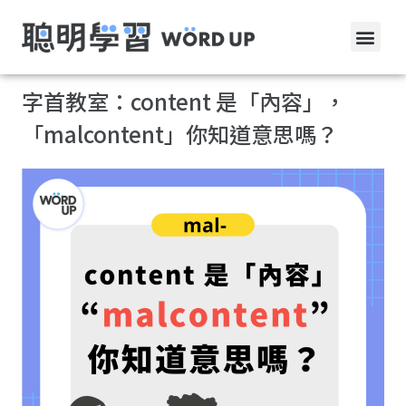
字首教室：content 是「內容」，
「malcontent」你知道意思嗎？