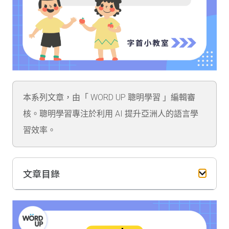
本系列文章，由「 WORD UP 聰明學習 」編輯審
核。聰明學習專注於利用 AI 提升亞洲人的語言學
習效率。
文章目錄