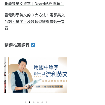
也能背英文單字｜Dcard熱門推薦！
看電影學英文的 3 大方法！電影英文
台詞、單字、及各類型推薦電影一次
看！
精選推薦課程