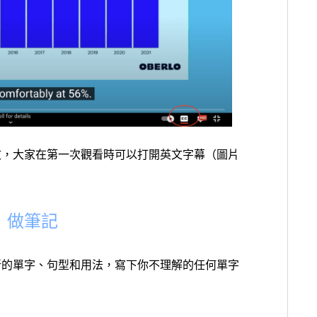
文，大家在第一次觀看時可以打開英文字幕（圖片
。
：做筆記
新的單字、句型和用法，寫下你不理解的任何單字