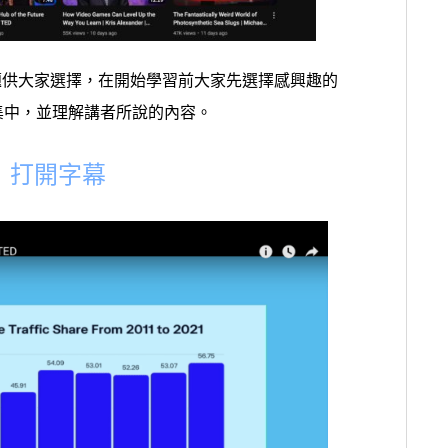
供大家選擇，在開始學習前大家先選擇感興趣的
集中，並理解講者所說的內容。
：打開字幕