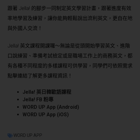
跟著 Jella! 的腳步一同制定英文學習計畫，跟著進度有效
率地學習及練習，讓你能夠輕鬆說出流利英文，更自在地
與外國人交流！
Jella! 英文課程開課囉～無論是從頭開始學習英文、進階
口說練習、準備考試檢定或是職場工作上的商務英文，都
有各種不同程度的多樣課程可供學習，同學們可依照需求
點擊連結了解更多課程資訊！
Jella! 英日韓歐語課程
Jella! FB 粉專
WORD UP App (Android)
WORD UP App (iOS)
WORD UP APP