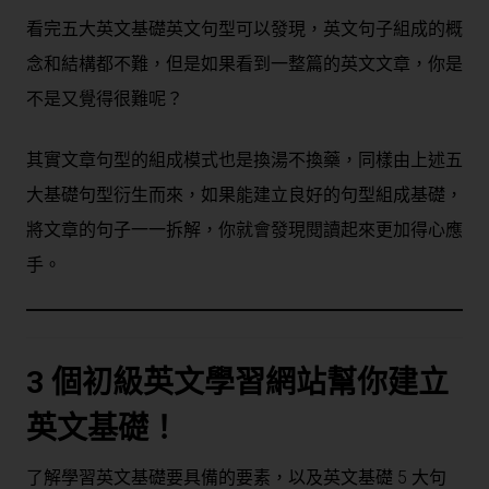
看完五大英文基礎英文句型可以發現，英文句子組成的概
念和結構都不難，但是如果看到一整篇的英文文章，你是
不是又覺得很難呢？
其實文章句型的組成模式也是換湯不換藥，同樣由上述五
大基礎句型衍生而來，如果能建立良好的句型組成基礎，
將文章的句子一一拆解，你就會發現閱讀起來更加得心應
手。
3 個初級英文學習網站幫你建立
英文基礎！
了解學習英文基礎要具備的要素，以及英文基礎 5 大句