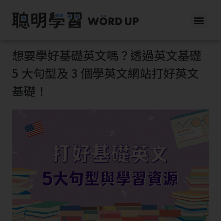
想要學好基礎英文嗎？透過英文基礎
5 大句型及 3 個學英文網站打好英文
基礎！