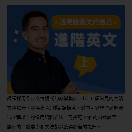
課程採用全英文情境式的教學模式，以 10 個常見的生活
交際場合，發展出 40 種對話情境，從中可以學習到超過
200 種以上的慣用語和文法，再搭配 App 的口說練習，
讓你的口說能力和文法都能獲得顯著的提升。