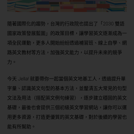
隨著國際化的趨勢，台灣的行政院也提出了「2030 雙語
國家政策發展藍圖」的政策目標，讓學習英文逐漸成為一
項全民運動，更多人開始紛紛透過補習班、線上自學、網
路英文教材等方法，加強英文能力，以提升未來的競爭
力。
今天 Jella! 就要帶你一起當個英文地基工人，透過提升單
字量、認識英文句型的基本方法，並釐清五大常見的句型
文法及用法（搭配英文例句練習），逐步建立穩固的英文
基礎，最後也會提供三個初級英文學習網站，讓你可以運
用更多資源，打造更優質的英文基礎，對於後續的學習也
能有所幫助。