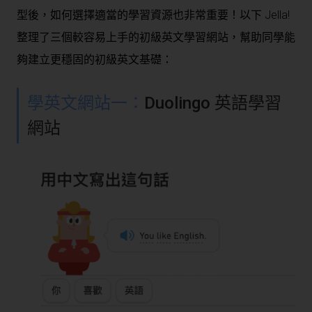
型後，如何選擇適當的學習資源也非常重要！以下 Jella!
整理了三個較容易上手的初級英文學習網站，幫助同學能
夠建立更穩固的初級英文基礎：
學英文網站一：
Duolingo 英語學習
網站