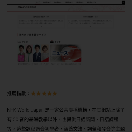
推薦指數：
NHK World Japan 是一家公共廣播機構，在其網站上除了
有 50 音的基礎教學以外，也提供日語新聞、日語課程
等，這些課程適合初學者，涵蓋文法、詞彙和發音等主題