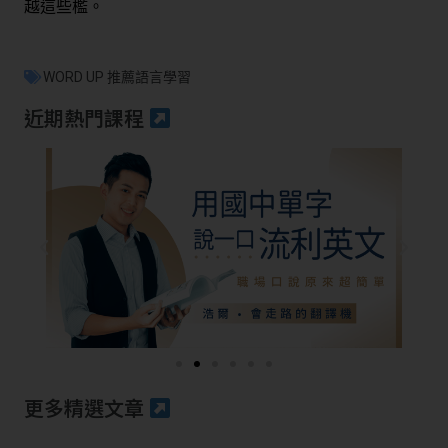
越這些檻。
WORD UP 推薦語言學習
近期熱門課程
更多精選文章