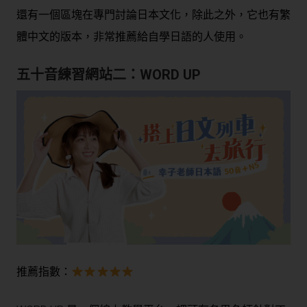
還有一個區塊在專門討論日本文化，除此之外，它也有繁
體中文的版本，非常推薦給自學日語的人使用。
五十音練習網站二：
WORD UP
推薦指數：