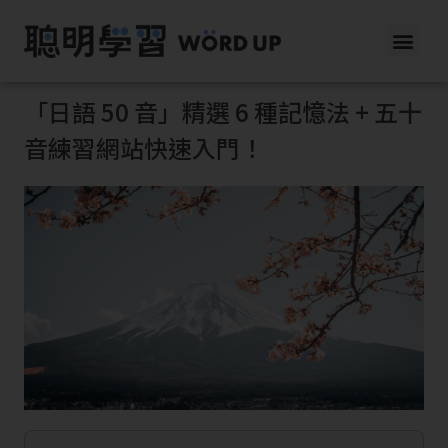
「日語 50 音」精選 6 種記憶法 + 五十
音練習網站快速入門！