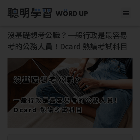
沒基礎想考公職？一般行政是最容易
考的公務人員！Dcard 熱議考試科目