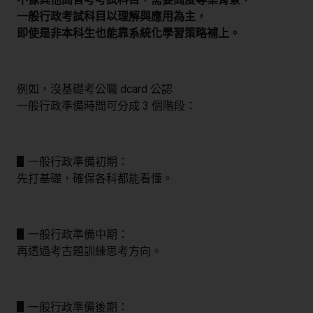
一般行政考試科目以理解與應用為主，
即使是非本科生也能靠系統化學習策略補上。
例如，沒基礎考公職 dcard 公認
一般行政準備時間可分成 3 個階段：
▋一般行政準備初期：
先打基礎，確保各科都能看懂。
▋一般行政準備中期：
再透過考古題訓練思考方向。
▋一般行政準備後期：