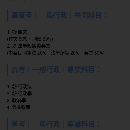
高普考｜一般行政｜共同科目：
1. ◎ 國文
(作文 80%、測驗 20%)
2. ※ 法學知識與英文
(中華民國憲法 20%、法學緒論 20%、英文 60%)
高考｜一般行政｜專業科目：
1. ◎ 行政法
2. ◎ 行政學
3. 政治學
4. 公共政策
普考｜一般行政｜專業科目：