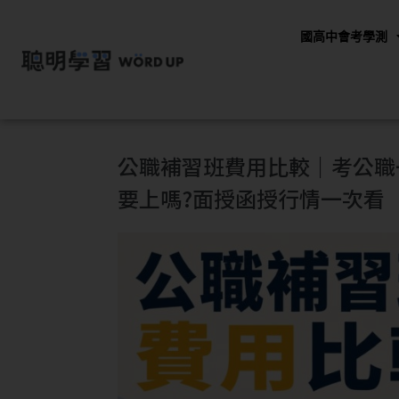
國高中會考學測
公職補習班費用比較｜考公職
要上嗎?面授函授行情一次看