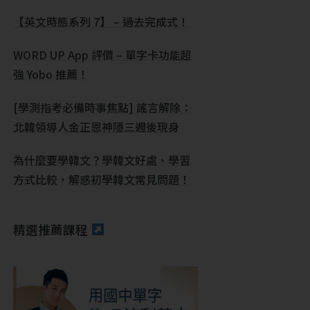
【英文時態系列 7】 – 過去完成式！
WORD UP App 評價 – 單字卡功能超
強 Yobo 推薦！
[學測指考必備時事焦點] 謠言解除：
北韓領導人金正恩神隱三週後現身
為什麼要學韓文？學韓文好處、學習
方式比較，解惑初學韓文常見問題！
精選推薦課程