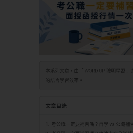
本系列文章，由「 WORD UP 聰明學習 
的語言學習效率。
文章目錄
考公職一定要補習嗎？自學 vs 公職補