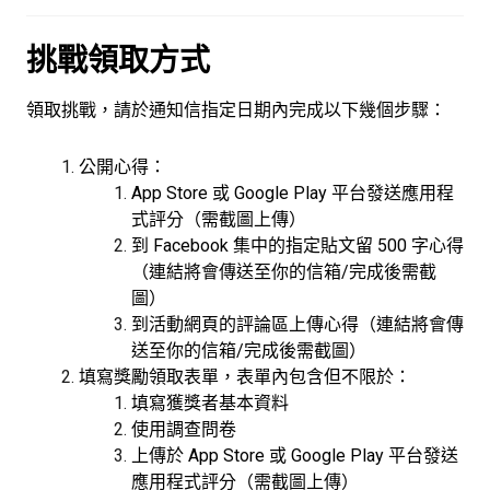
挑戰領取方式
領取挑戰，請於通知信指定日期內完成以下幾個步驟：
公開心得：
App Store 或 Google Play 平台發送應用程
式評分（需截圖上傳）
到 Facebook 集中的指定貼文留 500 字心得
（連結將會傳送至你的信箱/完成後需截
圖）
到活動網頁的評論區上傳心得（連結將會傳
送至你的信箱/完成後需截圖）
填寫獎勵領取表單，表單內包含但不限於：
填寫獲獎者基本資料
使用調查問卷
上傳於 App Store 或 Google Play 平台發送
應用程式評分（需截圖上傳）