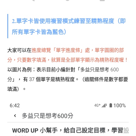
2.單字卡皆使用複習模式練習至精熟程度（即
所有單字卡皆為藍色）
大家可以在
進度總覽「單字進度條」處，單字圓圈的部
分，只要數字填滿，就算是全部單字顯示為精熟程度喔！
以圖片為例：表示目前小編針對「
多益只是想考 600
分
」， 有 37 個單字是精熟程度。
（過關條件是數字都要
填滿）。