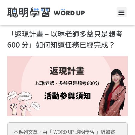
「返現計畫 – 以琳老師多益只是想考
600 分」如何知道任務已經完成？
本系列文章，由「 WORD UP 聰明學習 」編輯審