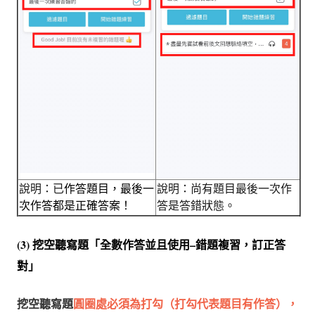
說明：已
作答題目，最後一
說明：尚有題目最後一次作
次作答都是正確答案！
答是答錯狀態。
(3) 挖空聽寫題「全數作答並且使用–錯題複習，訂正答
對」
挖空聽寫題
圓圈處必須為打勾（打勾代表題目有作答），