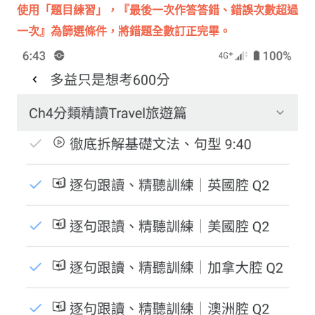
使用「題目練習
」，『最後一次作答答錯、錯誤次數超過
一次』為篩選條件，將錯題全數訂正完畢。