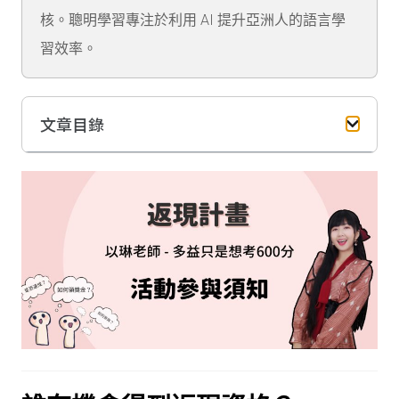
核。聰明學習專注於利用 AI 提升亞洲人的語言學
習效率。
文章目錄