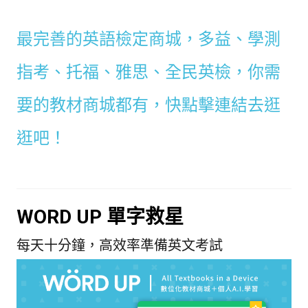
最完善的英語檢定商城，多益、學測
指考、托福、雅思、全民英檢，你需
要的教材商城都有，快點擊連結去逛
逛吧！
WORD UP 單字救星
每天十分鐘，高效率準備英文考試