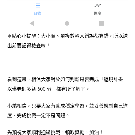
＊貼心小提醒：大小寫、單複數輸入錯誤都算錯，所以送
出前要記得檢查唷！
看到這邊，相信大家對於如何判斷是否完成「返現計畫–
以琳老師多益 600 分」都有所了解了。
小編相信，只要大家有養成穩定學習，並妥善規劃自己進
度，完成挑戰一定不是問題。
先預祝大家順利通過挑戰，領取獎勵，加油！