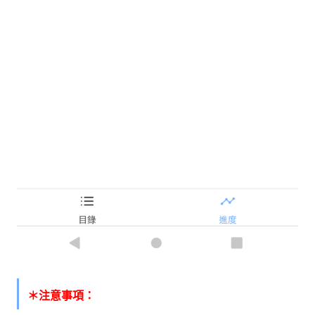
＊注意事項：