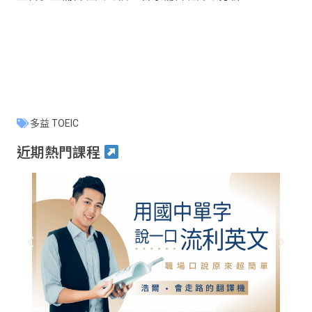
多益 TOEIC
近期熱門課程