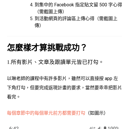
到集中的 Facebook 指定貼文留 500 字心得
（需截圖上傳）
到活動網頁的評論區上傳心得（需截圖上
傳）
怎麼樣才算挑戰成功？
1.所有影片、文章及跟讀單元皆已打勾。
以琳老師的課程中有許多影片，雖然可以直接按 app 左
下角打勾，但要完成返現計畫的要求，當然要乖乖把影片
看完。
每個章節中的每個單元前方都需要打勾
（如圖示）