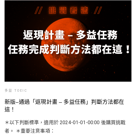
多益 TOEIC
新版–通過「返現計畫 – 多益任務」判斷方法都在
這！
＊以下判斷標準，適用於 2024-01-01-00:00 後購買挑戰
者。 ＊重要注意事項：