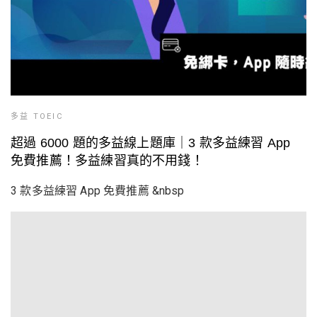
多益 TOEIC
超過 6000 題的多益線上題庫｜3 款多益練習 App
免費推薦！多益練習真的不用錢！
3 款多益練習 App 免費推薦 &nbsp