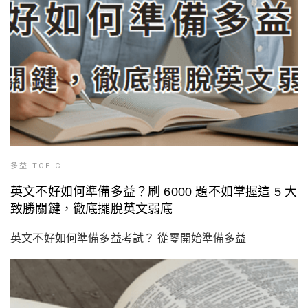
多益 TOEIC
英文不好如何準備多益？刷 6000 題不如掌握這 5 大
致勝關鍵，徹底擺脫英文弱底
英文不好如何準備多益考試？ 從零開始準備多益