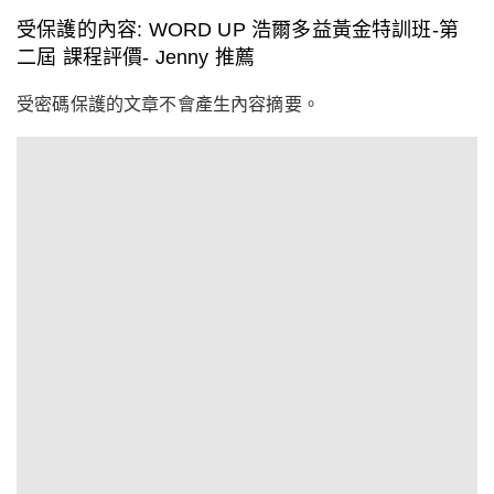
受保護的內容: WORD UP 浩爾多益黃金特訓班-第
二屆 課程評價- Jenny 推薦
受密碼保護的文章不會產生內容摘要。