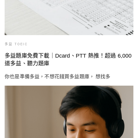
多益 TOEIC
多益題庫免費下載｜Dcard、PTT 熱推！超過 6,000
道多益、聽力題庫
你也是準備多益，不想花錢買多益題庫， 想找多