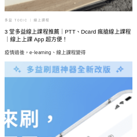
多益 TOEIC
線上課程
3 堂多益線上課程推薦｜PTT、Dcard 瘋搶線上課程
｜線上上課 App 超方便！
疫情過後，e-learning、線上課程變得