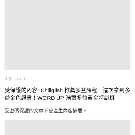
多益 TOEIC
受保護的內容: Chillglish 推薦多益課程｜這次拿到多
益金色證書！WORD UP 浩爾多益黃金特訓班
受密碼保護的文章不會產生內容摘要。