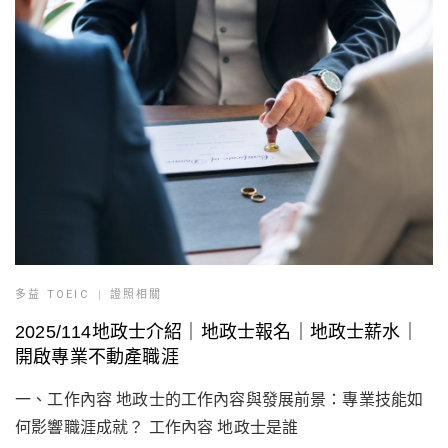
多益 TOEIC
證照相關
2025/114地政士介紹｜地政士報名｜地政士薪水｜
開啟專業不動產職涯
一、工作內容 地政士的工作內容與發展前景：專業技能如
何影響職涯成就？ 工作內容 地政士是誰