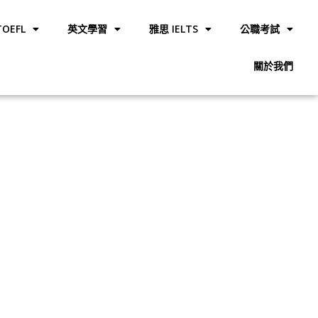
OEFL
英文學習
雅思 IELTS
公職考試
關於我們