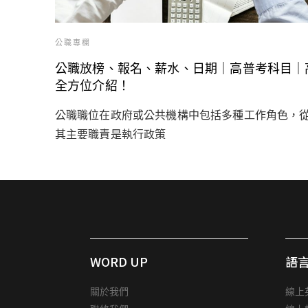
公職專欄
公職放榜、報名、薪水、日期｜高普考科目｜高
全方位介紹！
公職職位在政府或公共機構中包括多種工作角色，
其主要職責是執行政策
WORD UP
語
關於我們
線上