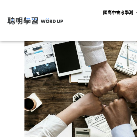
國高中會考學測