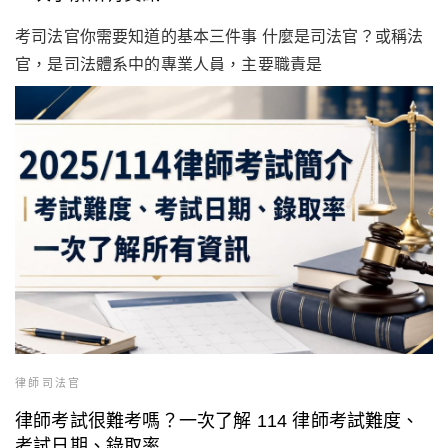
考司法官你需要知道的基本三件事 什麼是司法官？或稱法
官，是司法體系中的專業人員，主要職責是
律師司法官
律師考試很難考嗎？一次了解 114 律師考試難度、
考試日期、錄取率