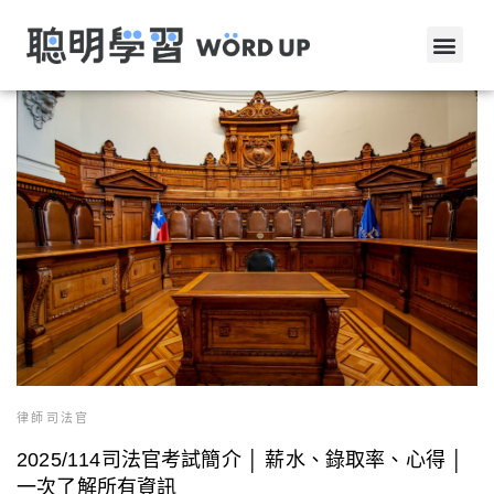
律師司法官
2025/114司法官考試簡介 │ 薪水、錄取率、心得 │
一次了解所有資訊