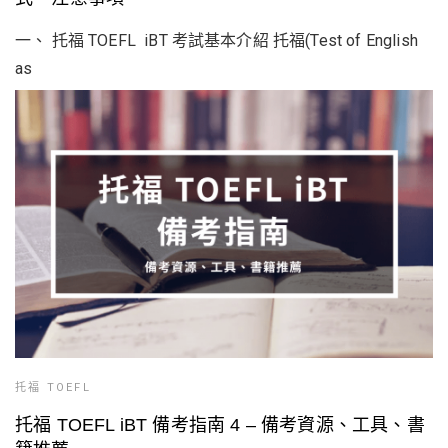
一、 托福 TOEFL iBT 考試基本介紹 托福(Test of English
as
托福 TOEFL
托福 TOEFL iBT 備考指南 4 – 備考資源、工具、書