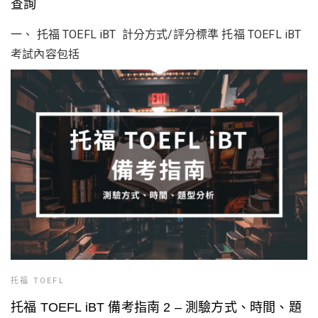
查詢
一、 托福 TOEFL iBT 計分方式/評分標準 托福 TOEFL iBT
考試內容包括
托福 TOEFL
托福 TOEFL iBT 備考指南 2 – 測驗方式、時間、題