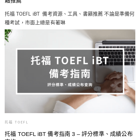
籍推薦
托福 TOEFL iBT 備考資源、工具、書籍推薦 不論是準備何
種考試，市面上總是有著琳
托福 TOEFL
托福 TOEFL iBT 備考指南 3 – 評分標準、成績公布