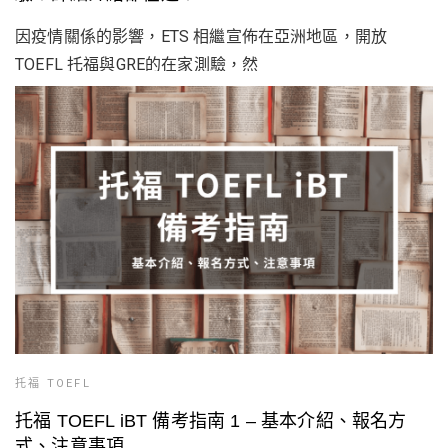
因疫情關係的影響，ETS 相繼宣佈在亞洲地區，開放
TOEFL 托福與GRE的在家測驗，然
托福 TOEFL
托福 TOEFL iBT 備考指南 1 – 基本介紹、報名方
式、注意事項