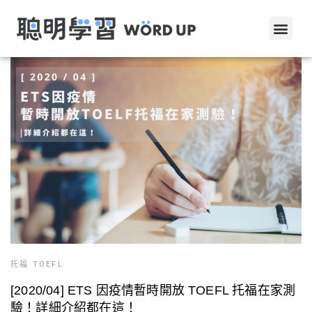
托福 TOEFL
[2020/04] ETS 因疫情暫時開放 TOEFL 托福在家測
驗！詳細介紹都在這！