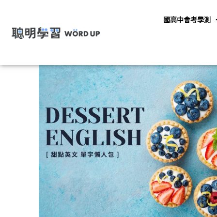
國高中會考學測