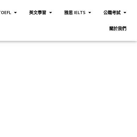
OEFL
英文學習
雅思 IELTS
公職考試
關於我們