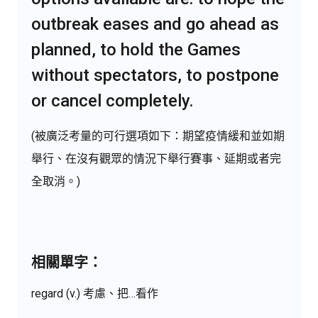
outbreak eases and go ahead as
planned, to hold the Games
without spectators, to postpone
or cancel completely.
(被廣泛考量的可行選項如下：期望疫情緩和並如期
舉行、在沒有觀眾的情況下舉行賽事、延期或者完
全取消。)
相關單字：
regard (v.) 考慮、把…看作