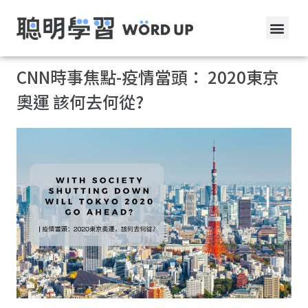
CNN時事焦點-疫情當頭： 2020東京
奧運 該何去何從?