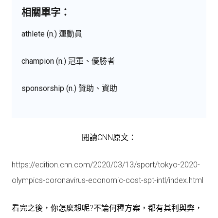
相關單字：
athlete (n.) 運動員
champion (n.) 冠軍、優勝者
sponsorship (n.) 贊助、資助
閱讀CNN原文：
https://edition.cnn.com/2020/03/13/sport/tokyo-2020-
olympics-coronavirus-economic-cost-spt-intl/index.html
看完之後，你怎麼想呢?不論何種方案，都有其利與弊，