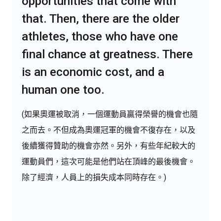
opportunities that come with
that. Then, there are the older
athletes, those who have one
final chance at greatness. There
is an economic cost, and a
human one too.
(如果奧運被取消，一個運動員贏得榮譽的機會也隨
之而去。不但成為奧運冠軍的機會不復存在，以及
後續獲得贊助的機會亦然。另外，有些年紀較大的
運動員們，這次可能是他們站在頂峰的最後機會。
除了經濟，人員上的損失成本同時存在。)