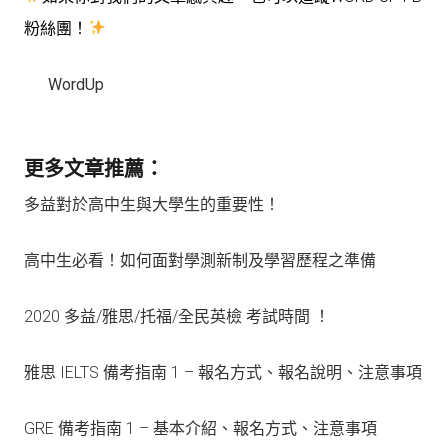
粉絲團！
WordUp
更多文章推薦：
多益對於高中生與大學生的重要性！
高中生必看！如何面對學測新制及學習歷程之準備
2020 多益/雅思/托福/全民英檢 考試時間 ！
雅思 IELTS 備考指南 1 – 報名方式、報名說明、注意事項
GRE 備考指南 1 – 基本介紹、報名方式、注意事項