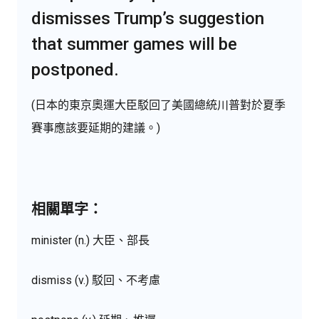
dismisses Trump’s suggestion
that summer games will be
postponed.
(日本的東京奧運大臣駁回了美國總統川普對於夏季
賽事應該要延期的建議。)
相關單字：
minister (n.) 大臣、部長
dismiss (v.) 駁回、不考慮