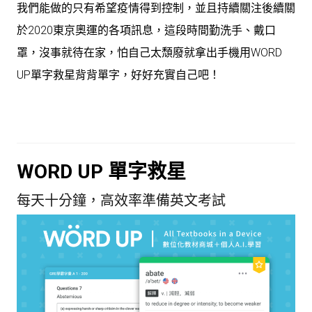
我們能做的只有希望疫情得到控制，並且持續關注後續關
於2020東京奧運的各項訊息，這段時間勤洗手、戴口
罩，沒事就待在家，怕自己太頹廢就拿出手機用WORD
UP單字救星背背單字，好好充實自己吧！
WORD UP 單字救星
每天十分鐘，高效率準備英文考試