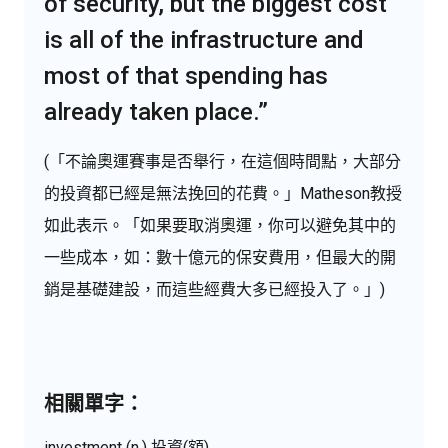
of security, but the biggest cost
is all of the infrastructure and
most of that spending has
already taken place.”
(「不論奧運賽事是否舉行，在這個時間點，大部分
的投資都已經是無法挽回的花費。」Matheson教授
如此表示。「如果要取消奧運，你可以避免其中的
一些成本，如：數十億元的保安費用，但最大的開
銷是基礎建設，而這些經費大多已經投入了。」)
相關單字：
investment (n.) 投資(額)