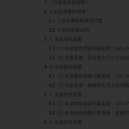
1.什麼是多益測驗？
2.多益證書有用嗎？
1.各大專院校畢業門檻
2.多益證書說明
3. 多益金色證書
(1) 多益金色證書分數區間：860~9
(2) 代表意義：英文能力已十分近
4. 多益藍色證書
(1) 多益藍色證書分數區間：730~8
(2) 代表意義：職場和生活上可
5. 多益綠色證書
(1) 多益綠色證書分數區間：470~7
(2) 多益綠色證書代表意義：能
6. 多益棕色證書