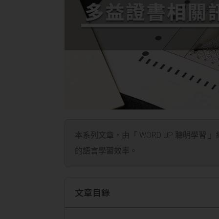
本系列文章，由「 WORD UP 聰明學習 
的語言學習效率。
文章目錄