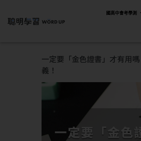
國高中會考學測
一定要「金色證書」才有用嗎
義！