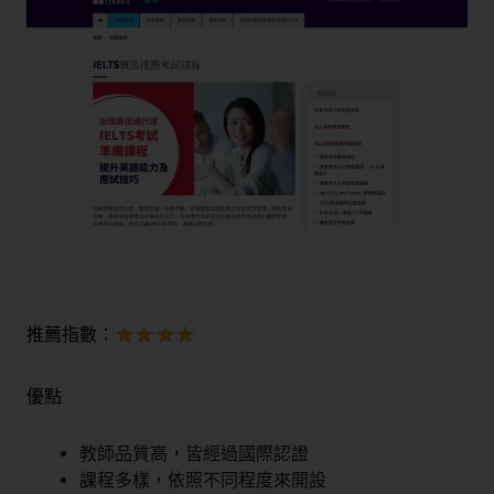
推薦指數：
優點
教師品質高，皆經過國際認證
課程多樣，依照不同程度來開設