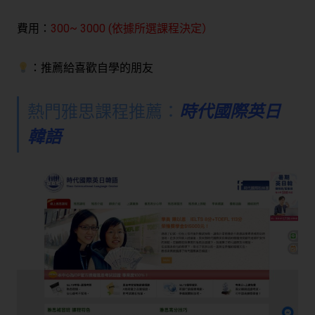
費用：
300~ 3000 (依據所選課程決定）
：推薦給喜歡自學的朋友
熱門雅思課程推薦：
時代國際英日
韓語