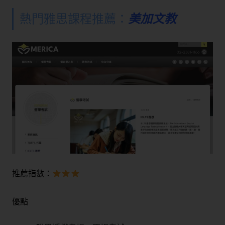
熱門雅思課程推薦：
美加文教
推薦指數：
優點