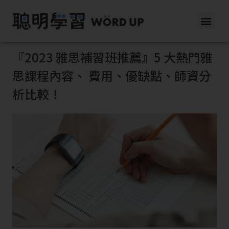
『2023 雅思補習班推薦』5 大熱門雅
思課程內容、 費用、優缺點、師資分
析比較！