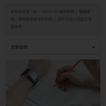
本系列文章，由「 WORD UP 聰明學習 」編輯審
核。聰明學習專注於利用 AI 提升亞洲人的語言學
習效率。
文章目錄