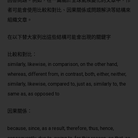
回答問題。例如，在一篇關於全球氣候變化的文章中，作
者可能會使用比較和對比、因果關係或問題解決等結構來
組織文章。
在以下替大家列出這些結構可能會出現的關鍵字
比較和對比：
similarly, likewise, in comparison, on the other hand,
whereas, different from, in contrast, both, either, neither,
similarly, likewise, compared to, just as, similarly to, the
same as, as opposed to
因果關係：
because, since, as a result, therefore, thus, hence,