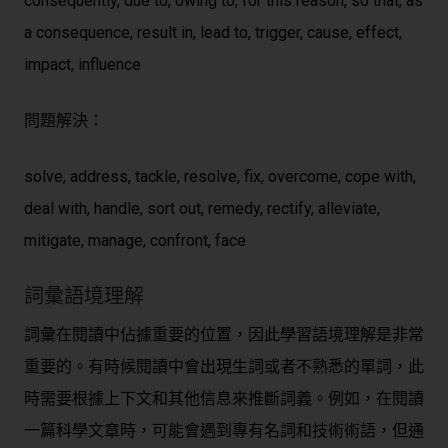
consequently, due to, owing to, for this reason, so that, as
a consequence, result in, lead to, trigger, cause, effect,
impact, influence
問題解決：
solve, address, tackle, resolve, fix, overcome, cope with,
deal with, handle, sort out, remedy, rectify, alleviate,
mitigate, manage, confront, face
詞彙語境理解
詞彙在閱讀中佔據重要的位置，因此學習語境理解是非常
重要的。有時候閱讀中會出現生詞或者不熟悉的單詞，此
時需要根據上下文和其他信息來推斷詞義。例如，在閱讀
一篇科學文章時，可能會遇到專有名詞和技術術語，但通