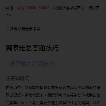
費用：
大約 20000~30000 （
根據所選課程不同、費用不
同）
推薦給緊急備考者
獨家雅思答題技巧
雅思聽力答題技巧
注意關鍵詞
在聽力中，關鍵詞是指具有重要意義或具有訊息價值的單
詞或短語。通常情況下，關鍵詞可以直接幫助你找到正確
的答案。因此，考生需要在聽力過程中注意關鍵詞，並在