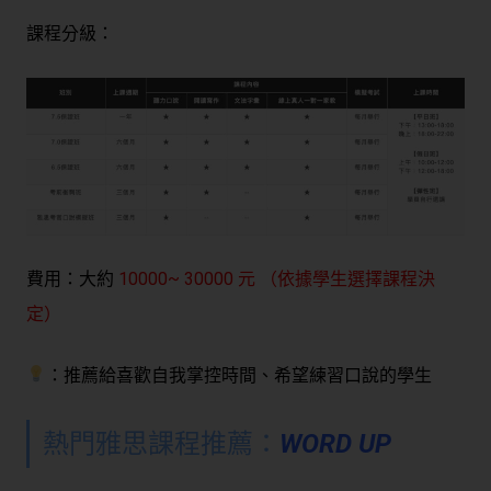
課程分級：
費用：
大約
10000~ 30000 元 （依據學生選擇課程決
定
）
：推薦給喜歡自我掌控時間、希望練習口說的學生
熱門雅思課程推薦：
WORD UP