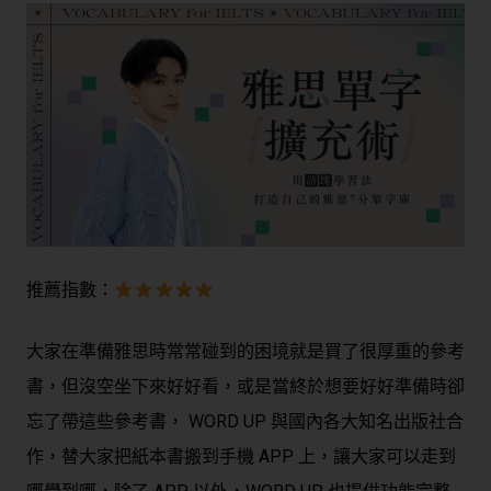
推薦指數：
大家在準備雅思時常常碰到的困境就是買了很厚重的參考
書，但沒空坐下來好好看，或是當終於想要好好準備時卻
忘了帶這些參考書， WORD UP 與國內各大知名出版社合
作，替大家把紙本書搬到手機 APP 上，讓大家可以走到