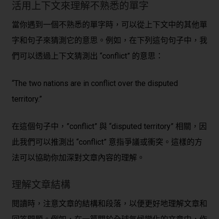
活用上下文來理解不熟悉的單字
當你遇到一個不熟悉的單字時，可以從上下文中的其他單
字和句子來猜測它的意思。例如，在下列這句句子中，我
們可以透過上下文猜測出 “conflict” 的意思：
“The two nations are in conflict over the disputed
territory.”
在這個句子中，”conflict” 與 “disputed territory” 相關，因
此我們可以推測出 “conflict” 意指爭議或衝突。這樣的方
法可以協助你加深對文章內容的理解。
理解文章結構
閱讀時，注意文章的結構和段落，以便更好地理解文章和