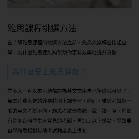
雅思課程挑選方法
在了解雅思課程的挑選方法之前，先為大家解密比起自
學，為什麼雅思課能夠幫助你更有效率地提升分數
為什麼要上雅思課程？
許多人一直以來可能都認為英文交由自己準備就可以了，
無需花費大把的鈔票特別上課學習，然而，雅思考試與一
般的英文考試不同，雅思考試分為聽、說、讀、寫，裡頭
有許多台灣學生不常見的考題，再加上以下幾點，導致要
自學雅思相對其他考試難度高上很多