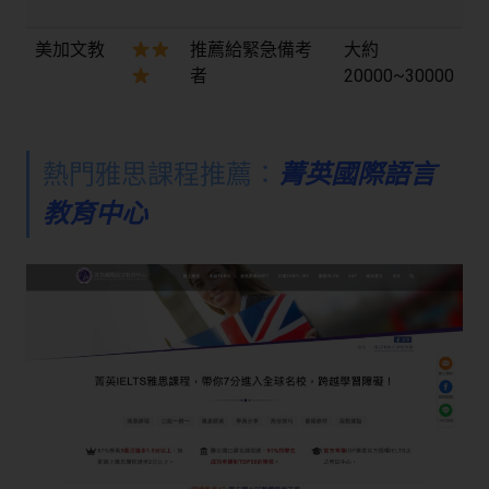
美加文教
推薦給緊急備考
大約
者
20000~30000
熱門雅思課程推薦：
菁英國際語言
教育中心