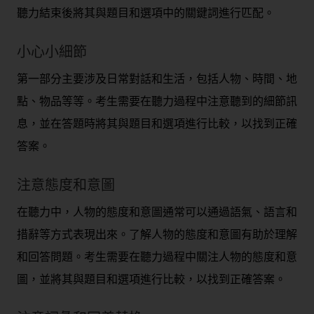
聽力結束後將其與題目和選項中的關鍵詞進行匹配。
小心小細節
第一部分主要涉及日常對話和生活，包括人物、時間、地
點、物品等等。考生需要在聽力過程中注意聽到的細節訊
息，並在答題時將其與題目和選項進行比較，以找到正確
答案。
注意態度和意圖
在聽力中，人物的態度和意圖通常可以通過語氣、語言和
措辭等方式表現出來。了解人物的態度和意圖有助於理解
和回答問題。考生需要在聽力過程中關注人物的態度和意
圖，並將其與題目和選項進行比較，以找到正確答案。