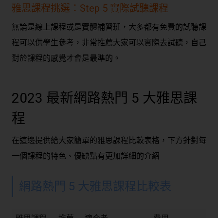
雅思課程挑選：Step 5 實際試聽課程
無論是線上課程或是實體補習班，大多都有免費的試聽課
程可以供學生參考，非常推薦大家可以實際去試聽，自己
對於課程的感覺才會是最準的。
2023 最新網路熱門 5 大雅思課
程
在這邊提供給大家簡單的雅思課程比較表格，下方針對每
一個課程的特色、優缺點有更加詳細的介紹
網路熱門 5 大雅思課程比較表