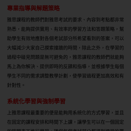
專業指導與解題策略
雅思課程的教師們對雅思考試的要求、內容到考點都非常
熟悉，能夠提供實用、有效率的學習方法和答題策略，幫
助學生有效地應對各個考試部分所希望看到的答案，可以
大幅減少大家自己摸索撞牆的時間，除此之外，在學習的
過程中碰見問題是無可避免的，雅思課程的教師們就能夠
馬上為你解決、提供即時的反饋和指導，並根據學生每個
學生不同的需求調整教學計劃，使學習過程更加高效和有
針對性。
系統化學習與強制學習
上雅思課程最重要的便是能夠用系統化的方式學習，並且
在固定的課程安排和時間下上課，讓學生可以在一個固定