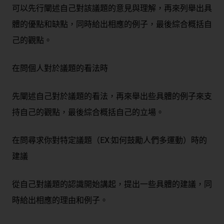
可以先行闡述自己對該議題的意見與理解，再來列舉出具
體的優點和缺點，同時給出相應的例子，最後綜合概括自
己的觀點。
在問個人對於議題的看法時
先闡述自己對於議題的看法，再來舉出些具體的例子來支
持自己的觀點，最後綜合概括自己的立場。
在問尋求你對特定議題（EX:如何鼓勵人們多運動）時的
建議
從自己對議題的認識開始講起，提出一些具體的建議，同
時給出相應的理由和例子。