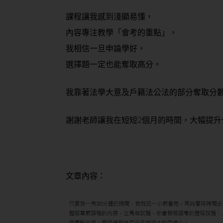
課程讓我感到淺顯易懂，
內容專注教學「會考的重點」，
我相信一旦申論學好，
選擇題一定也能奪取高分。
我靠著法學大意及戶籍法公法的部分奪取分
謝謝老師讓我在短短2個月的時間，大幅提升
文章內容：