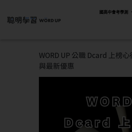
國高中會考學測
WORD UP 公職 Dcard
與最新優惠