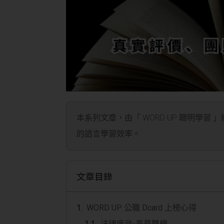
本系列文章，由「 WORD UP 聰明學習 
的語言學習效率。
文章目錄
WORD UP 公職 Dcard 上榜心得
法律廉政-高普雙榜