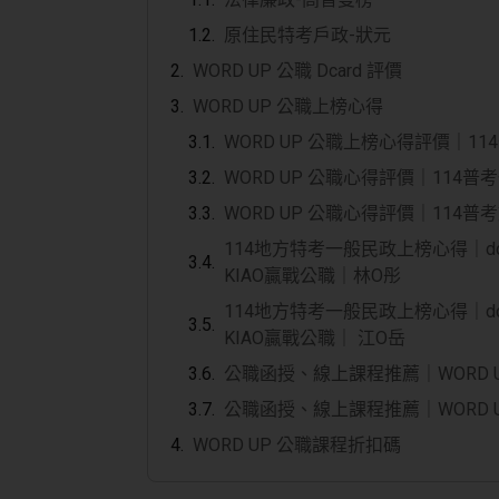
原住民特考戶政-狀元
WORD UP 公職 Dcard 評價
WORD UP 公職上榜心得
WORD UP 公職上榜心得評價｜1
WORD UP 公職心得評價｜114
WORD UP 公職心得評價｜114
114地方特考一般民政上榜心得｜dc
KIAO贏戰公職｜林O彤
114地方特考一般民政上榜心得｜dc
KIAO贏戰公職｜ 江O岳
公職函授、線上課程推薦｜WORD 
公職函授、線上課程推薦｜WORD 
WORD UP 公職課程折扣碼