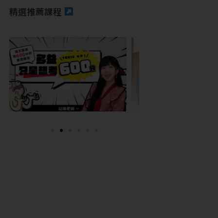
精選推薦課程