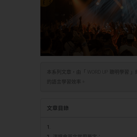
本系列文章，由「 WORD UP 聰明學習 
的語言學習效率。
文章目錄
演唱會英文常用單字：