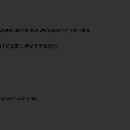
 appreciate the love and support of your fans.
給予的愛和支持是非常重要的）
 banners every day.
）