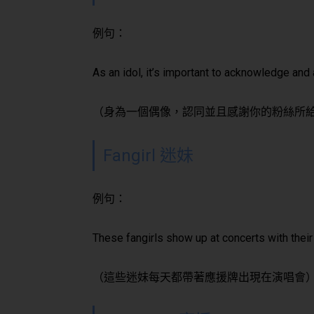
例句：
As an idol, it’s important to acknowledge and
（身為一個偶像，認同並且感謝你的粉絲所
Fangirl 迷妹
例句：
These fangirls show up at concerts with their
（這些迷妹每天都帶著應援牌出現在演唱會