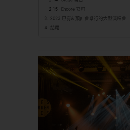
Encore 安可
2023 已有& 預計會舉行的大型演唱會
結尾