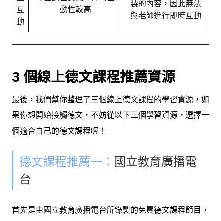
製的內容，因此無法
互
動性較高
與老師進行即時互動
動
3 個線上德文課程推薦資源
最後，我們幫你整理了三個線上德文課程的學習資源，如
果你想開始接觸德文，不妨從以下三個學習資源，選擇一
個適合自己的德文課程喔！
德文課程推薦一：
國立教育廣播電
台
首先是由國立教育廣播電台所錄製的免費德文課程節目，