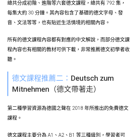
總共分成初階、進階等六套德文課程，總共有 792 集，
每集大約 30 分鐘。其內容包含了基礎的德文字母、發
音、文法等等，也有貼近生活情境的相關內容。
所有的德文課程內容都有對應的中文解說，而部分德文課
程內容也有相關的教材可供下載，非常推薦德文初學者收
聽。
德文課程推薦二：
Deutsch zum
Mitnehmen（德文帶著走）
第二種學習資源為德國之聲在 2018 年所推出的免費德文
課程。
德文課程主要分為 A1、A2、B1 等三種級別，學習者可