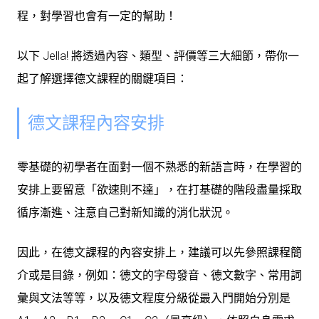
程，對學習也會有一定的幫助！
以下 Jella! 將透過內容、類型、評價等三大細節，帶你一
起了解選擇德文課程的關鍵項目：
德文課程內容安排
零基礎的初學者在面對一個不熟悉的新語言時，在學習的
安排上要留意「欲速則不達」，在打基礎的階段盡量採取
循序漸進、注意自己對新知識的消化狀況。
因此，在德文課程的內容安排上，建議可以先
參照課程簡
介或是目錄
，例如：德文的字母發音、德文數字、常用詞
彙與文法等等，以及德文程度分級從最入門開始分別是