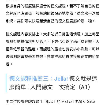
根據自身的程度選擇適合的德文課程，若不了解自己的德
文程度也沒關係，該網站還很貼心地準備了德文水平測驗
系統，讓你可以快速釐清自己的德文程度屬於哪一種。
德文課程內容安排上，大多貼近日常生活情境，加上每堂
課都有拍攝情境對話影片，下方也有逐字稿可以參照，大
幅降低學習的難度。而課程的最後也有安排小測驗，可以
透過測驗審視學習成效，非常推薦給首次接觸德文的初學
者。
德文課程推薦三：Jella!
德文就是這
麼簡單 | 入門德文一次搞定（A1）
由二位授課經驗超過 15 年以上的 Michael 老師& Deike