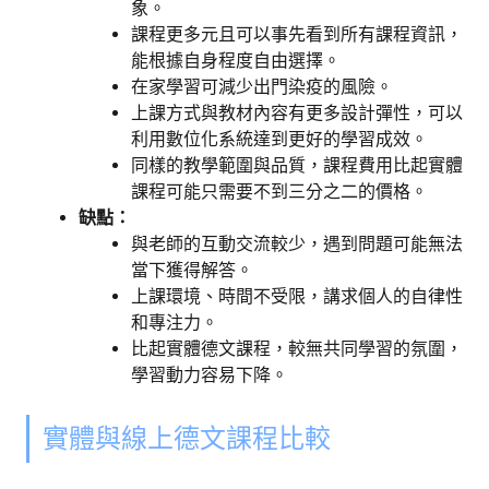
象。
課程更多元且可以事先看到所有課程資訊，
能根據自身程度自由選擇。
在家學習可減少出門染疫的風險。
上課方式與教材內容有更多設計彈性，可以
利用數位化系統達到更好的學習成效。
同樣的教學範圍與品質，課程費用比起實體
課程可能只需要不到三分之二的價格。
缺點：
與老師的互動交流較少，遇到問題可能無法
當下獲得解答。
上課環境、時間不受限，講求個人的自律性
和專注力。
比起實體德文課程，較無共同學習的氛圍，
學習動力容易下降。
實體與線上德文課程比較