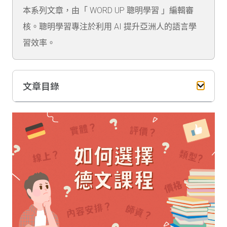
本系列文章，由「 WORD UP 聰明學習 」編輯審
核。聰明學習專注於利用 AI 提升亞洲人的語言學
習效率。
文章目錄