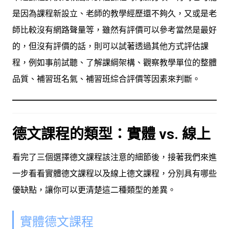
是因為課程新設立、老師的教學經歷還不夠久，又或是老
師比較沒有網路聲量等，雖然有評價可以參考當然是最好
的，但沒有評價的話，則可以試著透過其他方式評估課
程，例如
事前試聽
、了解課綱架構、觀察教學單位的整體
品質、補習班名氣、補習班綜合評價等因素來判斷。
德文課程的類型：實體 vs. 線上
看完了三個選擇德文課程該注意的細節後，接著我們來進
一步看看實體德文課程以及線上德文課程，分別具有哪些
優缺點，讓你可以更清楚這二種類型的差異。
實體德文課程