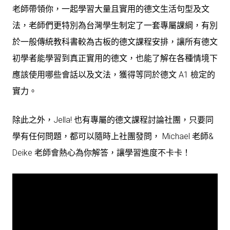
老師帶領你，一起學習大量且實用的德文生活句型及文
法，老師們更特別為台灣學生制定了一套專屬課綱，有別
於一般傳統教科書較為古板的德文課程安排，讓所有德文
初學者能學習到真正實用的德文，也能了解在各種情境下
應該使用哪些會話以及文法，獲得等同於德文 A1 檢定的
實力。
除此之外，Jella! 也有專屬的德文課程討論社團，只要同
學有任何問題，都可以隨時上社團發問， Michael 老師&
Deike 老師會熱心為你解答，讓學習進度不卡卡！