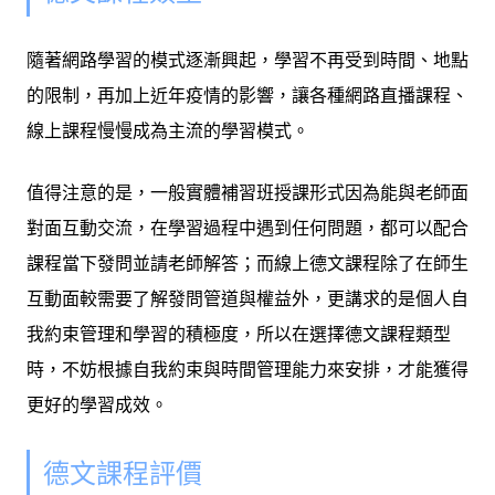
隨著網路學習的模式逐漸興起，學習不再受到時間、地點
的限制，再加上近年疫情的影響，讓各種網路直播課程、
線上課程慢慢成為主流的學習模式。
值得注意的是，一般實體補習班授課形式因為能與老師面
對面互動交流，在學習過程中遇到任何問題，都可以配合
課程當下發問並請老師解答；而線上德文課程除了在師生
互動面較需要了解發問管道與權益外，更講求的是個人自
我約束管理和學習的積極度，所以在選擇德文課程類型
時，不妨根據自我約束與時間管理能力來安排，才能獲得
更好的學習成效。
德文課程評價