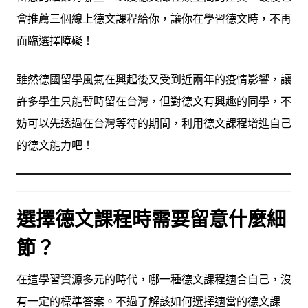
會推薦三個線上德文課程給你，讓你在學習德文時，不再
面臨選擇障礙！
雖然德國留學風氣在興起後又受到近兩年的疫情影響，讓
許多學生只能暫時留在台灣，但對德文有興趣的同學，不
妨可以先透過在台灣等待的期間，利用德文課程增進自己
的德文能力吧！
選擇德文課程時需要留意什麼細
節？
在這學習資源多元的時代，哪一種德文課程適合自己，沒
有一定的標準答案。不過了解該如何選擇適當的德文課