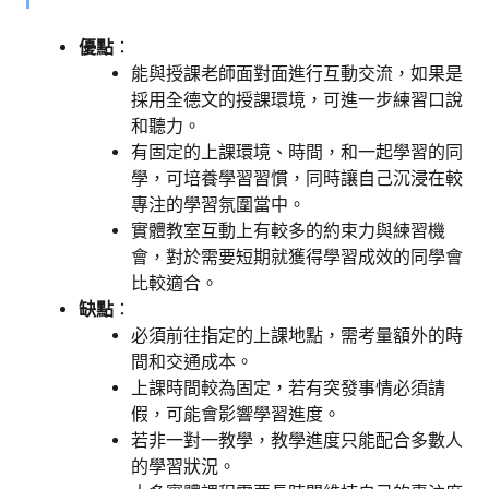
優點
：
能與授課老師面對面進行互動交流，如果是
採用全德文的授課環境，可進一步練習口說
和聽力。
有固定的上課環境、時間，和一起學習的同
學，可培養學習習慣，同時讓自己沉浸在較
專注的學習氛圍當中。
實體教室互動上有較多的約束力與練習機
會，對於需要短期就獲得學習成效的同學會
比較適合。
缺點
：
必須前往指定的上課地點，需考量額外的時
間和交通成本。
上課時間較為固定，若有突發事情必須請
假，可能會影響學習進度。
若非一對一教學，教學進度只能配合多數人
的學習狀況。