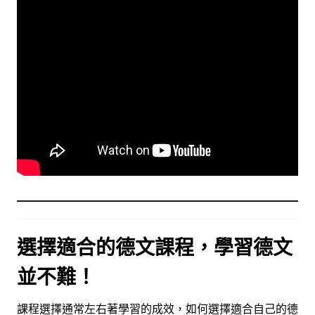
選擇適合的德文課程，學習德文
並不難！
課程選擇通常左右著學習的成效，如何選擇適合自己的德