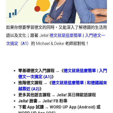
如果你想要學習德文的同時，又能深入了解德國的生活用
語以及文化；跟著 Jella!
德文就是這麼簡單 | 入門德文一
次搞定（A1）
的 Michael & Deike 老師就對啦！
零基礎德文入門課程 →
《
德文就是這麼簡單 | 入門
德文一次搞定 (A1)
》
進階德文課程 →
《
德文就是這麼簡單 | 和德國越來
越靠近 (A2)
》
更多其他語言課程 →
Jella! 英日韓歐語課程
Jella! 臉書
→
Jella! FB 粉專
下載 App 試讀 →
WORD UP App (Android)
或