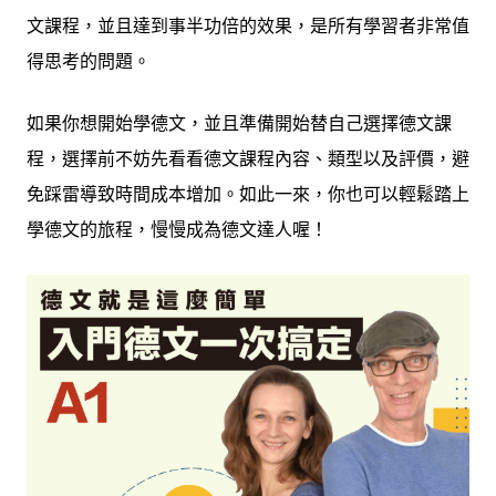
文課程，並且達到事半功倍的效果，是所有學習者非常值
得思考的問題。
如果你想開始學德文，並且準備開始替自己選擇德文課
程，選擇前不妨先看看德文課程內容、類型以及評價，避
免踩雷導致時間成本增加。如此一來，你也可以輕鬆踏上
學德文的旅程，慢慢成為德文達人喔！