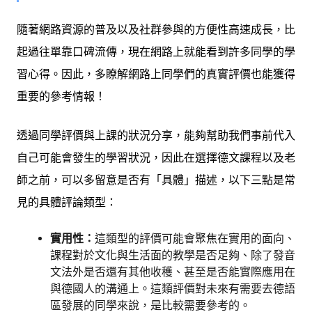
隨著網路資源的普及以及社群參與的方便性高速成長，比
起過往單靠口碑流傳，現在網路上就能看到許多同學的學
習心得。因此，多瞭解網路上同學們的真實評價也能獲得
重要的參考情報！
透過同學評價與上課的狀況分享，能夠幫助我們事前代入
自己可能會發生的學習狀況，因此在選擇德文課程以及老
師之前，可以多留意是否有「具體」描述，以下三點是常
見的具體評論類型：
實用性：
這類型的評價可能會聚焦在實用的面向、
課程對於文化與生活面的教學是否足夠、除了發音
文法外是否還有其他收穫、甚至是否能實際應用在
與德國人的溝通上。這類評價對未來有需要去德語
區發展的同學來說，是比較需要參考的。