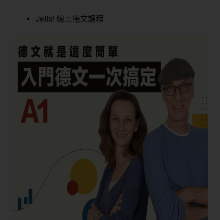
Jella! 線上德文課程