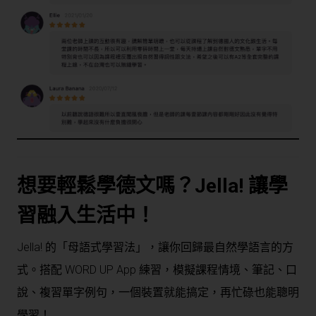
想要輕鬆學德文嗎？Jella! 讓學
習融入生活中！
Jella! 的「母語式學習法」，讓你回歸最自然學語言的方
式。搭配 WORD UP App 練習，模擬課程情境、筆記、口
說、複習單字例句，一個裝置就能搞定，再忙碌也能聰明
學習！