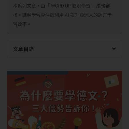
本系列文章，由「 WORD UP 聰明學習 」編輯審
核。聰明學習專注於利用 AI 提升亞洲人的語言學
習效率。
文章目錄