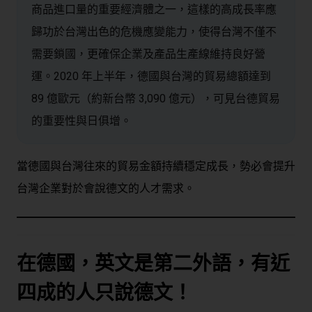
商品進口量的重要經濟體之一，這樣的高成長率應
歸功於台灣出色的危機應變能力，使得台灣不僅不
需要鎖國，更確保企業及產品生產線維持良好營
運。2020 年上半年，德國與台灣的貿易總額達到
89 億歐元（約新台幣 3,090 億元），可見台德貿易
的重要性與日俱增。
當德國與台灣往來的貿易金額持續穩定成長，勢必會提升
台灣企業對於會說德文的人才需求。
在德國，英文是第二外語，有近
四成的人只說德文！