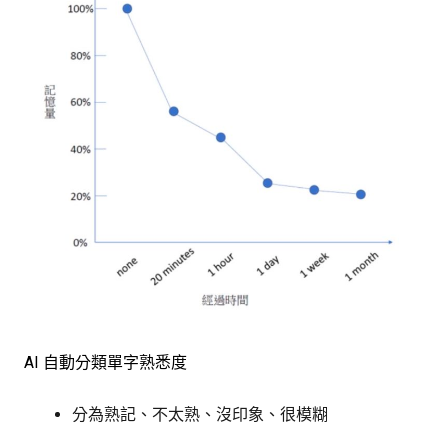
AI 自動分類單字熟悉度
分為熟記、不太熟、沒印象、很模糊