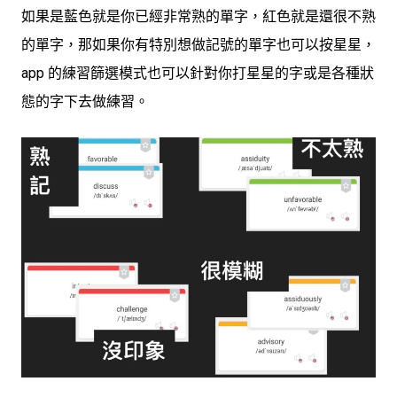
如果是藍色就是你已經非常熟的單字，紅色就是還很不熟
的單字，那如果你有特別想做記號的單字也可以按星星，
app 的練習篩選模式也可以針對你打星星的字或是各種狀
態的字下去做練習。