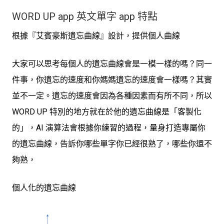
WORD UP app 英文單字 app 特點
根據『艾賓豪斯遺忘曲線』設計，提供個人曲線
大家可以思考每個人的遺忘曲線會是一模一樣的嗎？同一
件事，你遺忘的速度和你媽媽遺忘的速度會一樣嗎？
其實
並不一定
。遺忘的速度會因為各種因素而有所不同，所以
WORD UP 特別的地方就在於他的
遺忘曲線是「客製化
的」
，AI 演算法會根據你練習的過程，量身打造專屬你
的遺忘曲線，告訴你哪些單字你已經很熟了，哪些你還不
夠熟，
個人化的遺忘曲線