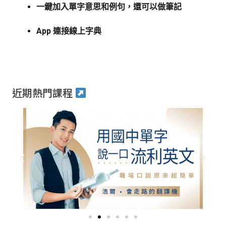
一鍵加入單字意思和例句，還可以做筆記
App 連接線上字典
近期熱門課程