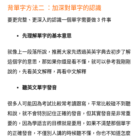
背單字方法二 ：加深對單字的認識
要更完整、更深入的認識一個單字需要做 3 件事
先理解單字的基本意思
就像上一段落所說，推薦大家先透過英英字典去初步了解
這個字的意思，那如果你還是看不懂，就可以參考我剛剛
說的，先看英文解釋，再看中文解釋
聽英文單字發音
很多人可能因為考試比較常考讀跟寫，平常比較碰不到聽
和說，就不會特別記住正確的發音，但其實發音是非常重
要的，因為學語言的目標就是要用，如果不清楚那個單字
的正確發音，不僅別人講的時候聽不懂，你也不知道怎麼