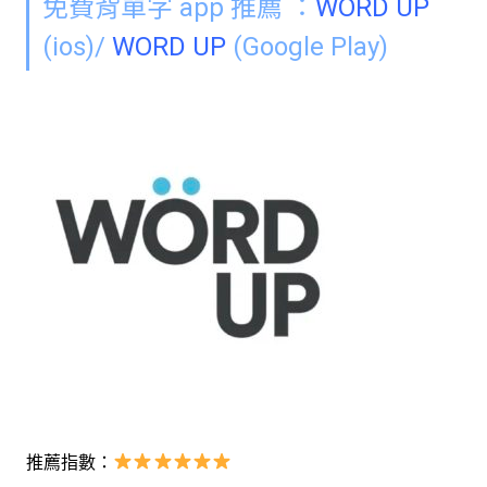
免費背單字 app 推薦 ：
WORD UP
(ios)/
WORD UP
(Google Play)
推薦指數：