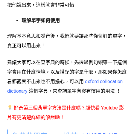
把他說出來，這樣就會非常可惜
理解單字如何使用
理解基本意思和發音後，我們就要讓那些你背好的單字，
真正可以用出來！
建議大家可以在查字典的時候，先透過例句觀察一下這個
字會用在什麼情境，以及搭配的字是什麼，那如果你怎麼
看都觀察不出來也不用擔心，可以用
oxford collocation
dictionary
這個字典，來查詢單字有沒有慣用的用法 ！
好奇第三個背單字方法是什麼嗎？趕快看 Youtube 影
片有更清楚詳細的解說呦！