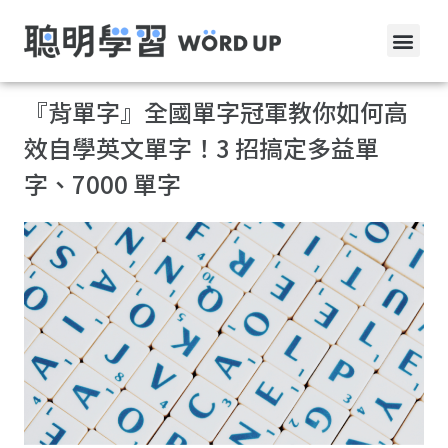
『背單字』全國單字冠軍教你如何高
效自學英文單字！3 招搞定多益單
字、7000 單字