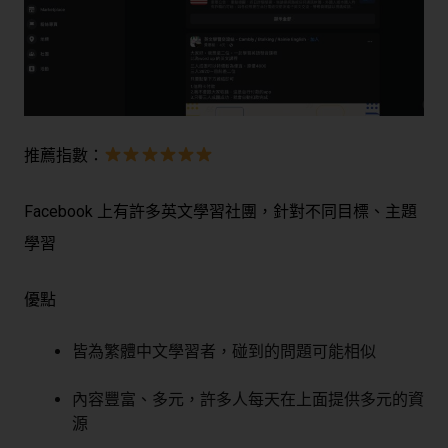
推薦指數：
Facebook 上有許多英文學習社團，針對不同目標、主題
學習
優點
皆為繁體中文學習者，碰到的問題可能相似
內容豐富、多元，許多人每天在上面提供多元的資
源