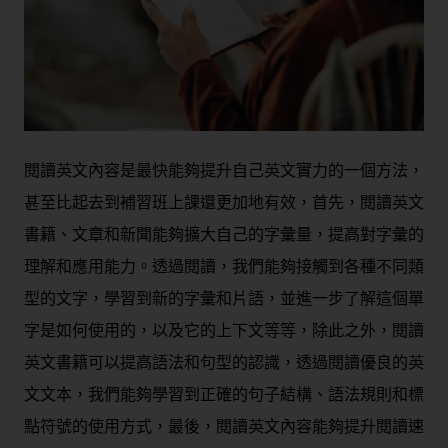
閱讀英文內容是最快能夠提升自己英文實力的一個方法，
甚至比起去到補習班上課還更加地有效，首先，閱讀英文
書籍、文章和新聞能夠擴大自己的字彙量，提高對字彙的
理解和應用能力。透過閱讀，我們能夠接觸到各種不同類
型的文字，學習到新的字彙和片語，並進一步了解這個單
字是如何使用的，以及它的上下文等等，除此之外，閱讀
英文書籍可以提高語法和句型的認識，透過閱讀優良的英
文文本，我們能夠學習到正確的句子結構、語法規則和標
點符號的使用方式，最後，閱讀英文內容能夠提升閱讀速