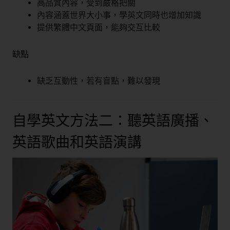
高品質內容，受到嚴格把關
內容涵蓋世界大小事，學英文同時也增加知識
提供繁體中文頁面，能夠交互比較
缺點
缺乏互動性，若有盲點，難以發現
自學英文方法二：聽英語廣播、
英語歌曲和英語演講