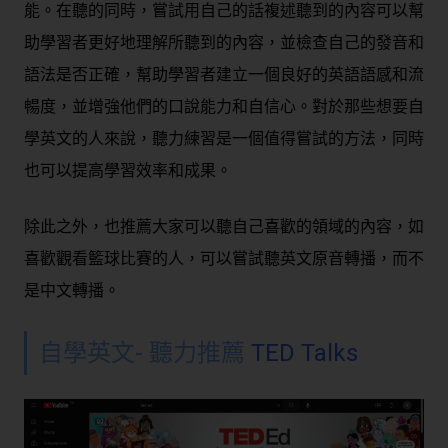
能。在聽的同時，嘗試用自己的話複述聽到的內容可以幫
助學習者更好地理解所聽到的內容，並檢查自己的發音和
語法是否正確，幫助學習者建立一個良好的英語語感和流
暢度，並增強他們的口說能力和自信心。對於那些想要自
學英文的人來說，聽力練習是一個值得嘗試的方法，同時
也可以提高學習效率和成果。
除此之外，也推薦大家可以聽自己喜歡的領域的內容，如
喜歡觀看籃球比賽的人，可以嘗試聽英文原音轉播，而不
是中文轉播。
自學英文- 聽力推薦
TED Talks