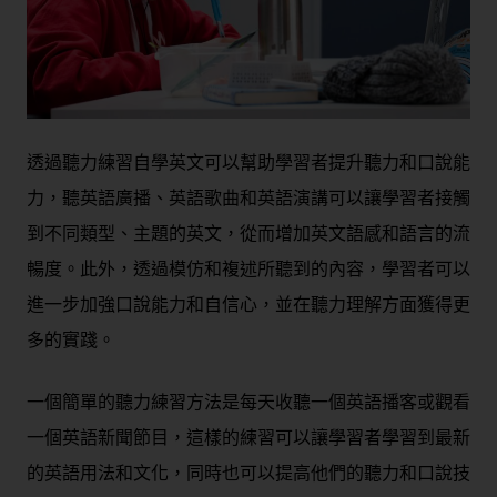
透過聽力練習自學英文可以幫助學習者提升聽力和口說能
力，聽英語廣播、英語歌曲和英語演講可以讓學習者接觸
到不同類型、主題的英文，從而增加英文語感和語言的流
暢度。此外，透過模仿和複述所聽到的內容，學習者可以
進一步加強口說能力和自信心，並在聽力理解方面獲得更
多的實踐。
一個簡單的聽力練習方法是每天收聽一個英語播客或觀看
一個英語新聞節目，這樣的練習可以讓學習者學習到最新
的英語用法和文化，同時也可以提高他們的聽力和口說技