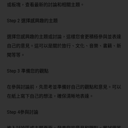
或板塊，查看最新的討論和相關主題。
Step 2 選擇感興趣的主題
選擇您感興趣的主題或討論，這樣您會更積極參與並表達
自己的意見。這可以是關於旅行、文化、音樂、書籍、新
聞等等。
Step 3 準備您的觀點
在參與討論前，先思考並準備好自己的觀點和意見。可以
在紙上寫下自己的想法，確保清晰地表達。
Step 4參與討論