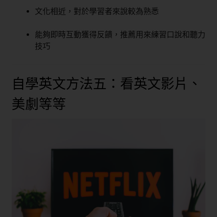
文化相近，對於學習者來說較為熟悉
能夠即時互動獲得反饋，推薦用來練習口說和聽力
技巧
自學英文方法五：看英文影片、
美劇等等