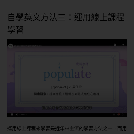
自學英文方法三：運用線上課程
學習
運用線上課程來學習是近年來主流的學習方法之一，而用