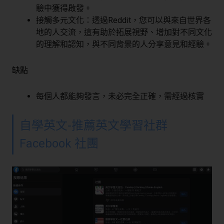
驗中獲得啟發。
接觸多元文化：透過Reddit，您可以與來自世界各
地的人交流，這有助於拓展視野、增加對不同文化
的理解和認知，與不同背景的人分享意見和經驗。
缺點
每個人都能夠發言，未必完全正確，需經過核實
自學英文-推薦英文學習社群
Facebook 社團