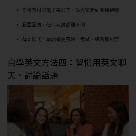
多樣教材與電子書形式，讓大家走到哪練到哪
涵蓋面廣，任何考試都難不倒
App 形式，讓讀書更有趣，考試、練習都包辦
自學英文方法四：習慣用英文聊
天、討論話題