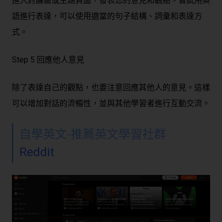
進入討論區或主題頁面，發表您的意見和觀點。嘗試用英
語進行表達，可以使用適當的句子結構、詞彙和表達方
式。
Step 5 回應他人意見
除了表達自己的觀點，也要注意回應其他人的意見。這樣
可以增加對話的流暢性，並與其他學習者進行互動交流。
自學英文-推薦英文學習社群
Reddit