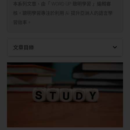
本系列文章，由「 WORD UP 聰明學習 」編輯審
核。聰明學習專注於利用 AI 提升亞洲人的語言學
習效率。
文章目錄