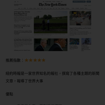
推薦指數：
紐約時報是一家世界知名的報社，撰寫了各種主題的新聞
文章，報導了世界大事
優點