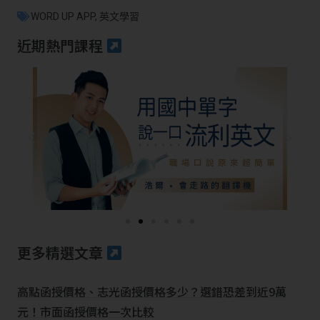
WORD UP APP
,
英文學習
近期熱門課程
更多精選文章
高點函授價格、志光函授價格多少？選錯恐差到近9萬
元！市面函授價格一次比較