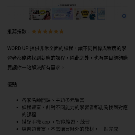
推薦指數：
WORD UP 提供非常全面的課程，讓不同目標與程度的學
習者都能夠找到對應的課程，除此之外，也有題目能夠購
買讓你一站解決所有需求。
優點
各家名師開課、主題多元豐富
課程豐富，針對不同能力的學習者都能夠找到對應
的課程
搭配手機 app ，智能複習、練習
練習題豐富，不需購買額外的教材，一站完成