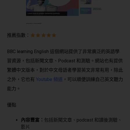
推薦指數：
BBC learning English 這個網站提供了非常廣泛的英語學
習資源，包括新聞文章、Podcast 和測驗。網站也有提供
繁體中文版本，對於中文母語者學習英文非常有用，除此
之外，它也有
Youtube 頻道
，可以順便訓練自己英文聽力
能力。
優點
內容豐富：
包括新聞文章、podcast 和讀後測驗、
影片