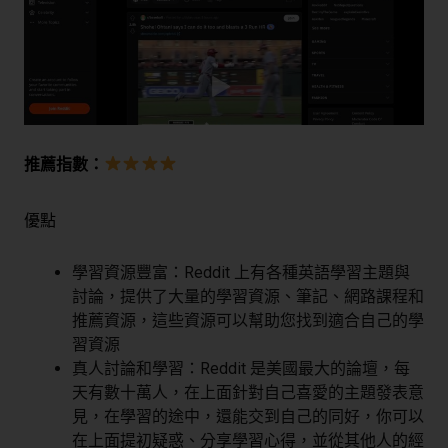
推薦指數：
優點
學習資源豐富：Reddit 上有各種英語學習主題與
討論，提供了大量的學習資源、筆記、網路課程和
推薦資源，這些資源可以幫助您找到適合自己的學
習資源
真人討論和學習：Reddit 是美國最大的論壇，每
天有數十萬人，在上面針對自己喜愛的主題發表意
見，在學習的途中，還能交到自己的同好，你可以
在上面提初疑惑、分享學習心得，並從其他人的經