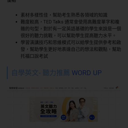
優點
素材多樣性佳，幫助考生熟悉各領域的知識
難度較高，TED Talks 通常會使用高難度單字和複
雜的句型，對於有一定英語基礎的學生來說是一個
很好的聽力挑戰，可以幫助學生提高聽力水平。
學習演講技巧和思維模式可以給學生提供參考和啟
發，幫助學生更好地表達自己的想法和觀點，幫助
托福口說考試
自學英文- 聽力推薦
WORD UP