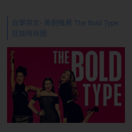
自學英文- 美劇推薦 The Bold Type
狂放時尚圈