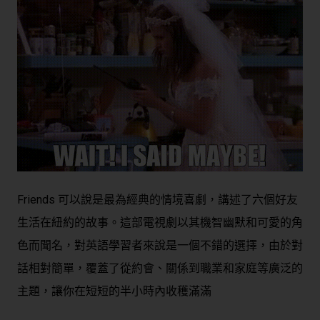
Friends 可以說是最為經典的情境喜劇，講述了六個好友
生活在紐約的故事。這部電視劇以其機智幽默和可愛的角
色而聞名，對英語學習者來說是一個不錯的選擇，由於對
話相對簡單，覆蓋了從約會、關係到職業和家庭等廣泛的
主題，讓你在短短的半小時內收穫滿滿