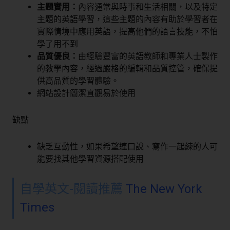
主題實用：
內容通常與時事和生活相關，以及特定
主題的英語學習，這些主題的內容有助於學習者在
實際情境中應用英語，提高他們的語言技能，不怕
學了用不到
品質優良：
由經驗豐富的英語教師和專業人士製作
的教學內容，經過嚴格的編輯和品質控管，確保提
供高品質的學習體驗。
網站設計簡潔直觀易於使用
缺點
缺乏互動性，如果希望連口說、寫作一起練的人可
能要找其他學習資源搭配使用
自學英文-閱讀推薦
The New York
Times