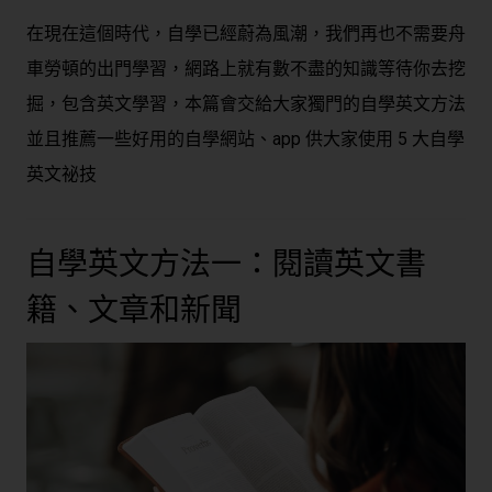
在現在這個時代，自學已經蔚為風潮，我們再也不需要舟
車勞頓的出門學習，網路上就有數不盡的知識等待你去挖
掘，包含英文學習，本篇會交給大家獨門的自學英文方法
並且推薦一些好用的自學網站、app 供大家使用 5 大自學
英文祕技
自學英文方法一：閱讀英文書
籍、文章和新聞