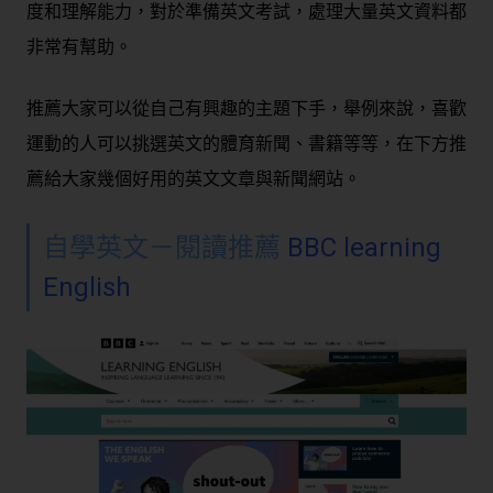
度和理解能力，對於準備英文考試，處理大量英文資料都
非常有幫助。
推薦大家可以從自己有興趣的主題下手，舉例來說，喜歡
運動的人可以挑選英文的體育新聞、書籍等等，在下方推
薦給大家幾個好用的英文文章與新聞網站。
自學英文－閱讀推薦
BBC learning
English