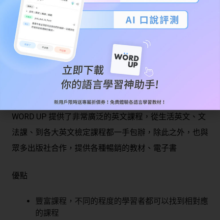
推薦指數：
WORD UP 提供了非常廣泛的英文課程，從生活英文、文
法課、到各大英文檢定課程都一手包辦，除此之外，也與
眾多出版社合作，提供各種暢銷的教材、電子書
優點
豐富課程，不同的程度的學習者都可以找到相對應
的課程