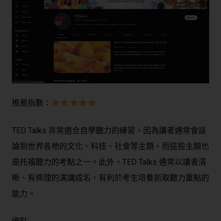
推薦指數：
TED Talks 非常適合自學聽力的練習，因為講者通常會談
論到世界各地的文化、科技、社會等主題，而這些主題也
是托福聽力的考點之一。此外，TED Talks 通常以講者清
晰、有條理的演講成名，有利於考生培養抓取聽力重點的
能力。