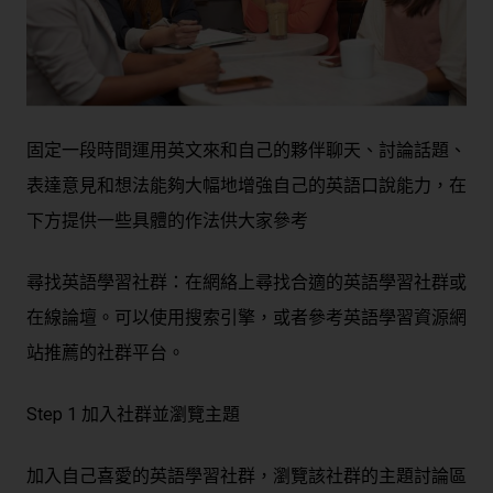
固定一段時間運用英文來和自己的夥伴聊天、討論話題、
表達意見和想法能夠大幅地增強自己的英語口說能力，在
下方提供一些具體的作法供大家參考
尋找英語學習社群：在網絡上尋找合適的英語學習社群或
在線論壇。可以使用搜索引擎，或者參考英語學習資源網
站推薦的社群平台。
Step 1 加入社群並瀏覽主題
加入自己喜愛的英語學習社群，瀏覽該社群的主題討論區