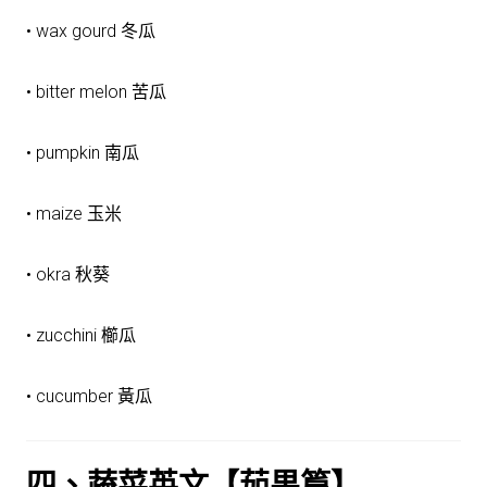
• wax gourd 冬瓜
• bitter melon 苦瓜
• pumpkin 南瓜
• maize 玉米
• okra 秋葵
• zucchini 櫛瓜
• cucumber 黃瓜
四、蔬菜英文【茄果篇】