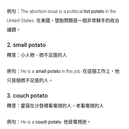
例句：The abortion issue is a political
hot potato
in the
United States. 在美國，墮胎問題是一個非常棘手的政治
議題。
2. small potato
釋意：小人物、微不足道的人
例句：He is a
small potato
in this job. 在這個工作上，他
只是個微不足道的人。
3. couch potato
釋意：愛窩在沙發裡看電視的人，老看電視的人
例句：He is a
couch potato
. 他是電視迷。