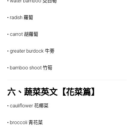
• water bamboo 茭白筍
• radish 蘿蔔
• carrot 胡蘿蔔
• greater burdock 牛蒡
• bamboo shoot 竹筍
六、蔬菜英文【花菜篇】
• cauliflower 花椰菜
• broccoli 青花菜