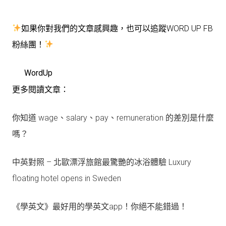
如果你對我們的文章感興趣，也可以追蹤WORD UP FB
粉絲團！
WordUp
更多閱讀文章：
你知道 wage、salary、pay、remuneration 的差別是什麼
嗎？
中英對照 – 北歐漂浮旅館最驚艷的冰浴體驗 Luxury
floating hotel opens in Sweden
《學英文》最好用的學英文app！你絕不能錯過！