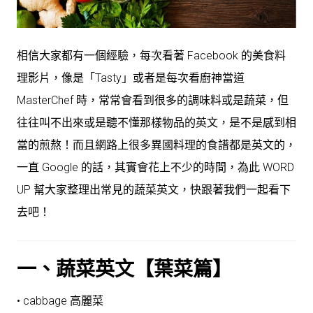
相信大家都有一個經驗，每次看著 Facebook 的美食料
理影片，像是「Tasty」或者是每次看廚神當道
MasterChef 時，常常會看到很多的調味料或是蔬菜，但
往往叫不出來或是聽不懂那樣物品的英文，是不是感到相
當的煎熬！而且網路上很多異國料理的食譜都是英文的，
一直 Google 的話，其實會花上不少的時間，為此 WORD
UP 幫大家整理出常見的蔬菜英文，快跟著我們一起看下
去吧！
一、蔬菜英文【葉菜篇】
• cabbage 高麗菜