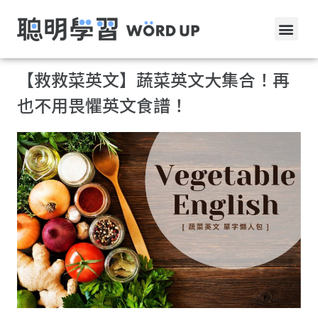
【救救菜英文】蔬菜英文大集合！再
也不用畏懼英文食譜！