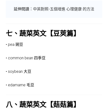
延伸閱讀：
中英對照-五個增進 心理健康 的方法
七、蔬菜英文【豆莢篇】
• pea 豌豆
• common bean 四季豆
• soybean 大豆
• edamame 毛豆
八、蔬菜英文【菇菇篇】