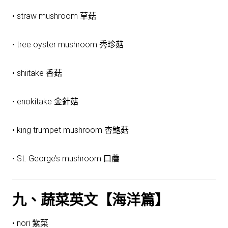
• straw mushroom 草菇
• tree oyster mushroom 秀珍菇
• shiitake 香菇
• enokitake 金針菇
• king trumpet mushroom 杏鮑菇
• St. George’s mushroom 口蘑
九、蔬菜英文【海洋篇】
• nori 紫菜