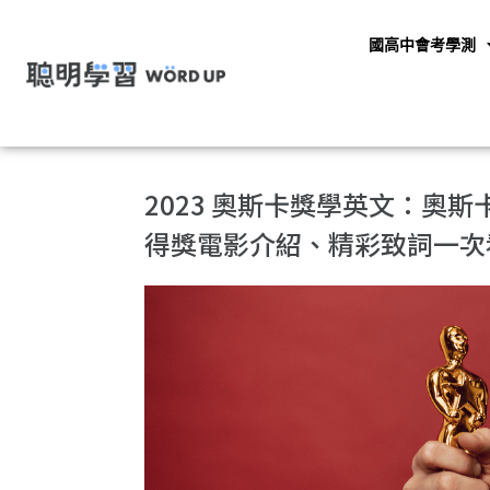
國高中會考學測
2023 奧斯卡獎學英文：奧
得獎電影介紹、精彩致詞一次