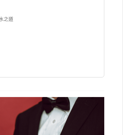
達：水之道