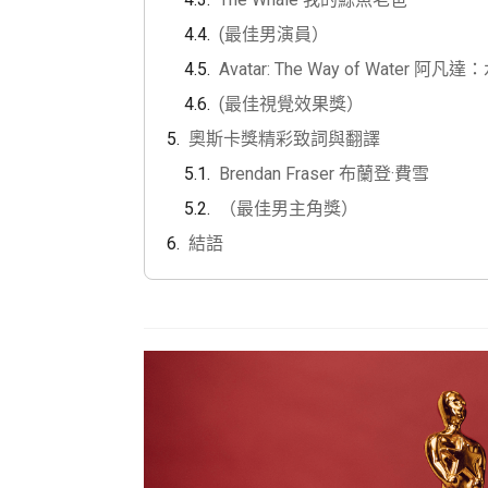
(最佳男演員）
Avatar: The Way of Water 阿凡
(最佳視覺效果獎）
奧斯卡獎精彩致詞與翻譯
Brendan Fraser 布蘭登·費雪
（最佳男主角獎）
結語