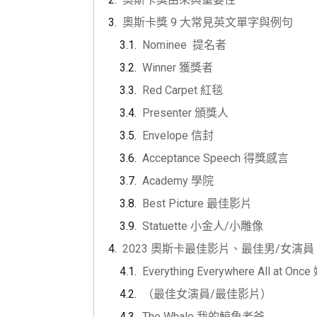
奧斯卡獎 9 大常見英文單字與例句
Nominee 提名者
Winner 獲獎者
Red Carpet 紅毯
Presenter 頒獎人
Envelope 信封
Acceptance Speech 得獎感言
Academy 學院
Best Picture 最佳影片
Statuette 小金人/小雕像
2023 奧斯卡最佳影片、最佳男/女
Everything Everywhere All at 
（最佳女演員/最佳影片）
The Whale 我的鯨魚老爸