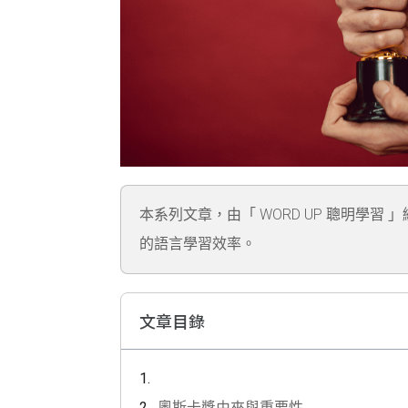
本系列文章，由「 WORD UP 聰明學習 
的語言學習效率。
文章目錄
奧斯卡獎由來與重要性