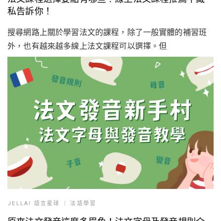
私告訴你！
搜尋網路上關於學習法文的課程，除了一般實體的補習班
外，也有越來越多線上法文課程可以選擇。但
JELLA! 語言星球
法語學習