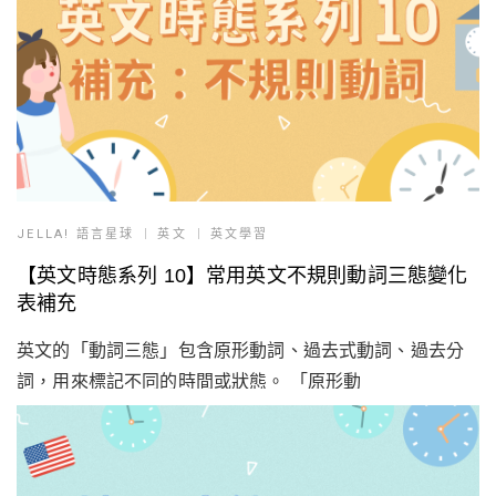
JELLA! 語言星球
英文
英文學習
【英文時態系列 10】常用英文不規則動詞三態變化
表補充
英文的「動詞三態」包含原形動詞、過去式動詞、過去分
詞，用來標記不同的時間或狀態。 「原形動