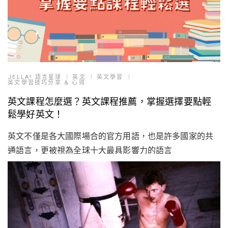
JELLA! 語言星球
英文
英文學習
英文學習技巧分享 & 心得
英文課程怎麼選？英文課程推薦，掌握選擇要點輕
鬆學好英文！
英文不僅是各大國際場合的官方用語，也是許多國家的共
通語言，更被視為全球十大最具影響力的語言