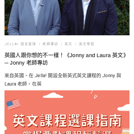
JELLA! 語言星球
老師專訪
英文
英文學習
英國人跟你想的不一樣！《Jonny and Laura 英文》
─ Jonny 老師專訪
來自英國、在 Jella! 開設全新英式英文課程的 Jonny 與
Laura 老師，在英