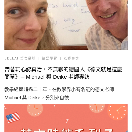
JELLA! 語言星球
德語學習
老師專訪
帶著玩心認真活，不無聊的德國人《德文就是這麼
簡單》─ Michael 與 Deike 老師專訪
教學經歷超過二十年、在教學界小有名氣的德文老師
Michael 與 Deike，分別來自德