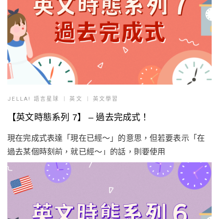
JELLA! 語言星球
英文
英文學習
【英文時態系列 7】 – 過去完成式！
現在完成式表達「現在已經～」的意思，但若要表示「在
過去某個時刻前，就已經～」的話，則要使用