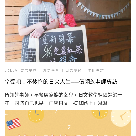
JELLA! 語言星球
外語學習
日語學習
老師專訪
享受吧！不後悔的日文人生──伍翎芝老師專訪
伍翎芝老師，早餐店家族的女兒，日文教學經驗超過十
年，同時自己也是「自學日文」這條路上血淋淋