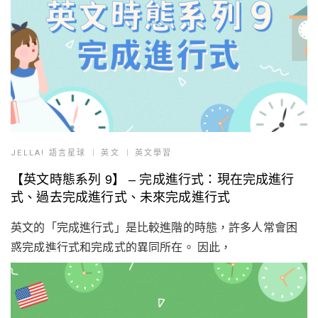
JELLA! 語言星球
英文
英文學習
【英文時態系列 9】 – 完成進行式：現在完成進行
式、過去完成進行式、未來完成進行式
英文的「完成進行式」是比較進階的時態，許多人常會困
惑完成進行式和完成式的異同所在。 因此，