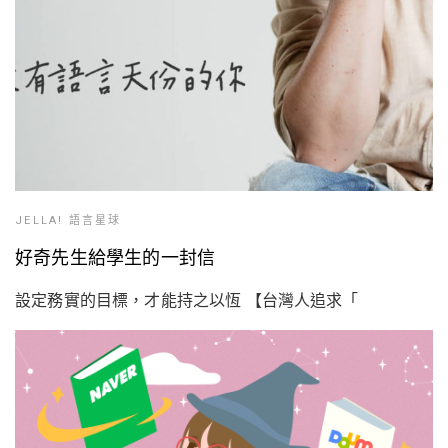
JELLA! 語言星球
好奇先生給學生的一封信
設定務實的目標，才能持之以恆 【台灣人追求「