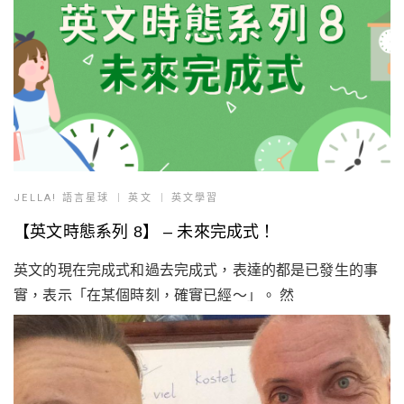
JELLA! 語言星球
英文
英文學習
【英文時態系列 8】 – 未來完成式！
英文的現在完成式和過去完成式，表達的都是已發生的事
實，表示「在某個時刻，確實已經～」。 然