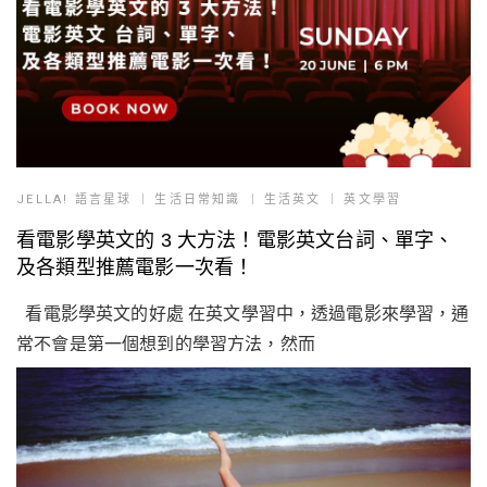
JELLA! 語言星球
生活日常知識
生活英文
英文學習
看電影學英文的 3 大方法！電影英文台詞、單字、
及各類型推薦電影一次看！
看電影學英文的好處 在英文學習中，透過電影來學習，通
常不會是第一個想到的學習方法，然而