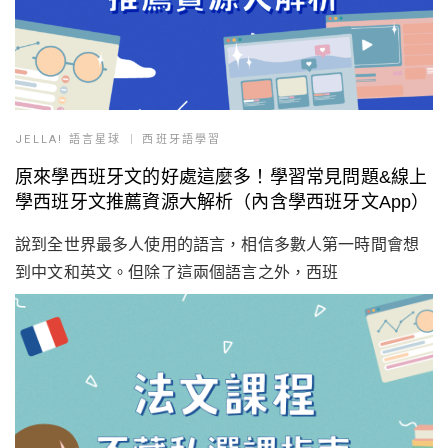
JELLA! 語言星球
西班牙語學習
原來學西班牙文的好處這麼多！學習常見問題&線上
學西班牙文推薦資源大解析（內含學西班牙文App）
說到全世界最多人使用的語言，相信多數人第一時間會想
到中文和英文。但除了這兩個語言之外，西班