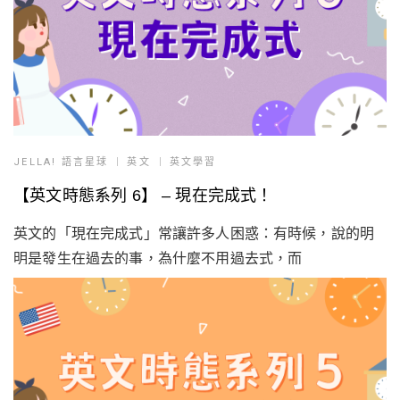
JELLA! 語言星球
英文
英文學習
【英文時態系列 6】 – 現在完成式！
英文的「現在完成式」常讓許多人困惑：有時候，說的明
明是發生在過去的事，為什麼不用過去式，而