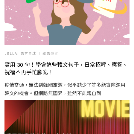
JELLA! 語言星球
韓語學習
實用 30 句！學會這些韓文句子，日常招呼、應答、
祝福不再手忙腳亂！
疫情當頭，無法到韓國旅遊，似乎缺少了許多能實際運用
韓文的機會。但網路無國界，雖然不能親自到