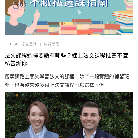
JELLA! 語言星球
法語學習
法文課程選擇要點有哪些？線上法文課程推薦不藏
私告訴你！
搜尋網路上關於學習法文的課程，除了一般實體的補習班
外，也有越來越多線上法文課程可以選擇。但