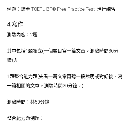
例題：請至
TOEFL iBT® Free Practice Test
進行練習
4.寫作
測驗內容：2題
其中包括1題獨立(一個題目寫一篇文章。測驗時間30分
鐘)與
1題整合能力題(先看一篇文章再聽一段說明或對話後，寫
一篇相關的文章。測驗時間20分鐘。)
測驗時間：共50分鐘
整合能力題例題：