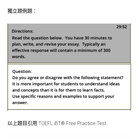
獨立題例題：
以上題目引用
TOEFL iBT® Free Practice Test