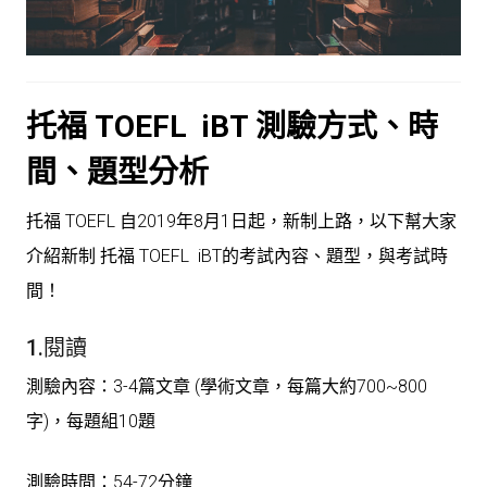
托福 TOEFL iBT 測驗方式、時
間、題型分析
托福 TOEFL 自2019年8月1日起，新制上路，以下幫大家
介紹新制 托福 TOEFL iBT的考試內容、題型，與考試時
間！
1.閱讀
測驗內容：3-4篇文章 (學術文章，每篇大約700~800
字)，每題組10題
測驗時間：54-72分鐘