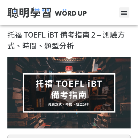
托福 TOEFL iBT 備考指南 2 – 測驗方
式、時間、題型分析