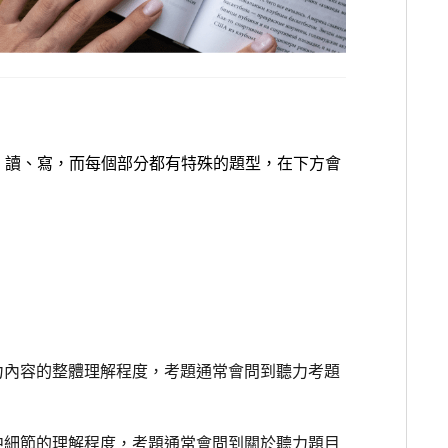
說、讀、寫，而每個部分都有特殊的題型，在下方會
力內容的整體理解程度，考題通常會問到聽力考題
中細節的理解程度，考題通常會問到關於聽力題目