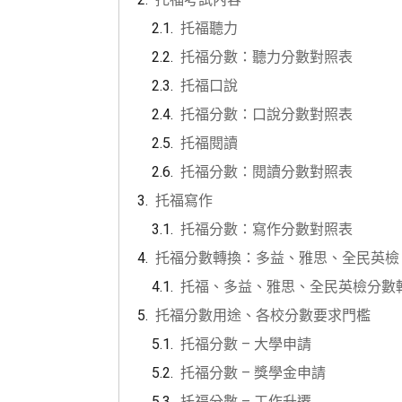
托福聽力
托福分數：聽力分數對照表
托福口說
托福分數：口說分數對照表
托福閱讀
托福分數：閱讀分數對照表
托福寫作
托福分數：寫作分數對照表
托福分數轉換：多益、雅思、全民英檢
托福、多益、雅思、全民英檢分數
托福分數用途、各校分數要求門檻
托福分數 – 大學申請
托福分數 – 獎學金申請
托福分數 – 工作升遷