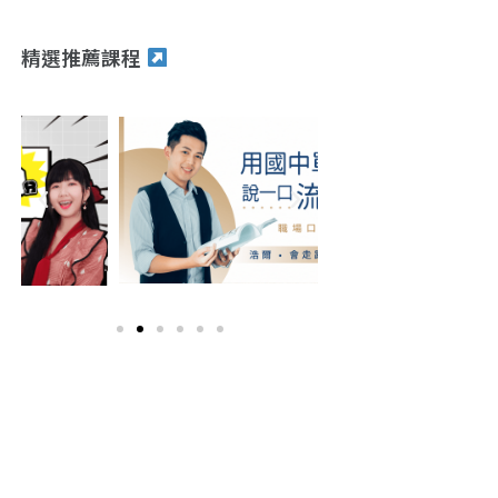
精選推薦課程