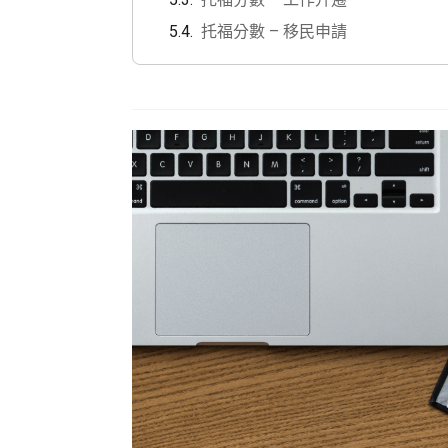
托福分數 – 移民申請