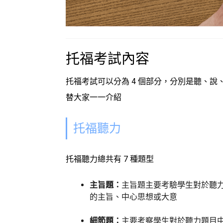
托福考試內容
托福考試可以分為 4 個部分，分別是聽、
替大家一一介紹
托福聽力
托福聽力總共有 7 種題型
主旨題：
主旨題主要考驗學生對於聽
的主旨、中心思想或大意
細節題：
主要考察學生對於聽力題目