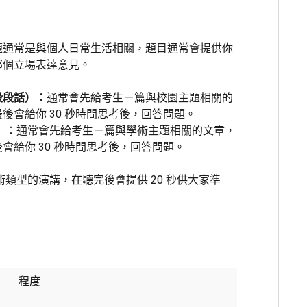
題通常是與個人日常生活相關，題目通常會提供你
那個立場表達意見。
段段話）：
通常會先給考生ㄧ篇與校園主題相關的
後會給你 30 秒時間思考後，回答問題。
）
：通常會先給考生ㄧ篇與學術主題相關的文章，
會給你 30 秒時間思考後，回答問題。
類型的演講，在聽完後會提供 20 秒供大家準
程度