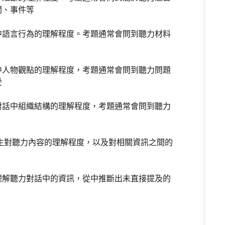
間、事件等
中語言行為的理解程度。考題通常會問到聽力材料
中人物觀點的理解程度，考題通常會問到聽力問題
受
對話中組織結構的理解程度，考題通常會問到聽力
生對聽力內容的理解程度，以及對相關資訊之間的
理解聽力對話中的資訊，從中推斷出未直接提及的