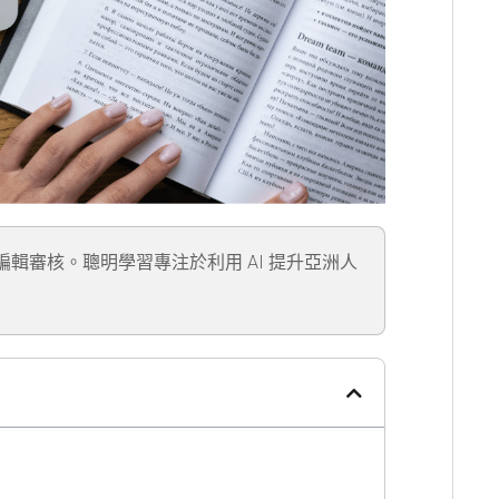
」編輯審核。聰明學習專注於利用 AI 提升亞洲人