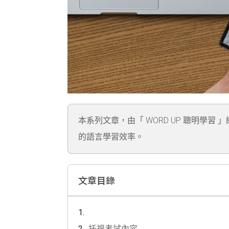
本系列文章，由「 WORD UP 聰明學習 
的語言學習效率。
文章目錄
托福考試內容