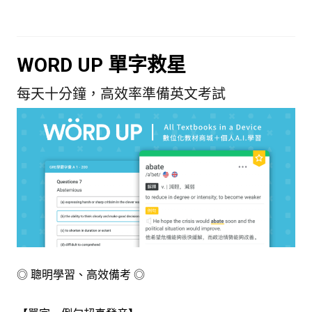
WORD UP 單字救星
每天十分鐘，高效率準備英文考試
◎ 聰明學習、高效備考 ◎