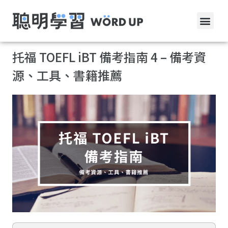
托福 TOEFL iBT 備考指南 4 – 備考資
源、工具、書籍推薦