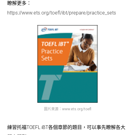
瞭解更多：
https://www.ets.org/toefl/ibt/prepare/practice_sets
圖片來源：www.ets.org/toefl
練習托福TOEFL iBT各個章節的題目，可以事先瞭解各大