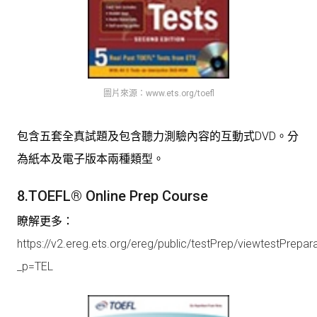
圖片來源：www.ets.org/toefl
包含五套全真試題及包含聽力測驗內容的互動式DVD。分
為紙本及電子版本兩種類型。
8.TOEFL® Online Prep Course
瞭解更多：
https://v2.ereg.ets.org/ereg/public/testPrep/viewtestPrepar
_p=TEL