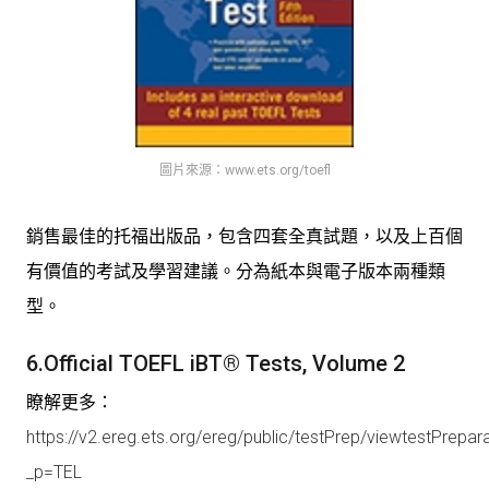
圖片來源：www.ets.org/toefl
銷售最佳的托福出版品，包含四套全真試題，以及上百個
有價值的考試及學習建議。分為紙本與電子版本兩種類
型。
6.Official TOEFL iBT® Tests, Volume 2
瞭解更多：
https://v2.ereg.ets.org/ereg/public/testPrep/viewtestPrepar
_p=TEL