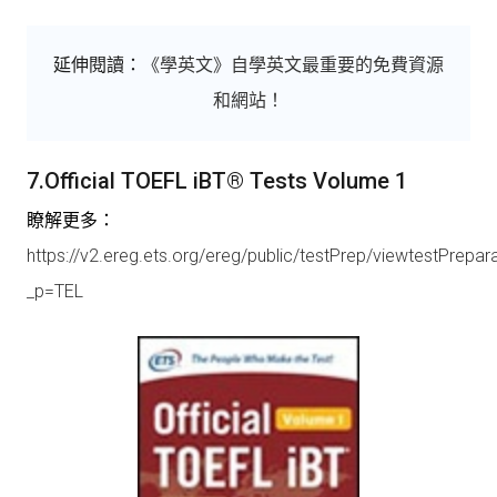
延伸閱讀：
《學英文》自學英文最重要的免費資源
和網站！
7.Official TOEFL iBT® Tests Volume 1
瞭解更多：
https://v2.ereg.ets.org/ereg/public/testPrep/viewtestPrepar
_p=TEL