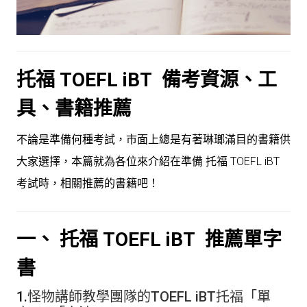
托福 TOEFL iBT 備考資源、工
具、書籍推薦
不論是準備何種考試，市面上總是有著琳瑯滿目的書籍供
大家選擇，本篇就為各位來介紹在準備 托福 TOEFL iBT
考試時，相關推薦的書籍吧！
一、
托福 TOEFL iBT
推薦單字
書
1.
怪物講師教學團隊的TOEFL iBT托福「單