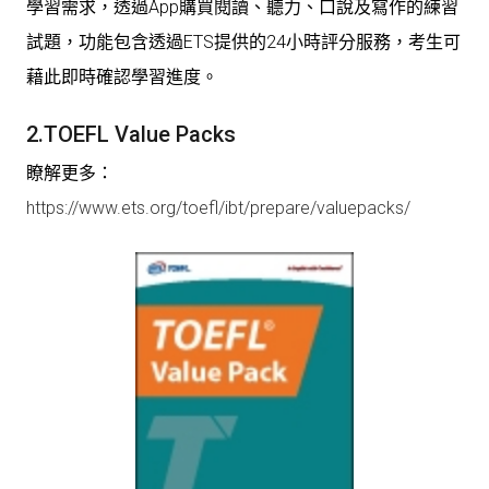
學習需求，透過App購買閱讀、聽力、口說及寫作的練習
試題，功能包含透過ETS提供的24小時評分服務，考生可
藉此即時確認學習進度。
2.
TOEFL Value Packs
瞭解更多：
https://www.ets.org/toefl/ibt/prepare/valuepacks/