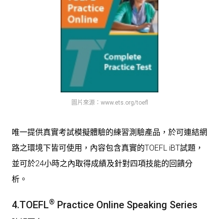
圖片來源：www.ets.org/toefl
唯一提供真實考試模擬體驗的練習測驗產品，於可連結網
路之環境下皆可使用，內容包含真實的TOEFL iBT試題，
並可於24小時之內取得成績及針對四項技能的回饋分
析。
®
4.TOEFL
Practice Online Speaking Series