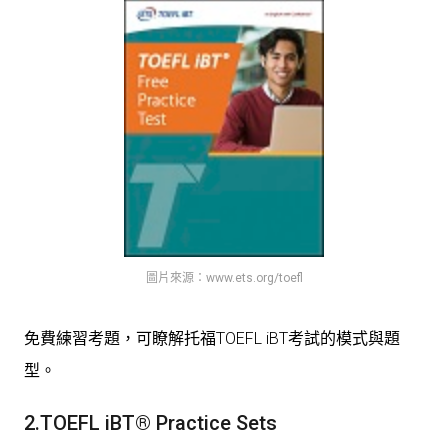
圖片來源：www.ets.org/toefl
免費練習考題，可瞭解托福TOEFL iBT考試的模式與題
型。
2.TOEFL iBT® Practice Sets