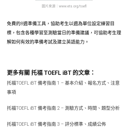
圖片來源：www.ets.org/toefl
免費的8週準備工具，協助考生以週為單位設定練習目
標，包含各種學習至測驗當日的準備建議，可協助考生理
解如何有效的準備考試及建立英語能力。
更多有關 托福 TOEFL iBT 的文章：
托福TOEFL iBT 備考指南 1 – 基本介紹、報名方式、注意
事項
托福TOEFL iBT 備考指南 2 – 測驗方式、時間、題型分析
托福TOEFL iBT 備考指南 3 – 評分標準、成績公佈