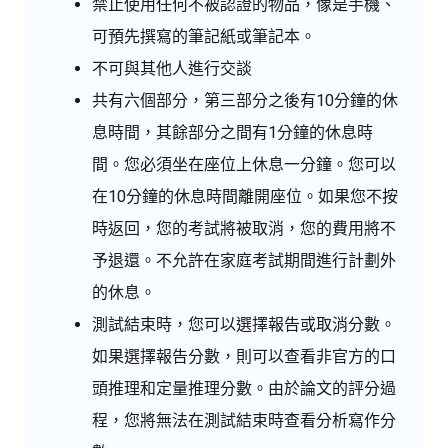
禁止使用任何不被認證的物品，像是手機、
可預先撰寫的筆記紙或筆記本。
不可與其他人進行交談
共有六個部分，第三部分之後有10分鐘的休
息時間，其餘部分之間有1分鐘的休息時
間。您必須坐在座位上休息一分鐘。您可以
在10分鐘的休息時間離開座位。如果您不按
時返回，您的考試將被取消，您的費用將不
予退還。不允許在家庭考試期間進行計劃外
的休息。
測試結束時，您可以選擇報告或取消分數。
如果選擇報告分數，則可以查看非官方的口
頭推理和定量推理分數。由於論文的評分過
程，您將無法在測試結束時查看分析寫作分