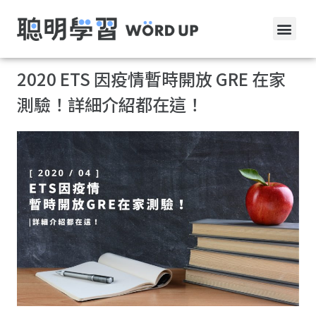
2020 ETS 因疫情暫時開放 GRE 在家
測驗！詳細介紹都在這！