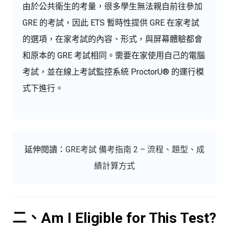
由於公共衛生的考量，很多學生無法親自前往參加
GRE 的考試，因此 ETS 暫時性提供 GRE 在家考試
的選項，在家考試的內容、形式，與屏幕體驗都會
和原本的 GRE 考試相同。需要在家使用自己的電腦
考試，並在線上考試監控系統 ProctorU® 的運行模
式下進行。
延伸閱讀：
GRE考試 備考指南 2 – 流程、題型、成
績計算方式
二、Am I Eligible for This Test?