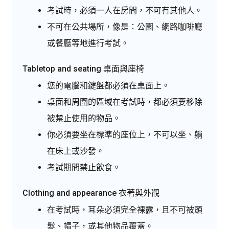
考試時，必須一人在房間，不可有其他人。
不可在公共場所，像是：公園、網路咖啡廳
或餐廳等地進行考試。
Tabletop and seating 桌面與座椅
您的電腦和鍵盤都必須在桌面上。
桌面和周圍的區域在考試時，都必須要移除
被禁止使用的物品。
你必須要坐在標準的座位上，不可以坐、躺
在床上或沙發。
考試期間禁止飲食。
Clothing and appearance 衣著與外觀
在考試時，耳朵必須完全裸露，且不可被頭
髮、帽子，或其他物品覆蓋。