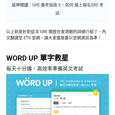
延伸閱讀：
GRE 備考指南 5 – 如何 線上報名GRE 考
試
以上就是針對這次 GRE 開放在家測驗的詳細介紹了，內
文翻譯至 ETS 官網，請大家還是要以官網資訊為準！
WORD UP 單字救星
每天十分鐘，高效率準備英文考試