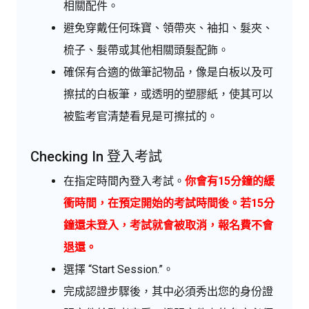
相關配件。
避免穿戴任何珠寶、領帶夾、袖扣、髮夾、
梳子、髮帶或其他相關頭髮配飾。
確保有合適的做筆記物品，像是白板以及可
擦拭的白板筆，或透明的塑膠紙，使其可以
被監考官清楚看見是可擦拭的。
Checking In 登入考試
在指定時間內登入考試。
你會有15分鐘的緩
衝時間，在預定開始的考試時間後。若15分
鐘還未登入，考試就會被取消，報名費不會
退還。
選擇 “Start Session.”。
完成認證步驟後，其中必須秀出您的身份證