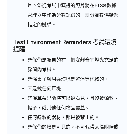
片。您從考試中獲得的照片將在ETS®數據
管理器中作為分數記錄的一部分並提供給您
指定的機構。
Test Environment Reminders 考試環境
提醒
確保你是獨自的在一個安靜合宜燈光充足的
房間內考試。
確保桌子與周邊環境是乾淨無他物的。
不是戴任何耳機。
確保耳朵是隨時可以被看見，且沒被頭髮、
帽子，或其他任何物品覆蓋。
任何錄製的器材，都是被禁止的。
確保你的臉是可見的，不可佩帶太陽眼睛或