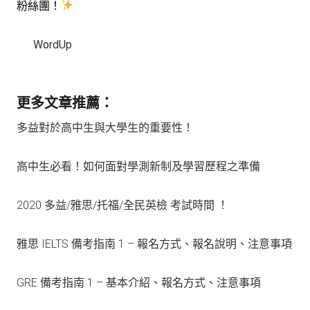
粉絲團！
WordUp
更多文章推薦：
多益對於高中生與大學生的重要性！
高中生必看！如何面對學測新制及學習歷程之準備
2020 多益/雅思/托福/全民英檢 考試時間 ！
雅思 IELTS 備考指南 1 – 報名方式、報名說明、注意事項
GRE 備考指南 1 – 基本介紹、報名方式、注意事項