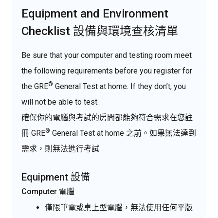
Equipment and Environment
Checklist 設備與環境查核清單
Be sure that your computer and testing room meet
the following requirements before you register for
®
the
GRE
General Test at home.
If they don’t, you
will not be able to test
.
確保你的電腦與考試的房間都能夠符合需求在您註
®
冊
GRE
General Test at home 之前。如果無法達到
需求，則無法進行考試
Equipment 設備
Computer 電腦
僅限筆電或桌上型電腦，無法使用任何平版