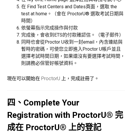
在 Find Test Centers and Dates頁面，選取 the
test at home。（會在 ProctorU® 選取考試日期與
時間）
依螢幕指示完成操作與付款
完成後，會收到ETS的付款確認信。（電子郵件）
同時也會從Proctor U收到一封email，內含連結與
暫時的密碼，可使您立即進入Proctor U帳戶並且
選擇考試時間日期，如果還沒有要選擇考試時間，
則請務必保管好帳號資料。
現在可以開始在
ProctorU
上，完成註冊了。
四、Complete Your
Registration with ProctorU® 完
成在 ProctorU® 上的登記