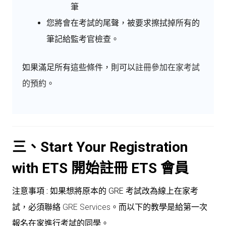
筆
您將會在考試的尾聲，被要求擦拭掉所有的
筆記給監考官檢查。
如果滿足所有這些條件，則可以
註冊參加在家考試
的預約
。
三、Start Your Registration
with ETS 開始註冊 ETS 會員
注意事項 :
如果想將原本的 GRE 考試改為線上在家考
試，必須聯絡
GRE Services
。而以下的教學是給第一次
報名在家進行考試的同學。