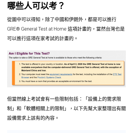
哪些人可以考？
從圖中可以得知，除了中國和伊朗外，都是可以進行
GRE® General Test at Home 這項計畫的，當然台灣也是
可以進行這項在家考試的計畫的。
但當然線上考試會有一些限制包括：「設備上的需求限
制」和「軟體相關上的限制」，以下先幫大家整理出有關
設備需求上該有的內容。