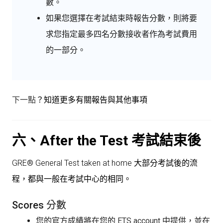
數。
如果您選擇在考試結束時報告分數，則將要
求您指定最多四名分數接收者作為考試費用
的一部分。
下一點
？知道更多有關報告與其他事項
六、After the Test
考試結束後
GRE® General Test taken at home 大部分考試後的流
程，都與一般在考試中心的相同。
Scores 分數
您的官方成績將在您的
ETS account
中提供，並在