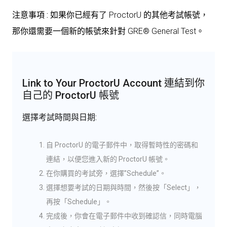
注意事項 :
如果你已經有了 ProctorU 的其他考試帳號，
那你還需要一個新的帳號來針對 GRE® General Test。
Link to Your ProctorU Account 連結到你
自己的 ProctorU 帳號
選擇考試時間與日期:
自 ProctorU 的電子郵件中，取得暫時性的密碼和
連結，以便您進入新的 ProctorU 帳號。
在你購買的考試旁，選擇”Schedule”。
選擇想要考試的日期與時間，然後按「Select」，
再按「Schedule」。
完成後，你會在電子郵件中收到確認信，同時電腦