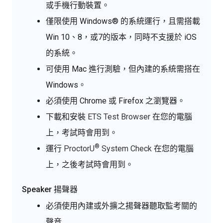
或手機行動裝置。
僅限使用 Windows® 的系統運行，且需搭載
Win 10、8，或7的版本，同時不支援於 iOS
的系統。
可使用 Mac 進行測驗，但內建的系統需搭在
Windows。
必須使用 Chrome 或 Firefox 之瀏覽器。
下載和安裝
ETS Test Browser
在您的電腦
上，考試時會用到。
®
運行
ProctorU
System Check
在您的電腦
上，之後考試時會用到。
Speaker 揚聲器
必須使用內建或外擴之揚聲器聽取監考關的
聲音