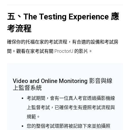
五、The Testing Experience
應
考流程
確保你的托福在家的考試流程，有合適的設備和考試房
間。觀看在家考試有關
ProctorU
的影片。
Video and Online Monitoring 影音與線
上監督系統
考試期間，會有一位真人考官透過攝影機線
上監督考試，已確保考生有遵照考試流程與
規範。
您的整個考試環節將被記錄下來並拍攝照