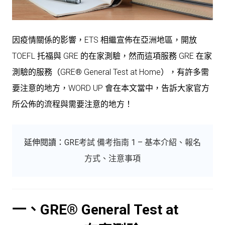
因疫情關係的影響，ETS 相繼宣佈在亞洲地區，開放
TOEFL 托福與 GRE 的在家測驗，然而這項服務 GRE 在家
測驗的服務（GRE® General Test at Home），有許多需
要注意的地方，WORD UP 會在本文當中，告訴大家官方
所公佈的流程與需要注意的地方！
延伸閱讀：
GRE考試 備考指南 1 – 基本介紹、報名
方式、注意事項
一、GRE® General Test at