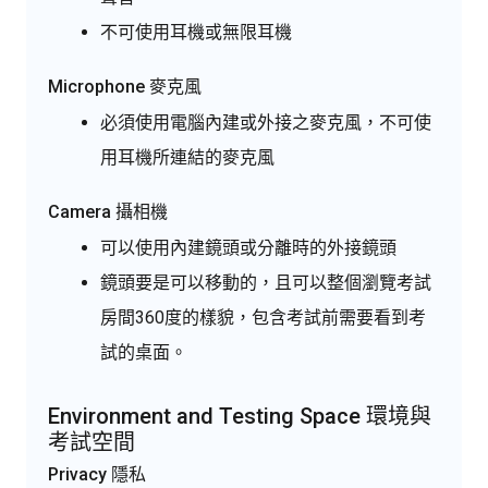
不可使用耳機或無限耳機
Microphone 麥克風
必須使用電腦內建或外接之麥克風，不可使
用耳機所連結的麥克風
Camera 攝相機
可以使用內建鏡頭或分離時的外接鏡頭
鏡頭要是可以移動的，且可以整個瀏覽考試
房間360度的樣貌，包含考試前需要看到考
試的桌面。
Environment and Testing Space 環境與
考試空間
Privacy 隱私