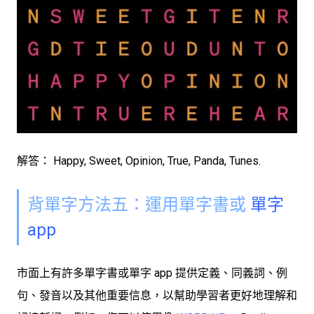
解答： Happy, Sweet, Opinion, True, Panda, Tunes.
背單字方法五：運用單字書或
單字
app
市面上有許多單字書或單字 app 提供定義、同義詞、例
句、發音以及其他重要信息，以幫助學習者更好地理解和