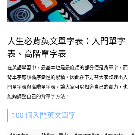
人生必背英文單字表：入門單字
表、高階單字表
在英語學習中，最基本也是最麻煩的部分便是背單字，而
背單字應該循序漸進的累積，因此在下方替大家整理出入
門單字表與高階單字表，讓大家可以知道自己的實力，也
能夠調整自己的背單字方法。
100 個入門英文單字