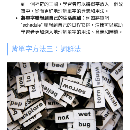
到一個神奇的王國，學習者可以將單字放入一個故
事中，從而更好地理解單字的含義和用法。
將單字聯想到自己的生活經驗：
例如將單詞
“schedule” 聯想到自己的日程安排，這樣可以幫助
學習者更加深入地理解單字的用法、意義和時機。
背單字方法三：詞群法