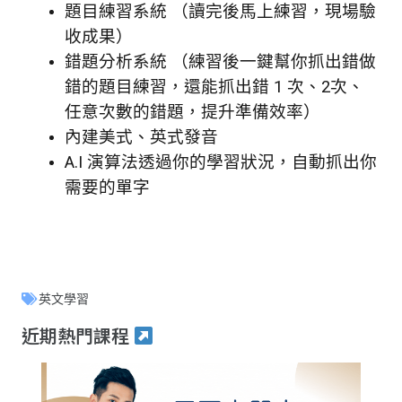
題目練習系統 （讀完後馬上練習，現場驗
收成果）
錯題分析系統 （練習後一鍵幫你抓出錯做
錯的題目練習，還能抓出錯 1 次、2次、
任意次數的錯題，提升準備效率）
內建美式、英式發音
A.I 演算法透過你的學習狀況，自動抓出你
需要的單字
英文學習
近期熱門課程