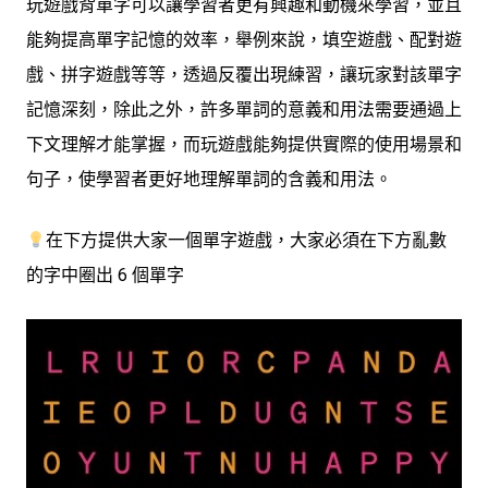
玩遊戲背單字可以讓學習者更有興趣和動機來學習，並且
能夠提高單字記憶的效率，舉例來說，填空遊戲、配對遊
戲、拼字遊戲等等，透過反覆出現練習，讓玩家對該單字
記憶深刻，除此之外，許多單詞的意義和用法需要通過上
下文理解才能掌握，而玩遊戲能夠提供實際的使用場景和
句子，使學習者更好地理解單詞的含義和用法。
在下方提供大家一個單字遊戲，大家必須在下方亂數
的字中圈出 6 個單字