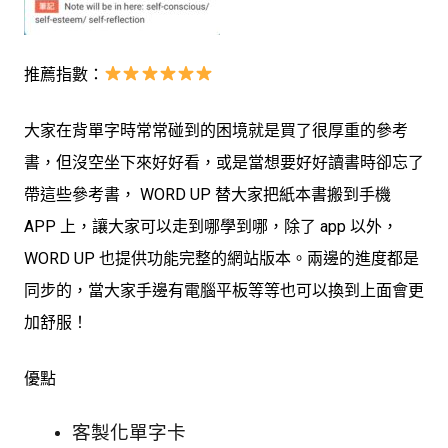
推薦指數：
大家在背單字時常常碰到的困境就是買了很厚重的參考
書，但沒空坐下來好好看，或是當想要好好讀書時卻忘了
帶這些參考書， WORD UP 替大家把紙本書搬到手機
APP 上，讓大家可以走到哪學到哪，除了 app 以外，
WORD UP 也提供功能完整的網站版本。兩邊的進度都是
同步的，當大家手邊有電腦平板等等也可以換到上面會更
加舒服！
優點
客製化單字卡