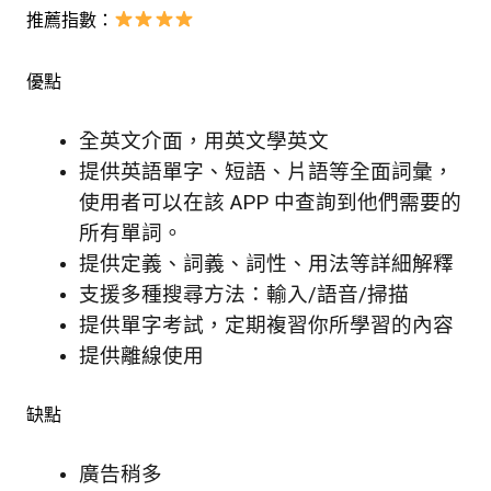
推薦指數：
優點
全英文介面，用英文學英文
提供英語單字、短語、片語等全面詞彙，
使用者可以在該 APP 中查詢到他們需要的
所有單詞。
提供定義、詞義、詞性、用法等詳細解釋
支援多種搜尋方法：輸入/語音/掃描
提供單字考試，定期複習你所學習的內容
提供離線使用
缺點
廣告稍多