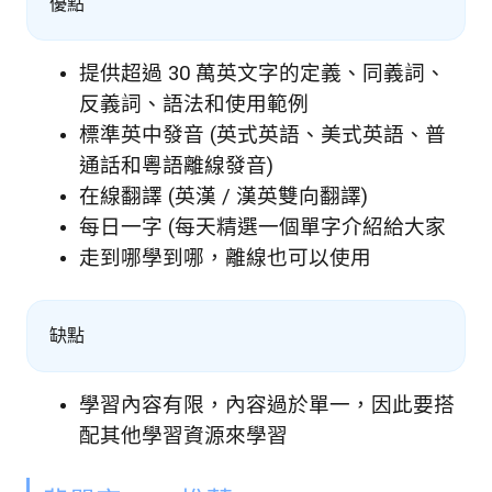
優點
提供超過 30 萬英文字的定義、同義詞、
反義詞、語法和使用範例
標準英中發音 (英式英語、美式英語、普
通話和粵語離線發音)
在線翻譯 (英漢 / 漢英雙向翻譯)
每日一字 (每天精選一個單字介紹給大家
走到哪學到哪，離線也可以使用
缺點
學習內容有限，內容過於單一，因此要搭
配其他學習資源來學習