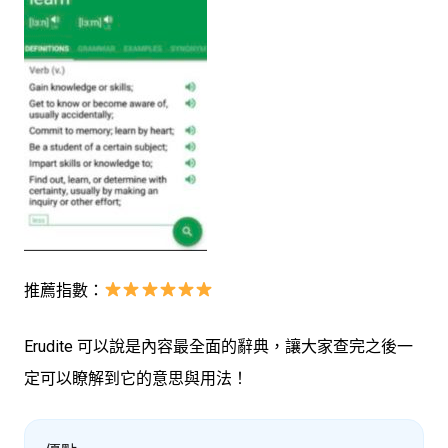
推薦指數：
Erudite 可以說是內容最全面的辭典，讓大家查完之後一
定可以瞭解到它的意思與用法！