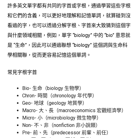
許多英文單字都有共同的字首或字根，通過學習這些字根
和它們的含義，可以更好地理解和記憶單詞，就算碰到沒
看過的字，也可以透過分解字根、字首來大致猜到這個字
與什麼領域相關，例如，單字 “biology” 中的 “bio” 意思就
是 “生命”，因此可以通過聯想 “biology” 這個詞與生命科
學相關聯，從而更容易記憶這個單詞。
常見字根字首
Bio- 生命（biology 生物學）
Chron- 時間（chronology 年代學）
Geo- 地球（geology 地質學）
Macro- 大、長（macroeconomics 宏觀經濟學）
Micro- 小（microbiology 微生物學）
Non- 不、非（nonfiction 非小說類）
Pre- 前、先（predecessor 前輩、前任）