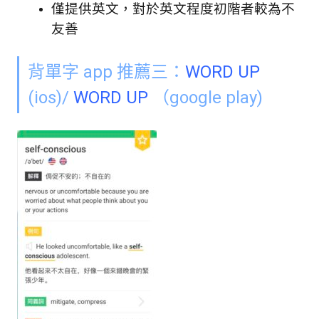
僅提供英文，對於英文程度初階者較為不
友善
背單字 app 推薦三：
WORD UP
(ios)/
WORD UP
（
google play)