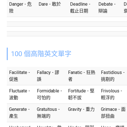
Danger - 危
Dare - 敢於
Deadline -
Debate -
D
險
截止日期
辯論
100 個高階英文單字
Facilitate -
Fallacy - 謬
Fanatic - 狂熱
Fastidious -
促進
誤
者
挑剔的
Fluctuate -
Formidable -
Fortitude - 堅
Frivolous -
波動
可怕的
韌不拔
輕浮的
Generate -
Gratuitous -
Gravity - 重力
Grimace - 面
產生
無端的
部扭曲