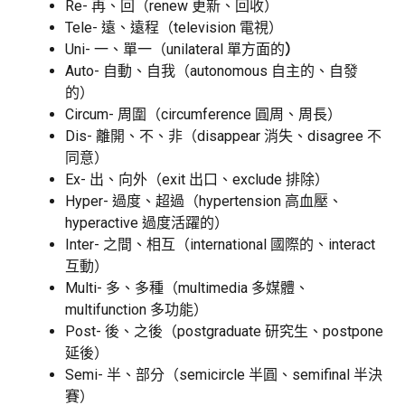
Re- 再、回（renew 更新、回收）
Tele- 遠、遠程（television 電視）
Uni- 一、單一（unilateral 單方面的
）
Auto- 自動、自我（autonomous 自主的、自發
的）
Circum- 周圍（circumference 圓周、周長）
Dis- 離開、不、非（disappear 消失、disagree 不
同意）
Ex- 出、向外（exit 出口、exclude 排除）
Hyper- 過度、超過（hypertension 高血壓、
hyperactive 過度活躍的）
Inter- 之間、相互（international 國際的、interact
互動）
Multi- 多、多種（multimedia 多媒體、
multifunction 多功能）
Post- 後、之後（postgraduate 研究生、postpone
延後）
Semi- 半、部分（semicircle 半圓、semifinal 半決
賽）