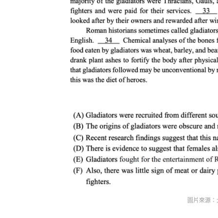
圖片來源：