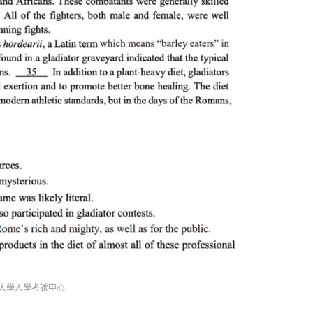
大學入學考試中心