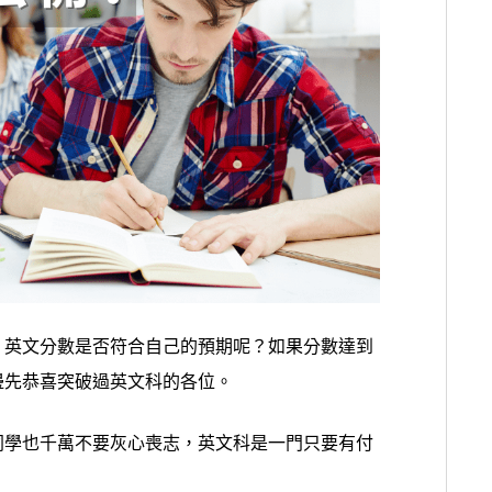
，英文分數是否符合自己的預期呢？如果分數達到
邊先恭喜突破過英文科的各位。
同學也千萬不要灰心喪志，英文科是一門只要有付