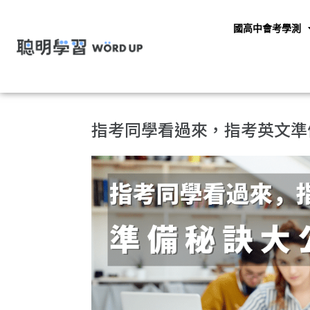
國高中會考學測
指考同學看過來，指考英文準