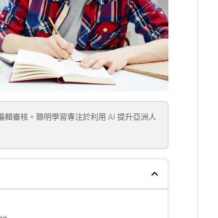
」編輯審核。聰明學習專注於利用 AI 提升亞洲人