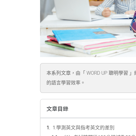
本系列文章，由「 WORD UP 聰明學習 
的語言學習效率。
文章目錄
1.學測英文與指考英文的差別