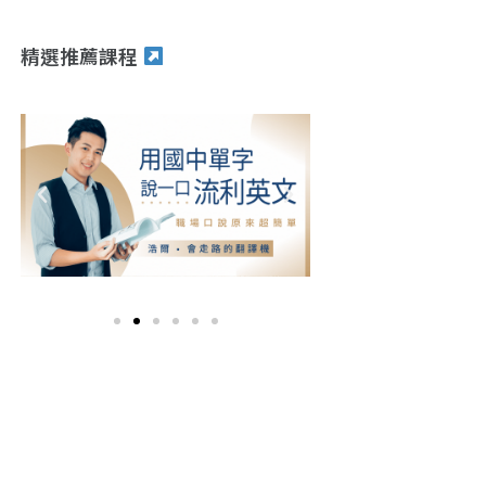
精選推薦課程