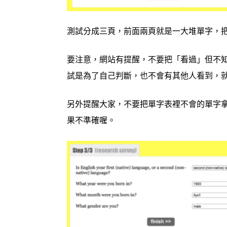
測試分成三頁，
前面兩頁就是一大堆單字，
要注意，網站有提醒，不要把「看過」但不
試是為了自己判斷，也不會有其他人看到，
另外提醒大家，不要把單字表裡不會的單字
果不準確喔。