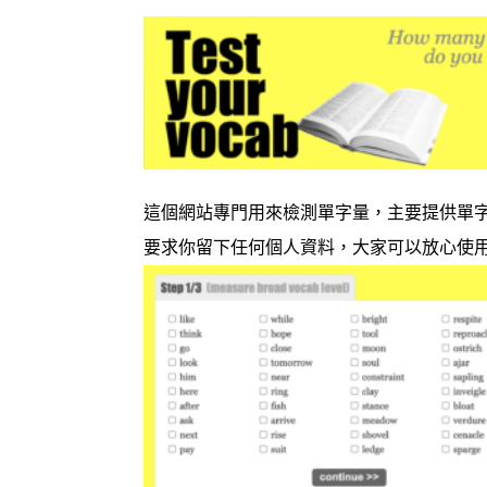
這個網站專門用來檢測單字量，主要提供單
要求你留下任何個人資料，大家可以放心使