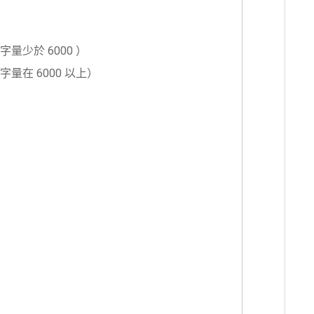
量少於 6000 ）
量在 6000 以上）