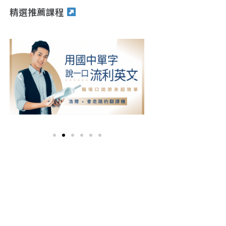
精選推薦課程