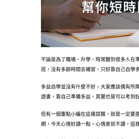
不論是為了職場、升學，時常聽到很多人在
班，沒有多餘時間去補習，只好靠自己自學
多益自學並沒有什麼不好，大家應該偶有所聞
證書，靠自己準備多益，其實也是可以考到
但有一個重點小編在這邊提醒，就是一定要
網，今天心情好讀一點，心情差就不讀，這