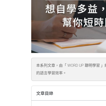
本系列文章，由「 WORD UP 聰明學習 
的語言學習效率。
文章目錄