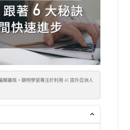
」編輯審核。聰明學習專注於利用 AI 提升亞洲人