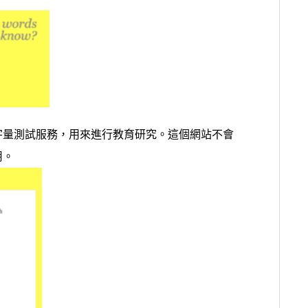
字量測試服務，用來進行教育研究。這個網站不會
用。