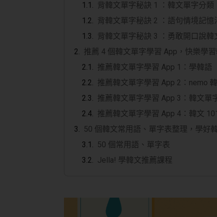
背韓文單字秘訣 1 ：韓文單字分
背韓文單字秘訣 2 ：語句情境記
背韓文單字秘訣 3 ：勇敢開口說
推薦 4 個韓文單字學習 App，快樂
推薦韓文單字學習 App 1：學韓語
推薦韓文單字學習 App 2：nemo 
推薦韓文單字學習 App 3：韓文單
推薦韓文單字學習 App 4：韓文 10
50 個韓文常用語、單字表整理，學好
50 個常用語、單字表
Jella! 學韓文推薦課程