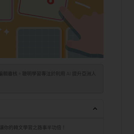
」編輯審核。聰明學習專注於利用 AI 提升亞洲人
讓你的韓文學習之路事半功倍！