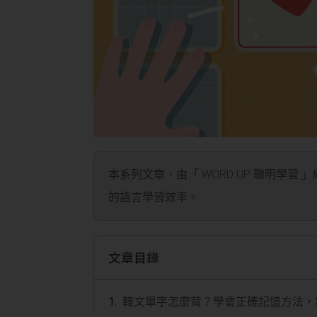
本系列文章，由「 WORD UP 聰明學習 
的語言學習效率。
文章目錄
韓文單字怎麼背？學會正確記憶方法，