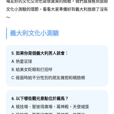
場友好的文化交流也是很寶貴的經驗。我們直接進到旅遊
文化小測驗的環節，看看大家準備好到義大利旅遊了沒有
～
義大利文化小測驗
5. 如果你是個義大利男人就會：
A. 熱愛足球
B. 給美女眨眼和打招呼
C. 碰面時給不分性別的朋友擁抱和親臉頰
6. 以下哪些觀光景點位於羅馬？
A. 競技場、聖彼得廣場、萬神殿、天使城堡