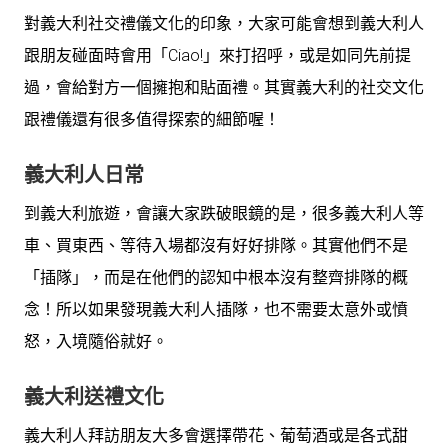
對義大利社交禮儀文化的印象，大家可能會想到義大利人
跟朋友碰面時會用「Ciao!」來打招呼，或是如同先前提
過，會給對方一個擁抱和貼面禮。其實義大利的社交文化
跟禮儀還有很多值得探索的細節喔！
義大利人日常
到義大利旅遊，會讓大家跌破眼鏡的是，很多義大利人等
車、買東西、等待入場都沒有好好排隊。其實他們不是
「插隊」，而是在他們的認知中根本沒有整齊排隊的概
念！所以如果發現義大利人插隊，也不需要太意外或憤
怒，入境隨俗就好。
義大利送禮文化
義大利人拜訪朋友大多會選擇帶花、葡萄酒或是各式甜