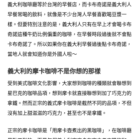
義大利咖啡廳等於台灣的早餐店，而卡布奇諾是義大利人
早餐常喝的飲料，就像是不少台灣人早餐喜歡喝豆漿一
樣。但要特別注意的是，義大利人只有在早上才會喝卡布
奇諾這種牛奶比例偏重的咖啡，在早餐時段過後就不會點
卡布奇諾了。所以如果你在義大利早餐過後點卡布奇諾，
當地人就會知道你是外國人啦～
義大利的
摩卡咖啡不是你想的那樣
受到美式咖啡文化影響，大家想到咖啡的種類就會聯想到
星巴克的咖啡品項，想到摩卡就直接聯想到加了巧克力的
拿鐵。然而正宗的義式摩卡咖啡是截然不同的品項，不但
沒有加上甜滋滋的巧克力，甚至也不是拿鐵。
正宗的摩卡咖啡是「用摩卡壺煮出的黑咖啡」，在咖啡廳