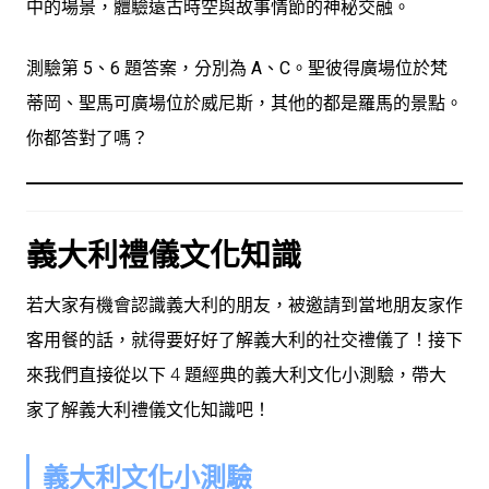
中的場景，體驗遠古時空與故事情節的神秘交融。
測驗第 5、6 題答案，分別為 A、C。聖彼得廣場位於梵
蒂岡、聖馬可廣場位於威尼斯，其他的都是羅馬的景點。
你都答對了嗎？
義大利禮儀文化知識
若大家有機會認識義大利的朋友，被邀請到當地朋友家作
客用餐的話，就得要好好了解義大利的社交禮儀了！接下
來我們直接從以下 4 題經典的義大利文化小測驗，帶大
家了解義大利禮儀文化知識吧！
義大利文化小測驗