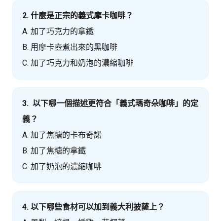
2. 什麼是正宗的義式摩卡咖啡？
A. 加了巧克力的拿鐵
B. 用摩卡壺煮出來的黑咖啡
C. 加了巧克力和奶泡的濃縮咖啡
3. 以下哪一個描述更符合「義式瑪奇朵咖啡」的定
義？
A. 加了焦糖的卡布奇諾
B. 加了焦糖的拿鐵
C. 加了奶泡的濃縮咖啡
4. 以下哪些食材可以加到義大利披薩上？