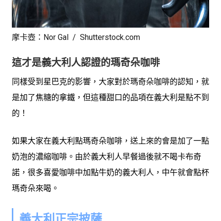
摩卡壺：Nor Gal / Shutterstock.com
這才是義大利人認證的瑪奇朵咖啡
同樣受到星巴克的影響，大家對於瑪奇朵咖啡的認知，就
是加了焦糖的拿鐵，但這種甜口的品項在義大利是點不到
的！
如果大家在義大利點瑪奇朵咖啡，送上來的會是加了一點
奶泡的濃縮咖啡。由於義大利人早餐過後就不喝卡布奇
諾，很多喜愛咖啡中加點牛奶的義大利人，中午就會點杯
瑪奇朵來喝。
義大利正宗披薩