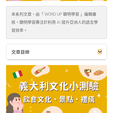
本系列文章，由「 WORD UP 聰明學習 」編輯審
核。聰明學習專注於利用 AI 提升亞洲人的語言學
習效率。
文章目錄