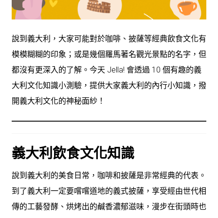
說到義大利，大家可能對於咖啡、披薩等經典飲食文化有
模模糊糊的印象；或是幾個羅馬著名觀光景點的名字，但
都沒有更深入的了解。今天 Jella! 會透過 10 個有趣的義
大利文化知識小測驗，提供大家義大利的內行小知識，撥
開義大利文化的神秘面紗！
義大利飲食文化知識
說到義大利的美食日常，咖啡和披薩是非常經典的代表。
到了義大利一定要嚐嚐道地的義式披薩，享受經由世代相
傳的工藝發酵、烘烤出的鹹香濃郁滋味，漫步在街頭時也