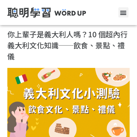
你上輩子是義大利人嗎？10 個超內行
義大利文化知識──飲食、景點、禮
儀