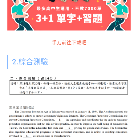
手刀前往下載吧
2.綜合測驗