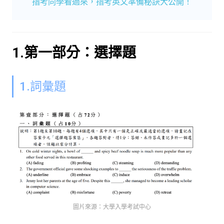
指考同學看過來，指考英文準備秘訣大公開！
1.第一部分：選擇題
1.詞彙題
圖片來源：大學入學考試中心