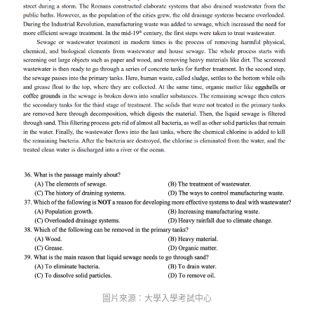
圖片來源：大學入學考試中心