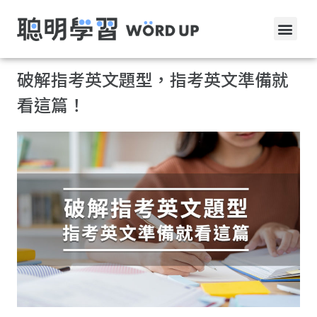
破解指考英文題型，指考英文準備就
看這篇！