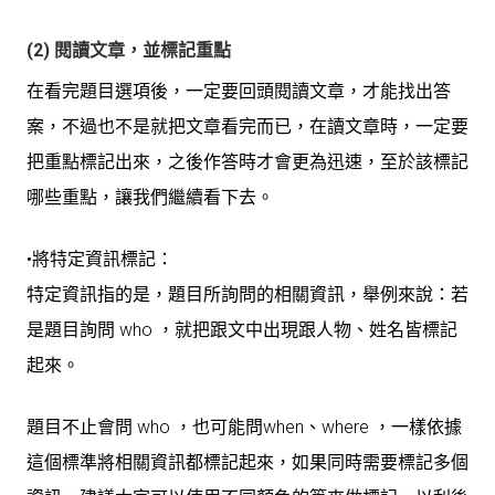
(2) 閱讀文章，並標記重點
在看完題目選項後，一定要回頭閱讀文章，才能找出答
案，不過也不是就把文章看完而已，在讀文章時，一定要
把重點標記出來，之後作答時才會更為迅速，至於該標記
哪些重點，讓我們繼續看下去。
•將特定資訊標記：
特定資訊指的是，題目所詢問的相關資訊，舉例來說：若
是題目詢問 who ，就把跟文中出現跟人物、姓名皆標記
起來。
題目不止會問 who ，也可能問when、where ，一樣依據
這個標準將相關資訊都標記起來，如果同時需要標記多個