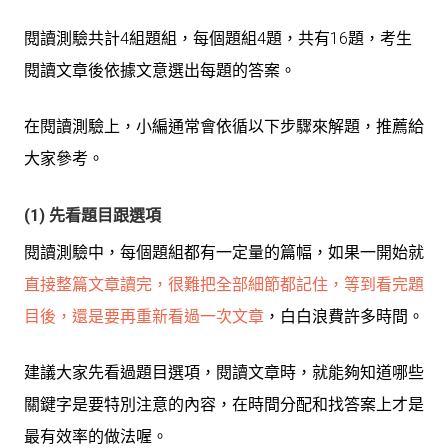
閱讀測驗共計4組題組，每個題組4題，共有16題，考生
閱讀文章後依據文意選出每題的答案。
在閱讀測驗上，小編通常會依循以下步驟來解題，推薦給
大家參考。
(1) 先看題目跟選項
閱讀測驗中，每個題組都有一定量的篇幅，如果一開始就
直接整篇文章讀完，很難把全部細節都記住，等到看完題
目後，還是要再重新看過一次文章
，白白浪費許多時間。
建議大家先看過題目選項，閱讀文章時，就能夠知道哪些
關鍵字是要特別注意的內容，在時間分配和找答案上才是
最有效率的做法喔。