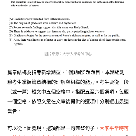
圖片來源：大學入學考試中心
篇章結構為指考新增題型，1個題組5題題目，本題組測
驗考生掌握篇章結構的理解與組織的能力。考生要從一段
（或一篇）短文中五個空格中，搭配五至六個選項，每題
一個空格，依照文意在文章後提供的選項中分別選出最適
當者。
可以從上圖發現，選項都是一句完整句子，
大家平常時可