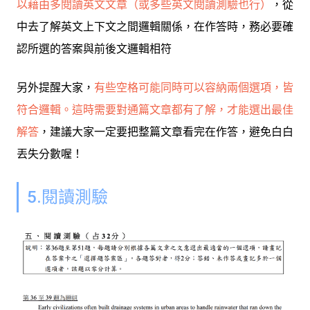
以藉由多閱讀英文文章（或多些英文閱讀測驗也行）
，從
中去了解英文上下文之間邏輯關係，在作答時，務必要確
認所選的答案與前後文邏輯相符
另外提醒大家，
有些空格可能同時可以容納兩個選項，皆
符合邏輯。這時需要對通篇文章都有了解，才能選出最佳
解答
，建議大家一定要把整篇文章看完在作答，避免白白
丟失分數喔！
5.閱讀測驗