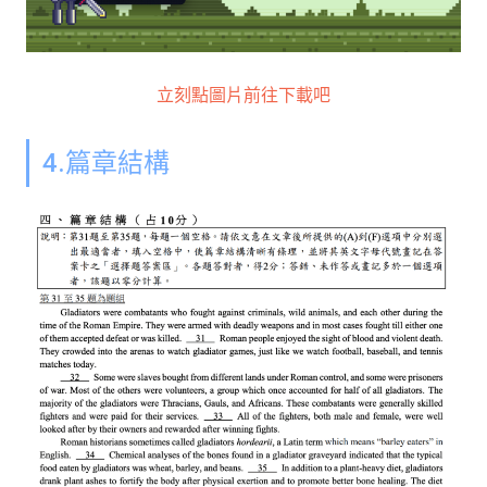
立刻點圖片前往下載吧
4.篇章結構