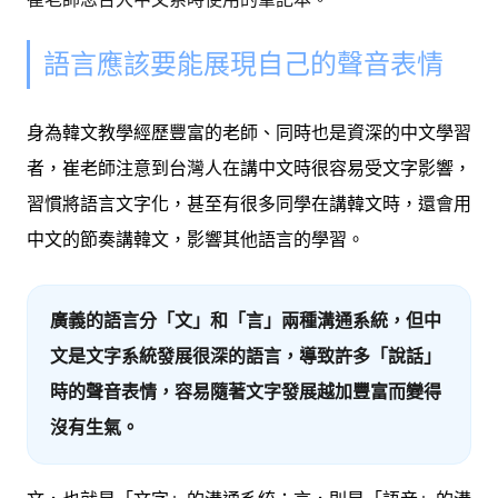
語言應該要能展現自己的聲音表情
身為韓文教學經歷豐富的老師、同時也是資深的中文學習
者，崔老師注意到台灣人在講中文時很容易受文字影響，
習慣將語言文字化，甚至有很多同學在講韓文時，還會用
中文的節奏講韓文，影響其他語言的學習。
廣義的語言分「文」和「言」兩種溝通系統，但中
文是文字系統發展很深的語言，導致許多「說話」
時的聲音表情，容易隨著文字發展越加豐富而變得
沒有生氣。