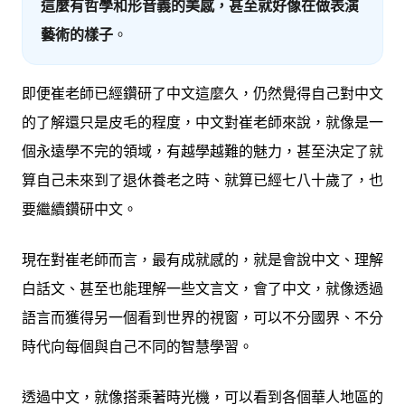
這麼有哲學和形音義的美感，甚至就好像在做表演
藝術的樣子
。
即便崔老師已經鑽研了中文這麼久，仍然覺得自己對中文
的了解還只是皮毛的程度，中文對崔老師來說，就像是一
個永遠學不完的領域，有越學越難的魅力，甚至決定了就
算自己未來到了退休養老之時、就算已經七八十歲了，也
要繼續鑽研中文。
現在對崔老師而言，最有成就感的，就是會說中文、理解
白話文、甚至也能理解一些文言文，會了中文，就像透過
語言而獲得另一個看到世界的視窗，可以不分國界、不分
時代向每個與自己不同的智慧學習。
透過中文，就像搭乘著時光機，可以看到各個華人地區的