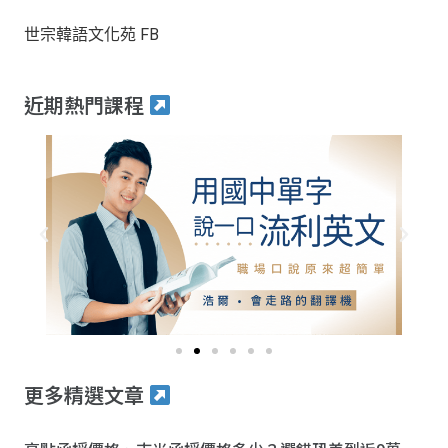
世宗韓語文化苑 FB
近期熱門課程
更多精選文章