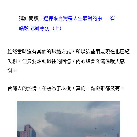
延伸閱讀：
選擇來台灣是人生最對的事── 崔
峼熲 老師專訪（上）
雖然當時沒有其他的聯絡方式，所以這些朋友現在也已經
失聯，但只要想到過往的回憶，內心總會充滿溫暖與感
謝。
台灣人的熱情，在熟悉了以後，真的一點距離都沒有。