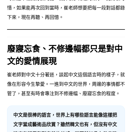
惜，如果能再次回到當時，崔老師想要把每一段對話都錄
下來，現在再聽、再回憶。
廢寢忘食、不修邊幅都只是對中
文的愛情展現
崔老師對中文十分著迷，談起中文這個語言時的樣子，就
像在形容今生摯愛。一進到中文的世界，周邊的事情都不
管了，甚至有時會專注到不修邊幅、廢寢忘食的程度。
中文是很棒的語言，世界上有哪些語言能像這樣把
文字當成藝術品欣賞？雖然韓文也有，但沒有中文