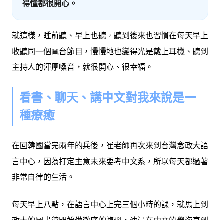
得懂都很開心。
就這樣，睡前聽、早上也聽，聽到後來也習慣在每天早上
收聽同一個電台節目，慢慢地也變得光是戴上耳機、聽到
主持人的渾厚嗓音，就很開心、很幸福。
看書、聊天、講中文對我來說是一
種療癒
在回韓國當完兩年的兵後，崔老師再次來到台灣念政大語
言中心，因為打定主意未來要考中文系，所以每天都過著
非常自律的生活。
每天早上八點，在語言中心上完三個小時的課，就馬上到