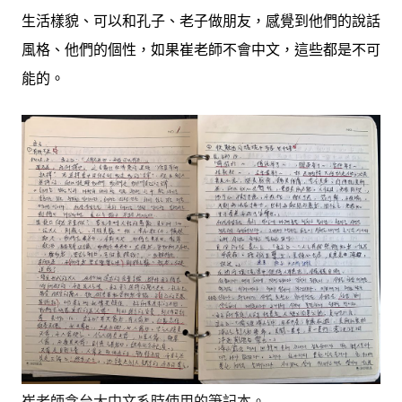
生活樣貌、可以和孔子、老子做朋友，感覺到他們的說話
風格、他們的個性，如果崔老師不會中文，這些都是不可
能的。
崔老師念台大中文系時使用的筆記本。