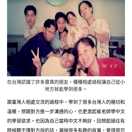
在台灣認識了許多寶貴的朋友，種種相處過程讓自己從小
地方就能學到很多。
跟臺灣人相處交流的過程中，學到了很多台灣人的親切和
溫暖，想跟對方進一步溝通的心，也更激起崔老師學中文
的學習欲求。也因為自己當時中文不夠好，回想起過往有
時候聽不懂對方說的話，漏掉很多有趣的故事，覺得很可