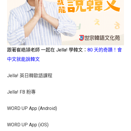
跟著崔峼熲老師 一起在 Jella! 學韓文
：
80 天的奇蹟！會
中文就能說韓文
Jella! 英日韓歐語課程
Jella! FB 粉專
WORD UP App (Android)
WORD UP App (iOS)