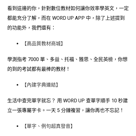
看到這邊的你，針對數位教材如何讓你效率學英文，一定
都能充分了解，而在 WORD UP APP 中，除了上述提到
的功能外，我們還有：
【高品質教材商城】
學測指考 7000 單、多益、托福、雅思、全民英檢，你想
的到的考試都有最棒的教材！
【內建字典連結】
生活中查完單字就忘？ 用 WORD UP 查單字順手 10 秒建
立一張專屬字卡。一天 5 分鐘複習，讓你再也不忘記！
【單字、例句超真發音】