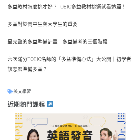
多益教材怎麼挑才好？TOEIC多益教材挑選就看這篇！
多益對於高中生與大學生的重要
最完整的多益準備計畫｜多益備考的三個階段
六次滿分TOEIC名師的「多益準備心法」大公開｜初學者
該怎麼準備多益？
英文學習
近期熱門課程