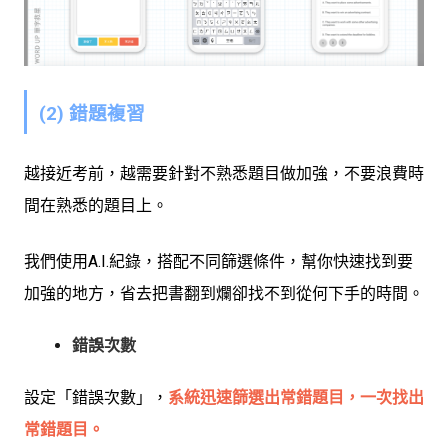
(2) 錯題複習
越接近考前，越需要針對不熟悉題目做加強，不要浪費時
間在熟悉的題目上。
我們使用A.I.紀錄，搭配不同篩選條件，幫你快速找到要
加強的地方，省去把書翻到爛卻找不到從何下手的時間。
錯誤次數
設定「錯誤次數」，
系統迅速篩選出常錯題目，一次找出
常錯題目。