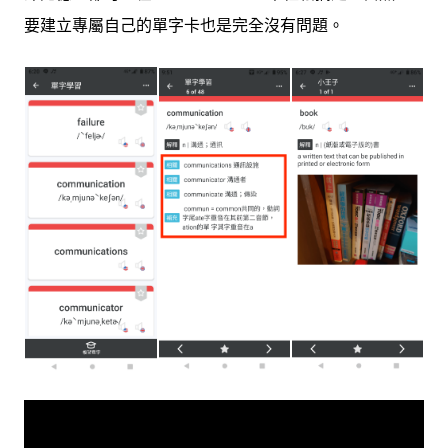
要建立專屬自己的單字卡也是完全沒有問題。