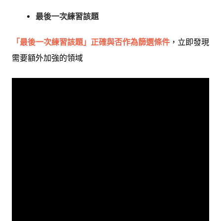
最後一次練習該題
「最後一次練習該題」正確與否作為篩選條件
，立即發現
需要額外加強的領域