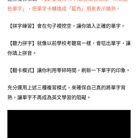
些單字」，把單字卡轉換成「藍色」用來表示精熟。
【拼字練習】會在句子裡挖空，讓你填入正確的單字。
【聽力拼字】就像以前學校考聽寫一樣，會唸出單字，讓
你填上拼音。
【翻卡模式】讓你利用零碎時間，刷新一下單字的印象。
充分運用上述三種複習模式，來確保自己真的將單字背
熟，讓單字不再成為英文學習的阻礙。