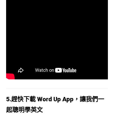
5.趕快下載 Word Up App，讓我們一
起聰明學英文