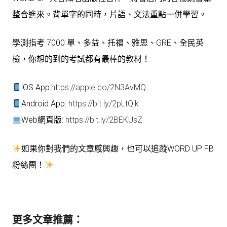
整合進來。背單字的同時，片語、文法重點一併學習。
學測指考 7000 單、多益、托福、雅思、GRE、全民英
檢，你想的到的考試都有最棒的教材！
iOS App:
https://apple.co/2N3AvMQ
Android App:
https://bit.ly/2pLtQik
Web網頁版:
https://bit.ly/2BEKUsZ
如果你對我們的文章感興趣，也可以追蹤WORD UP FB
粉絲團！
更多文章推薦：