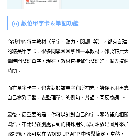
(6) 數位單字卡＆筆記功能
商城中的每本教材（單字、聽力、閱讀…等），都有自建
的精美單字卡，很多同學常常拿到一本教材，卻要花費大
量時間整理單字，現在，教材直接幫你整理好，省去這個
時間。
而在單字卡中，也會對於該單字有所補充，讓你不用再靠
自己寫到手酸，去整理單字的例句、片語、同反義詞..。
最後，最重要的是，你可以針對自己的字卡隨時補充相關
資訊，不論是在別處看到的特殊用法或是想放是圖片來加
深記憶，都可以在
WORD UP APP 中輕鬆搞定，當然，