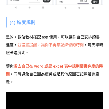
(4) 進度規劃
是的，數位教材搭配 app 使用，可以讓你自己安排讀書
進度，
並設置提醒
，
讓你不再忘記練習的時間
，每天準時
照著進度走。
讓你
省去自己在 word 或是 excel 表中規劃讀書進度的時
間
，同時避免自己因為疲勞或是其他原因忘記照著進度
走。