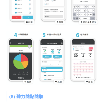
(5) 聽力隨點隨聽