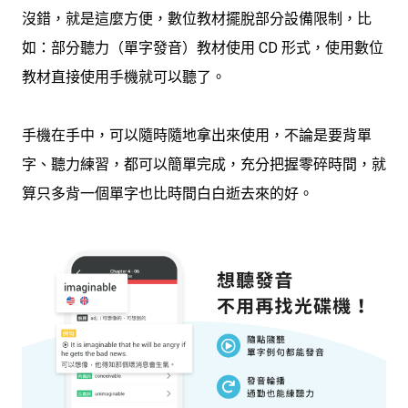
沒錯，就是這麼方便，數位教材擺脫部分設備限制，比
如：部分聽力（單字發音）教材使用 CD 形式，使用數位
教材直接使用手機就可以聽了。
手機在手中，可以隨時隨地拿出來使用，不論是要背單
字、聽力練習，都可以簡單完成，充分把握零碎時間，就
算只多背一個單字也比時間白白逝去來的好。