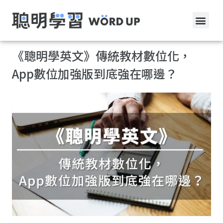
《聰明學英文》傳統教材數位化，
App數位加強版到底強在哪邊？