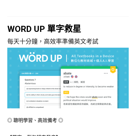
WORD UP 單字救星
每天十分鐘，高效率準備英文考試
◎ 聰明學習、高效備考 ◎