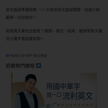
英文面試準備策略：10 大常見英文面試問題、自我介紹
範例一次交給你！
商用英文書信怎麼寫？開頭、格式、結尾、範例等英文書
信小撇步看這篇就夠！
WORD UP APP
,
英文學習
近期熱門課程