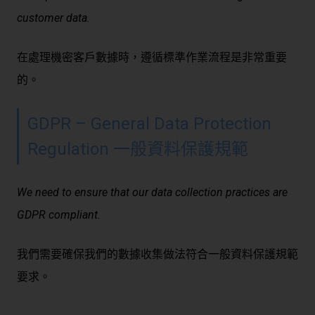
customer data.
在處理機密客戶數據時，遵循標準作業流程是非常重要
的。
GDPR – General Data Protection
Regulation 一般資料保護規範
We need to ensure that our data collection practices are
GDPR compliant.
我們需要確保我們的數據收集做法符合一般資料保護規範
要求。