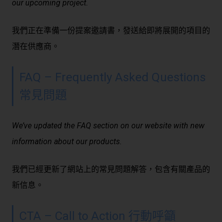
our upcoming project.
我們正在準備一份提案邀請書，發送給即將展開的項目的
潛在供應商。
FAQ – Frequently Asked Questions
常見問題
We’ve updated the FAQ section on our website with new
information about our products.
我們已經更新了網站上的常見問題解答，包含有關產品的
新信息。
CTA – Call to Action 行動呼籲