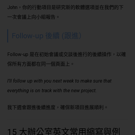
John，你的行動項目是研究新的軟體選項並在我們的下
一次會議上向小組報告。
Follow-up 後續 (跟進）
Follow-up 是在初始會議或交談後進行的後續操作，以確
保所有方面都在同一個頁面上。
I’ll follow up with you next week to make sure that
everything is on track with the new project.
我下週會跟進後續進度，確保新項目進展順利。
15 大
辦公室英文
常用縮寫與例