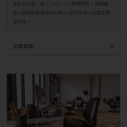
本系列文章，由「 WORD UP 聰明學習 」編輯審
核。聰明學習專注於利用 AI 提升亞洲人的語言學
習效率。
文章目錄