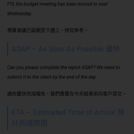
FYI, the budget meeting has been moved to next
Wednesday.
預算會議已延期至下週三，供您參考。
ASAP – As Soon As Possible 儘快
Can you please complete the report ASAP? We need to
submit it to the client by the end of the day.
請你盡快完成報告，我們需要在今天結束前向客戶提交。
ETA – Estimated Time of Arrival 預
計到達時間