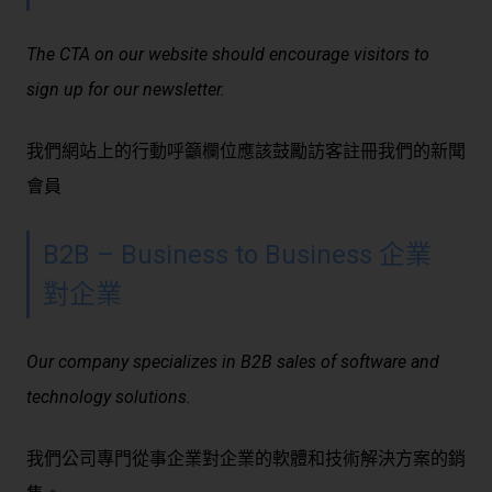
The CTA on our website should encourage visitors to
sign up for our newsletter.
我們網站上的行動呼籲欄位應該鼓勵訪客註冊我們的新聞
會員
B2B – Business to Business 企業
對企業
Our company specializes in B2B sales of software and
technology solutions.
我們公司專門從事企業對企業的軟體和技術解決方案的銷