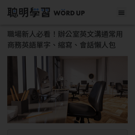
職場新人必看！辦公室英文溝通常用
商務英語單字、縮寫、會話懶人包