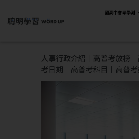
國高中會考學測
人事行政介紹｜高普考放榜｜
考日期｜高普考科目｜高普考