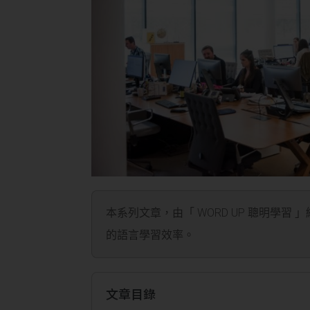
本系列文章，由「 WORD UP 聰明學習 
的語言學習效率。
文章目錄