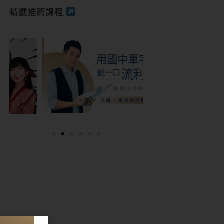
精選推薦課程