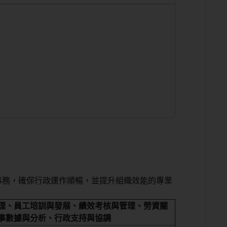
事務，確保行政運作順暢，並提升組織效能的專業
理、員工培訓與發展、績效考核與管理、勞資關
事數據與分析、行政支持與協調