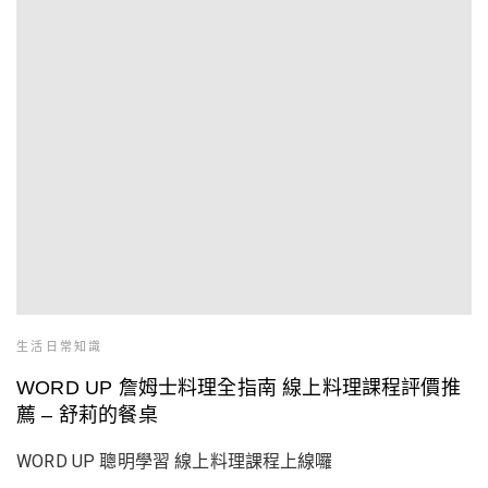
生活日常知識
WORD UP 詹姆士料理全指南 線上料理課程評價推
薦 – 舒莉的餐桌
WORD UP 聰明學習 線上料理課程上線囉