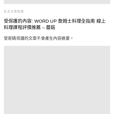
生活日常知識
受保護的內容: WORD UP 詹姆士料理全指南 線上
料理課程評價推薦 – 蘑菇
受密碼保護的文章不會產生內容摘要。