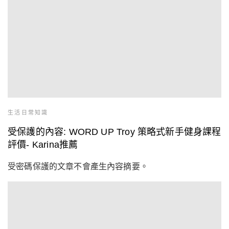
生活日常知識
受保護的內容: WORD UP Troy 策略式新手健身課程
評價- Karina推薦
受密碼保護的文章不會產生內容摘要。