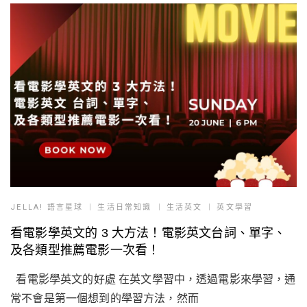
JELLA! 語言星球
生活日常知識
生活英文
英文學習
看電影學英文的 3 大方法！電影英文台詞、單字、
及各類型推薦電影一次看！
看電影學英文的好處 在英文學習中，透過電影來學習，通
常不會是第一個想到的學習方法，然而